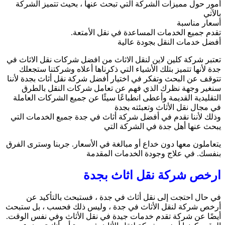
أمور حول مميزات الشركة التي تبحث عنها ، بحيث تتميز الشركة
بالآتي
أسعار مناسبة
تقدم جميع الخدمات المساعدة في نقل الأمتعة.
أفضل خدمات النقل بجودة عالية
تعتبر شركة كلين لاين لنقل الاثاث من افضل شركات نقل الاثاث في
جدة لأنها تتميز بتلك الأشياء التي ذكرناها أعلاه وشركتنا ستجعلك
تتوقف عن البحث وتفكر في اختيار أفضل شركة نقل أثاث بجدة لأننا
سنغير وجهة نظرك الذي فهم عن تعامل شركات النقل بالطرق
التقليدية القديمة وأعطى انطباعًا سيئًا عن جميع الشركات العاملة
في مجال نقل الأثاث وتعبئته بجدة
وذلك لأننا نقدم في أفضل شركة أثاث في جدة جميع الخدمات التي
يبحث عنها أهل جدة في الشركة التي
يتعاملون معها دون خداع أو مبالغة في الأسعار. جربنا وسترى الفرق
بنفسك. في علاج وجودة الخدمات المقدمة
ارخص شركة نقل اثاث بجدة
في حال احتجت إلى نقل أثاث في جدة ، فستبحث بالتأكيد عن
أرخص شركة لنقل الأثاث في جدة ، وليس ذلك فحسب ، بل ستبحث
أيضًا عن شركة تقدم خدمات جيدة في نقل الأثاث وفي نفس الوقت.