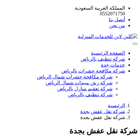
المملكة العربية السعودية
0552071750
أتصل بنا
من نحن
الصفحة الرئيسية
شركة تنظيف بالرياض
خدمات جدة
شركة مكافحة حشرات بالرياض
شركة مكافحة حشرات شمال الرياض
شركة رش مبيدات شمال الرياض
شركة تعقيم منازل بالرياض
شركة تنظيف بالرياض
الرئيسية
شركة نقل عفش بجدة
شركة نقل عفش بجدة
شركة نقل عفش بجدة