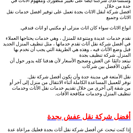
وستساعدك شركتنا أيضًا على تغيير منظورك ومفهوم الأثاث في
جدة من خلال
افضل شركة لنقل الاثاث بجدة تعمل على توفير افضل خدمات نقل
الاثاث وجميع
انواع الاثاث سواء كان اثاث منزلى او مكتبي او اثاث فندقي.
نقدم خدمات عديدة ومتنوعة للمنزل ، وهي خدمات يحتاجها العملاء
في أفضل شركة نقل أثاث تقدم خدماتها ، مثل تنظيف المنزل الجديد
قبل وضع الأثاث فيه ، وهذه هي الطريقة التي يجب أن نخدم بها
المنزل. شركة تنظيف بجدة
نبتعد دائمًا عن الغش وضجيج الأسعار لأن هدفنا كله يدور حول أن
نكون الأفضل بين شركات
نقل الأمتعة في مدينة جدة وأن نكون أفضل شركة نقل.
نوفر للعميل المساعدة الكاملة أثناء الانتقال من منزل إلى آخر أو
من شقة إلى أخرى من خلال تقديم خدمات نقل الأثاث وخدمات
تنظيف المنزل وخدمات مكافحة الآفات.
أفضل شركة نقل عفش بجدة
إذا كنت تبحث عن أفضل شركة نقل أثاث بجدة فعليك مراعاة عدة