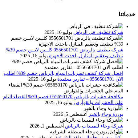
خدماتنا
شركة تنظيف فى الرياض
يوليو 16, 2025
شركة تنظيف بالرياض 0556501701 كلــين لايــن خصم 39%
تنظيف وتعقيم المنازل باحدث الاجهزة
يوليو 16, 2025
افضل شركة كشف تسربات المياه بالرياض خصم 39% اطلب
الان 0556501701‬‏ – تقارير معتمدة
يوليو 16, 2025
مكافحة حشرات بالرياض 055650170 خصم 39% القضاء التام
علي الحشرات والقوارض
يوليو 16, 2025
بودرة وجاء بالخبر
أغسطس 5, 2026
شركة وجاء للمبيدات بالرياض
أغسطس 1, 2026
وكيل بودرة وجاء المنطقة الشرقية
أغسطس 1, 2026