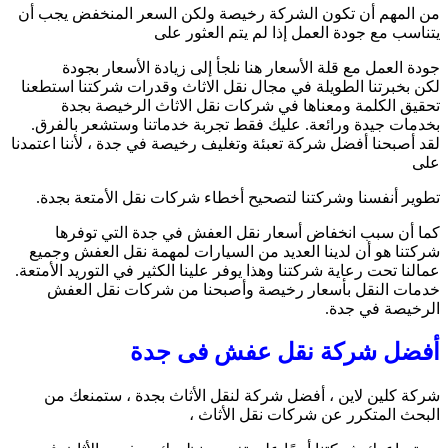
من المهم أن تكون الشركة رخيصة ولكن السعر المنخفض يجب أن
يتناسب مع جودة العمل إذا لم يتم العثور على
جودة العمل مع قلة الأسعار هنا نلجأ إلى زيادة الأسعار بجودة
لكن بخبرتنا الطويلة في مجال نقل الاثاث وقدرات شركتنا استطعنا
تحقيق الكلمة ومعناها في شركات نقل الاثاث الرخيصة بجدة
بخدمات جيدة ورائعة. عليك فقط تجربة خدماتنا وستشعر بالفرق.
لقد أصبحنا أفضل شركة تعبئة وتغليف رخيصة في جدة ، لأننا اعتمدنا
على
تطوير أنفسنا وشركتنا لتصحيح أخطاء شركات نقل الأمتعة بجدة.
كما أن سبب انخفاض أسعار نقل العفش في جدة التي توفرها
شركتنا هو أن لدينا العديد من السيارات لمهمة نقل العفش وجميع
عمالنا تحت رعاية شركتنا وهذا يوفر علينا الكثير في التوريد الأمتعة.
خدمات النقل بأسعار رخيصة وأصبحنا من شركات نقل العفش
الرخيصة في جدة.
أفضل شركة نقل عفش فى جدة
شركة كلين لاين ، أفضل شركة لنقل الأثاث بجدة ، ستمنعك من
البحث المتكرر عن شركات نقل الأثاث ،