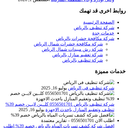
روابط اخرى قد تهمك
الصفحة الرئيسية
شركة تنظيف بالرياض
خدمات جدة
شركة مكافحة حشرات بالرياض
شركة مكافحة حشرات شمال الرياض
شركة رش مبيدات شمال الرياض
شركة تعقيم منازل بالرياض
شركة تنظيف بالرياض
خدمات مميزة
شركة تنظيف فى الرياض
يوليو 16, 2025
شركة تنظيف بالرياض 0556501701 كلــين لايــن خصم 39%
تنظيف وتعقيم المنازل باحدث الاجهزة
يوليو 16, 2025
افضل شركة كشف تسربات المياه بالرياض خصم 39% اطلب