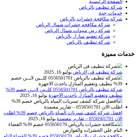
الصفحة الرئيسية
شركة تنظيف بالرياض
خدمات جدة
شركة مكافحة حشرات بالرياض
شركة مكافحة حشرات شمال الرياض
شركة رش مبيدات شمال الرياض
شركة تعقيم منازل بالرياض
شركة تنظيف بالرياض
خدمات مميزة
شركة تنظيف فى الرياض
يوليو 16, 2025
شركة تنظيف بالرياض 0556501701 كلــين لايــن خصم 39%
تنظيف وتعقيم المنازل باحدث الاجهزة
يوليو 16, 2025
افضل شركة كشف تسربات المياه بالرياض خصم 39% اطلب
الان 0556501701‬‏ – تقارير معتمدة
يوليو 16, 2025
مكافحة حشرات بالرياض 055650170 خصم 39% القضاء التام