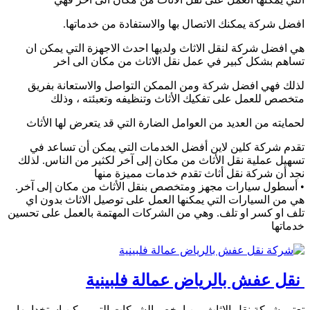
افضل شركة يمكنك الاتصال بها والاستفادة من خدماتها.
هي افضل شركة لنقل الاثاث ولديها احدث الاجهزة التي يمكن ان
تساهم بشكل كبير في عمل نقل الاثاث من مكان الى اخر
لذلك فهي افضل شركة ومن الممكن التواصل والاستعانة بفريق
متخصص للعمل على تفكيك الأثاث وتنظيفه وتعبئته ، وذلك
لحمايته من العديد من العوامل الضارة التي قد يتعرض لها الأثاث
تقدم شركة كلين لاين أفضل الخدمات التي يمكن أن تساعد في
تسهيل عملية نقل الأثاث من مكان إلى آخر لكثير من الناس. لذلك
نجد أن شركة نقل أثاث تقدم خدمات مميزة منها
• أسطول سيارات مجهز ومتخصص بنقل الأثاث من مكان إلى آخر.
هي من السيارات التي يمكنها العمل على توصيل الاثاث بدون اي
تلف او كسر او تلف. وهي من الشركات المهتمة بالعمل على تحسين
خدماتها
نقل عفش بالرياض عمالة فلبينية
تعتبر شركة نقل الاثاث من ارخص الشركات التي يمكن استخدامها