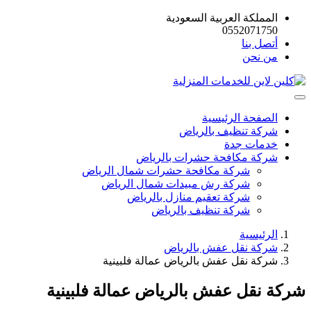
المملكة العربية السعودية
0552071750
أتصل بنا
من نحن
الصفحة الرئيسية
شركة تنظيف بالرياض
خدمات جدة
شركة مكافحة حشرات بالرياض
شركة مكافحة حشرات شمال الرياض
شركة رش مبيدات شمال الرياض
شركة تعقيم منازل بالرياض
شركة تنظيف بالرياض
الرئيسية
شركة نقل عفش بالرياض
شركة نقل عفش بالرياض عمالة فلبينية
شركة نقل عفش بالرياض عمالة فلبينية