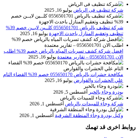
شركة تنظيف فى الرياض
يوليو 16, 2025
شركة تنظيف بالرياض 0556501701 كلــين لايــن خصم 39%
تنظيف وتعقيم المنازل باحدث الاجهزة
يوليو 16, 2025
افضل شركة كشف تسربات المياه بالرياض خصم 39% اطلب
الان 0556501701‬‏ – تقارير معتمدة
يوليو 16, 2025
مكافحة حشرات بالرياض 055650170 خصم 39% القضاء التام
علي الحشرات والقوارض
يوليو 16, 2025
بودرة وجاء بالخبر
أغسطس 5, 2026
شركة وجاء للمبيدات بالرياض
أغسطس 1, 2026
وكيل بودرة وجاء المنطقة الشرقية
أغسطس 1, 2026
روابط اخرى قد تهمك