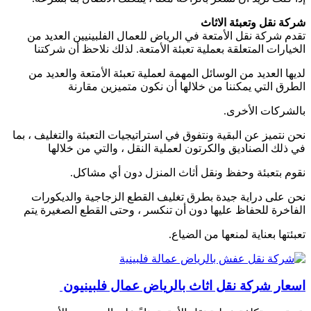
شركة نقل وتعبئة الاثاث
تقدم شركة نقل الأمتعة في الرياض للعمال الفلبينيين العديد من
الخيارات المتعلقة بعملية تعبئة الأمتعة. لذلك نلاحظ أن شركتنا
لديها العديد من الوسائل المهمة لعملية تعبئة الأمتعة والعديد من
الطرق التي يمكننا من خلالها أن نكون متميزين مقارنة
بالشركات الأخرى.
نحن نتميز عن البقية ونتفوق في استراتيجيات التعبئة والتغليف ، بما
في ذلك الصناديق والكرتون لعملية النقل ، والتي من خلالها
نقوم بتعبئة وحفظ ونقل أثاث المنزل دون أي مشاكل.
نحن على دراية جيدة بطرق تغليف القطع الزجاجية والديكورات
الفاخرة للحفاظ عليها دون أن تنكسر ، وحتى القطع الصغيرة يتم
تعبئتها بعناية لمنعها من الضياع.
اسعار شركة نقل اثاث بالرياض عمال فلبينيون