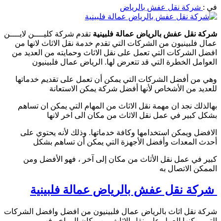
في :
شركة نقل عفش بالرياض
شركة نقل عفش بالرياض عمالة فلبينية
تقدم شركة كليــــن لايــــن
عمال فلبينيون من الشركات التي تقدم خدمة نقل الاثاث لانها من
افضل الشركات التي تعمل على نقل الاثاث وحمايته من العديد من
العوامل الخطرة التي قد تتعرض لها. الرياض عمال فلبينيون
وهي من أفضل الشركات التي يمكن أن تعمل على تقديم خدماتها
للعديد من الأشخاص لأنها أفضل شركة يمكن الاستعانة
بهالذلك نجد ان مهمة نقل الاثاث من المهام التي يمكن ان تساهم
بشكل كبير في عمل نقل الاثاث من مكان الى اخر لانها
الافضل ويمكن استخدامها وكافة خدماتها. وذلك لأنه يحتوي على
أحدث المعدات وأفضل الأجهزة التي يمكن أن تساهم بشكل
كبير في عمل نقل الأثاث من مكان إلى آخر ، فهو الأفضل ومن
الممكن الاتصال به
شركة نقل عفش بالرياض عمالة فلبينية
شركة نقل اثاث بالرياض عمال فلبينيون من افضل وافضل الشركات
التي يمكنها العمل على نقل الاثاث من مكان الى اخر فهي