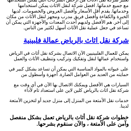
مع جميع خدماتها. افضل شركة لنقل الاثاث يمكن استخدامها
وخدماتها. يقدم أقل الأسعار وأفضل العروض والخصومات. لديها
الخبرة والكفاءة وأفضل فريق مدرب ومجهز لنقل الأثاث من مكان
إلى آخر. هم الأفضل ولديهم أحدث المعدات والأجهزة التي يمكن أن
تساعد في جعل عملية نقل الأثاث أسهل لكثير من الناس.
شركة نقل اثاث بالرياض عمالة فلبينية
يمكن للعمال الفلبينيين الآن الاتصال بشركة نقل أثاث في الرياض
واستخدام عمالها لنقل وتفكيك وتركيب وتنظيف الأثاث والعمل
على عبواته بالمواد المناسبة التي يمكن أن تساعد بشكل كبير في
حمايته من العديد من العوامل الضارة. أجهزة وأسطول من
السيارات هي الأفضل ويمكنك الاتصال بها الآن في أي وقت مع
شركة نقل اثاث بالرياض كلين لاين على استعداد تام لأداء
خدمات نقل الأمتعة من المنزل إلى منزل جديد أو لتخزين الأمتعة
لدينا.
خطوات شركة نقل أثاث بالرياض تعمل بشكل منفصل
وآمن على الأمتعة ، والآن سنقوم بشرحها.