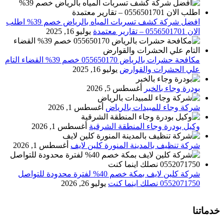
افضل شركة كشف تسربات المياه بالرياض خصم 39% اطلب
الان 0556501701‬‏ – تقارير معتمدة
يوليو 16, 2025
مكافحة حشرات بالرياض 055650170 خصم 39% القضاء التام
علي الحشرات والقوارض
يوليو 16, 2025
بودرة وجاء بالخبر
أغسطس 5, 2026
شركة وجاء للمبيدات بالرياض
أغسطس 1, 2026
وكيل بودرة وجاء المنطقة الشرقية
أغسطس 1, 2026
شركة تنظيف بالمدينة المنورة كلين لايف
أغسطس 1, 2026
شركة كلين لايف بمكة خصم 40% لفترة محدودة للتواصل
0552071750 نصلك اينما كنت
يوليو 26, 2026
خدماتنا