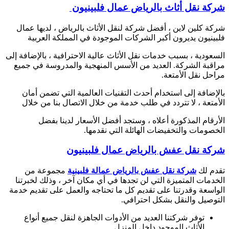
شركة نقل أثاث بالرياض عمال فلبينيون
شركة كلين لاين ، أفضل شركة لنقل الأثاث بالرياض ، لديها عمال
فلبينيون يديرون أكبر الشركات الموجودة في المملكة العربية
السعودية ، بسبب خدمات نقل الأثاث عالية الاحترافية ، بالإضافة إلى
مراقبة الشركة. العديد من الأسس المنهجية والمدروسة في جميع
مراحل نقل الأمتعة.
بالإضافة إلى استخدام أحدث التقنيات العالمية التي تضمن أمان
الأمتعة ، لا تتردد في طلب خدمة من خلال الاتصال بنا من خلال
الأرقام المذكورة أعلاه ، وستجد أفضل الأسعار لدينا بفضل
الخصومات والتخفيضات الهائلة التي نقدمها.
شركة نقل عفش بالرياض عمال فلبينيون
تقدم لك
شركة نقل عفش بالرياض عمالة فلبينية
مجموعة من
الخدمات المتميزة التي لن تجدها في أي مكان آخر ، وذلك لخبرتنا
الواسعة وقدرتنا على تقديم كل ما تحتاجه والعمل على تقديم خدمة
التوصيل والنقل بشكل احترافي.
توفر شركتنا العديد من الأدوات الجاهزة لنقل جميع أنواع
الأثاث الموجود داخل المنزل.