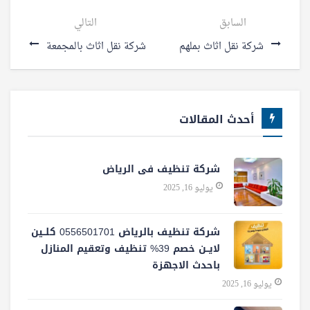
السابق
التالي
شركة نقل اثاث بملهم
شركة نقل اثاث بالمجمعة
أحدث المقالات
شركة تنظيف فى الرياض
يوليو 16, 2025
شركة تنظيف بالرياض 0556501701 كلــين
لايــن خصم 39% تنظيف وتعقيم المنازل
باحدث الاجهزة
يوليو 16, 2025