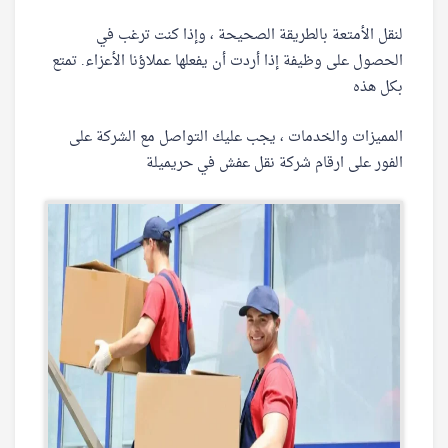
لنقل الأمتعة بالطريقة الصحيحة ، وإذا كنت ترغب في
الحصول على وظيفة إذا أردت أن يفعلها عملاؤنا الأعزاء. تمتع
بكل هذه
المميزات والخدمات ، يجب عليك التواصل مع الشركة على
الفور على ارقام شركة نقل عفش في حريميلة