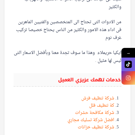
والكثير
من الادوات التى تحتاج الى المتخصصين والفنيين الماهرين
فى اداء هذه الامور والكثير من الناس يحتاج خصيصا تركيب
غرف نوم
ايكيا حريملاء وهذا ما سوف تجدة معنا وبأفضل الاسعار التى
→
ليس لها مثيل .
خدمات تهمك عزيزي العميل
شركة تنظيف فرش
كة تنظيف فلل
شركة مكافحة حشرات
افضل شركة تسليك مجاري
شركة تنظيف خزانات