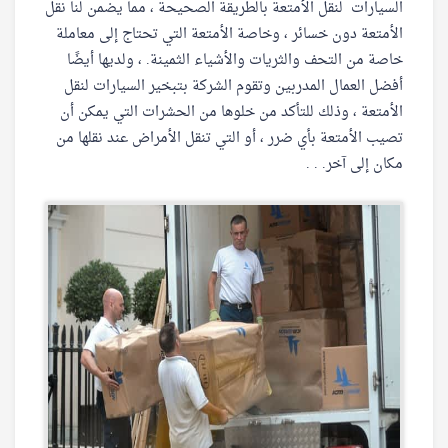
السيارات لنقل الأمتعة بالطريقة الصحيحة ، مما يضمن لنا نقل
الأمتعة دون خسائر ، وخاصة الأمتعة التي تحتاج إلى معاملة
خاصة من التحف والثريات والأشياء الثمينة. ، ولديها أيضًا
أفضل العمال المدربين وتقوم الشركة بتبخير السيارات لنقل
الأمتعة ، وذلك للتأكد من خلوها من الحشرات التي يمكن أن
تصيب الأمتعة بأي ضرر ، أو التي تنقل الأمراض عند نقلها من
مكان إلى آخر. . .