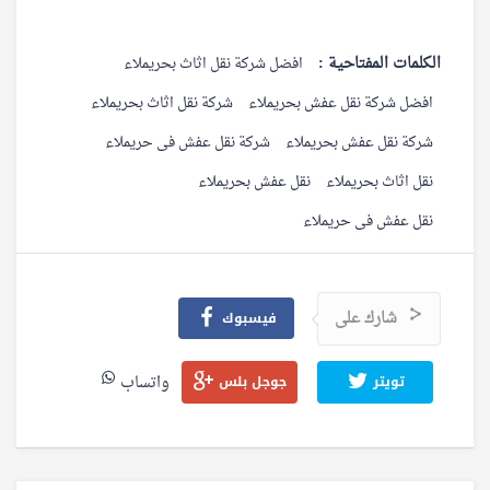
الكلمات المفتاحية :
افضل شركة نقل اثاث بحريملاء
افضل شركة نقل عفش بحريملاء
شركة نقل اثاث بحريملاء
شركة نقل عفش بحريملاء
شركة نقل عفش فى حريملاء
نقل اثاث بحريملاء
نقل عفش بحريملاء
نقل عفش فى حريملاء
شارك على
فيسبوك
واتساب
تويتر
جوجل بلس