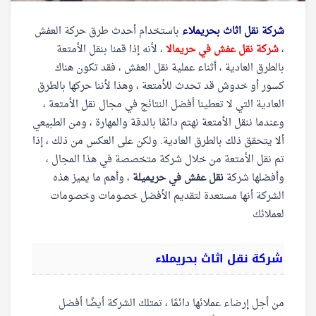
شركة نقل اثاث بحريملاء
باستخدام أحدث طرق حركة العفش
،
شركة نقل عفش في حريمالا
، لأنه إذا قمنا بنقل الأمتعة
بالطرق العادية ، أثناء عملية نقل العفش ، فقد تكون هناك
كسور أو خدوش قد تحدث للأمتعة ، وهذا لأننا حركها بالطرق
العادية التي لا تعطينا أفضل النتائج في مجال نقل الأمتعة ،
وعندما ننقل الأمتعة نهتم دائمًا بالدقة والمهارة ، ومن الطبيعي
ألا يتحقق ذلك بالطرق العادية. ولكن على العكس من ذلك ، إذا
تم نقل الأمتعة من خلال شركة متخصصة في هذا المجال ،
وأفضلها شركة
نقل عفش في حريميلة
، وأهم ما يميز هذه
الشركة أنها مستعدة لتقديم الأفضل خصومات وخصومات
لعملائك
شركة نقل اثاث بحريملاء
من أجل إرضاء عملائها دائمًا ، تمتلك الشركة أيضًا أفضل