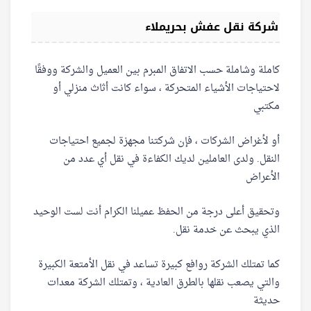
شركة نقل عفش بحريملاء
كاملة وشاملة حسب الاتفاق المبرم بين العميل والشركة ووفقًا
لاحتياجات الأشياء المتحركة ، سواء كانت أثاث منزلي أو
مكتبي
أو لأغراض الشركات ، فإن شركتنا مجهزة لجميع احتياجات
النقل. ولدى العاملين لديك الكفاءة في نقل أي عدد من
الأعراض
وتحقيق أعلى درجة من الحفظ عميلنا الكرام أنت لست الوحيد
الذي يبحث عن خدمة نقل.
كما تمتلك الشركة روافع كبيرة تساعد في نقل الأمتعة الكبيرة
والتي يصعب نقلها بالطرق العادية ، وتمتلك الشركة معدات
حديثة