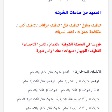
المذيد من خدمات الشركة
تنظيف منازل
/
تنظيف فلل
/
تنظيف خزانات
/
تنظيف كنب
/
مكافحة حشرات
/
كشف تسربات
فروعنا فى المنطقة الشرقية /الدمام / الخبر / الاحساء /
القطيف / الجبيل / سيهات / عنك / راس تنورة
الكلمات المفتاحية :
أفضل شركة نقل عفش بالدمام
ارخص شركة نقل عفش بالدمام
ارخص نقل اثاث بالدمام
افضل شركة نقل اثاث بالدمام
شركة نقل اثاث بالدمام
شركة نقل اثاث بالمنطقة الشرقية
شركة نقل اثاث شرق الدمام
شركة نقل اثاث غرب الدمام
شركة نقل عفش بالاحساء