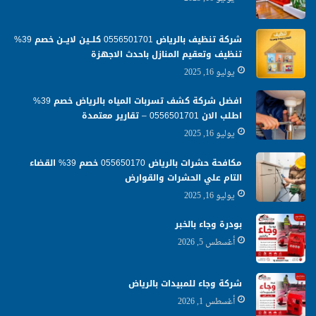
شركة تنظيف بالرياض 0556501701 كلــين لايــن خصم 39%
تنظيف وتعقيم المنازل باحدث الاجهزة
يوليو 16, 2025
افضل شركة كشف تسربات المياه بالرياض خصم 39%
اطلب الان 0556501701‬‏ – تقارير معتمدة
يوليو 16, 2025
مكافحة حشرات بالرياض 055650170 خصم 39% القضاء
التام علي الحشرات والقوارض
يوليو 16, 2025
بودرة وجاء بالخبر
أغسطس 5, 2026
شركة وجاء للمبيدات بالرياض
أغسطس 1, 2026