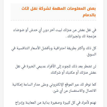
بعض المعلومات المهمة لشركة نقل اثاث
بالدمام
في نقل عفش من منزلك لبيت آخر دون أي خدش أو ضوضاء
مزعجة لك ولجيرانك..
كل ذلك وأكثر بطريقة احترافية وبأفضل الأسعار التنافسية في
السوق.
لن تضطر بعد ذلك للجوء إلى الأفراد عديمي الخبرة في نقل
عفش منزلك أو مكتبك أو شركتك
كما نوفر لك عبر الموقع الإلكتروني وعلى مدار الساعة إمكانية
الاتصال والاستفسار عن أي شئ.
نهتم لأمرك في كل كبيرة وصغيرة بداية من المعاينة وإدراج