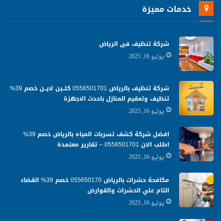
خدمات مميزة
شركة تنظيف فى الرياض
يوليو 16, 2025
شركة تنظيف بالرياض 0556501701 كلــين لايــن خصم 39%
تنظيف وتعقيم المنازل باحدث الاجهزة
يوليو 16, 2025
افضل شركة كشف تسربات المياه بالرياض خصم 39%
اطلب الان 0556501701‬‏ – تقارير معتمدة
يوليو 16, 2025
مكافحة حشرات بالرياض 055650170 خصم 39% القضاء
التام علي الحشرات والقوارض
يوليو 16, 2025