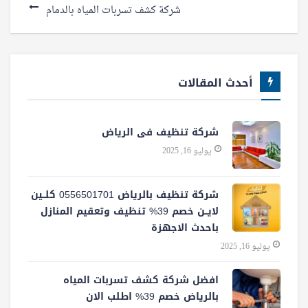
شركة كشف تسربات المياه بالدمام
أحدث المقالات
شركة تنظيف فى الرياض
يوليو 16, 2025
شركة تنظيف بالرياض 0556501701 كلــين
لايــن خصم 39% تنظيف وتعقيم المنازل
باحدث الاجهزة
يوليو 16, 2025
افضل شركة كشف تسربات المياه
بالرياض خصم 39% اطلب الان