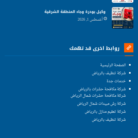
وكيل بودرة وجاء المنطقة الشرقية
أغسطس 1, 2026
روابط اخرى قد تهمك
الصفحة الرئيسية
شركة تنظيف بالرياض
خدمات جدة
شركة مكافحة حشرات بالرياض
شركة مكافحة حشرات شمال الرياض
شركة رش مبيدات شمال الرياض
شركة تعقيم منازل بالرياض
شركة تنظيف بالرياض