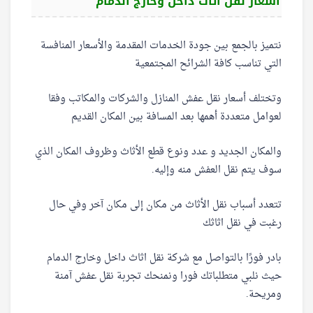
أسعار نقل اثاث داخل وخارج الدمام
نتميز بالجمع بين جودة الخدمات المقدمة والأسعار المنافسة
التي تناسب كافة الشرائح المجتمعية
وتختلف أسعار نقل عفش المنازل والشركات والمكاتب وفقا
لعوامل متعددة أهمها بعد المسافة بين المكان القديم
والمكان الجديد و عدد ونوع قطع الأثاث وظروف المكان الذي
سوف يتم نقل العفش منه وإليه.
تتعدد أسباب نقل الأثاث من مكان إلى مكان آخر وفي حال
رغبت في نقل اثاثك
بادر فورًا بالتواصل مع شركة نقل اثاث داخل وخارج الدمام
حيث نلبي متطلباتك فورا ونمنحك تجربة نقل عفش آمنة
ومريحة.