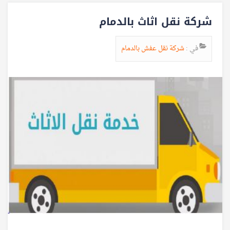
شركة نقل اثاث بالدمام
في :
شركة نقل عفش بالدمام