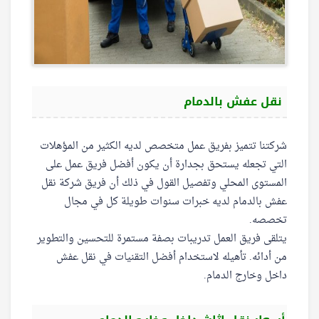
نقل عفش بالدمام
شركتنا تتميز بفريق عمل متخصص لديه الكثير من المؤهلات
التي تجعله يستحق بجدارة أن يكون أفضل فريق عمل على
المستوى المحلي وتفصيل القول في ذلك أن فريق شركة نقل
عفش بالدمام لديه خبرات سنوات طويلة كل في مجال
تخصصه.
يتلقى فريق العمل تدريبات بصفة مستمرة للتحسين والتطوير
من أدائه. تأهيله لاستخدام أفضل التقنيات في نقل عفش
داخل وخارج الدمام.