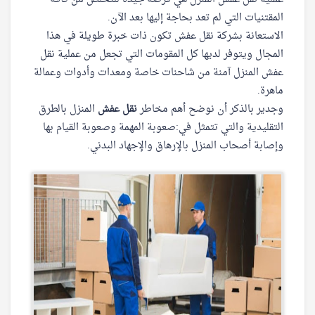
المقتنيات التي لم تعد بحاجة إليها بعد الآن.
الاستعانة بشركة نقل عفش تكون ذات خبرة طويلة في هذا
المجال ويتوفر لديها كل المقومات التي تجعل من عملية نقل
عفش المنزل آمنة من شاحنات خاصة ومعدات وأدوات وعمالة
ماهرة.
وجدير بالذكر أن نوضح أهم مخاطر
نقل عفش
المنزل بالطرق
التقليدية والتي تتمثل في:صعوبة المهمة وصعوبة القيام بها
وإصابة أصحاب المنزل بالإرهاق والإجهاد البدني.