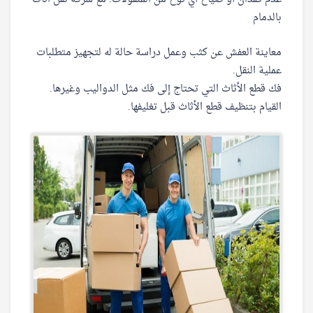
بالدمام
معاينة العفش عن كثب وعمل دراسة حالة له لتجهيز متطلبات
عملية النقل.
فك قطع الأثاث التي تحتاج إلى فك مثل الدواليب وغيرها.
القيام بتنظيف قطع الأثاث قبل تغليفها.