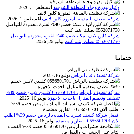
وكيل بودرة وجاء المنطقة الشرقية
أغسطس 1, 2026
شركة تنظيف بالمدينة المنورة كلين لايف
أغسطس 1, 2026
شركة كلين لايف بمكة خصم 40% لفترة محدودة للتواصل
0552071750 نصلك اينما كنت
يوليو 26, 2026
خدماتنا
شركة تنظيف فى الرياض
يوليو 16, 2025
شركة تنظيف بالرياض 0556501701 كلــين لايــن خصم 39%
تنظيف وتعقيم المنازل باحدث الاجهزة
يوليو 16, 2025
افضل شركة كشف تسربات المياه بالرياض خصم 39% اطلب
الان 0556501701‬‏ – تقارير معتمدة
يوليو 16, 2025