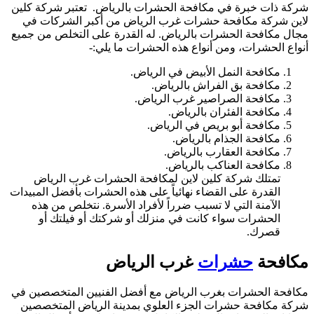
شركة ذات خبرة في مكافحة الحشرات بالرياض. تعتبر شركة كلين
لاين شركة مكافحة حشرات غرب الرياض من أكبر الشركات في
مجال مكافحة الحشرات بالرياض. له القدرة على التخلص من جميع
أنواع الحشرات، ومن أنواع هذه الحشرات ما يلي:-
مكافحة النمل الأبيض في الرياض.
مكافحة بق الفراش بالرياض.
مكافحة الصراصير غرب الرياض.
مكافحة الفئران بالرياض.
مكافحة أبو بريص في الرياض.
مكافحة الجذام بالرياض.
مكافحة العقارب بالرياض.
مكافحة العناكب بالرياض.
تمتلك شركة كلين لاين لمكافحة الحشرات غرب الرياض
القدرة على القضاء نهائياً على هذه الحشرات بأفضل المبيدات
الآمنة التي لا تسبب ضرراً لأفراد الأسرة. نتخلص من هذه
الحشرات سواء كانت في منزلك أو شركتك أو فيلتك أو
قصرك.
مكافحة
حشرات
غرب الرياض
مكافحة الحشرات بغرب الرياض مع أفضل الفنيين المتخصصين في
شركة مكافحة حشرات الجزء العلوي بمدينة الرياض المتخصصين