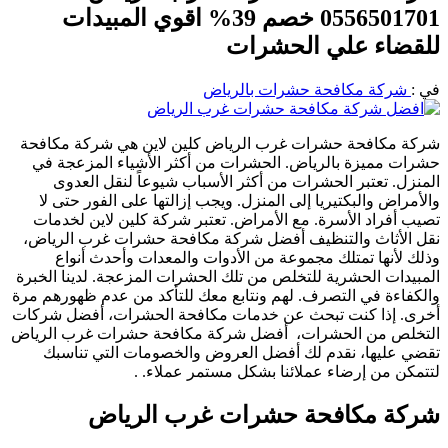
0556501701 خصم 39% اقوي المبيدات
للقضاء علي الحشرات
في :
شركة مكافحة حشرات بالرياض
شركة مكافحة حشرات غرب الرياض كلين لاين هي شركة مكافحة
حشرات مميزة بالرياض. الحشرات من أكثر الأشياء المزعجة في
المنزل. تعتبر الحشرات من أكثر الأسباب شيوعاً لنقل العدوى
والأمراض والبكتيريا إلى المنزل. ويجب إزالتها على الفور حتى لا
تصيب أفراد الأسرة. مع الأمراض. تعتبر شركة كلين لاين لخدمات
نقل الأثاث والتنظيف أفضل شركة مكافحة حشرات غرب الرياض،
وذلك لأنها تمتلك مجموعة من الأدوات والمعدات وأحدث أنواع
المبيدات الحشرية للتخلص من تلك الحشرات المزعجة. لدينا الخبرة
والكفاءة في التصرف. لهم ونتابع معك للتأكد من عدم ظهورهم مرة
أخرى. إذا كنت تبحث عن خدمات مكافحة الحشرات، أفضل شركات
التخلص من الحشرات، أفضل شركة مكافحة حشرات غرب الرياض
تقضي عليها، نقدم لك أفضل العروض والخصومات التي تناسبك
لتتمكن من إرضاء عملائنا بشكل مستمر عملاء. .
شركة مكافحة حشرات غرب الرياض