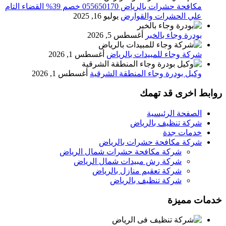
مكافحة حشرات بالرياض 055650170 خصم 39% القضاء التام
علي الحشرات والقوارض
يوليو 16, 2025
بودرة وجاء بالخبر
أغسطس 5, 2026
شركة وجاء للمبيدات بالرياض
أغسطس 1, 2026
وكيل بودرة وجاء المنطقة الشرقية
أغسطس 1, 2026
روابط اخرى قد تهمك
الصفحة الرئيسية
شركة تنظيف بالرياض
خدمات جدة
شركة مكافحة حشرات بالرياض
شركة مكافحة حشرات شمال الرياض
شركة رش مبيدات شمال الرياض
شركة تعقيم منازل بالرياض
شركة تنظيف بالرياض
خدمات مميزة