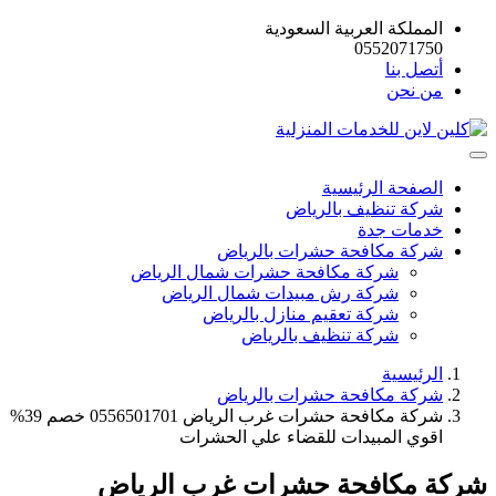
المملكة العربية السعودية
0552071750
أتصل بنا
من نحن
الصفحة الرئيسية
شركة تنظيف بالرياض
خدمات جدة
شركة مكافحة حشرات بالرياض
شركة مكافحة حشرات شمال الرياض
شركة رش مبيدات شمال الرياض
شركة تعقيم منازل بالرياض
شركة تنظيف بالرياض
الرئيسية
شركة مكافحة حشرات بالرياض
شركة مكافحة حشرات غرب الرياض 0556501701 خصم 39%
اقوي المبيدات للقضاء علي الحشرات
شركة مكافحة حشرات غرب الرياض