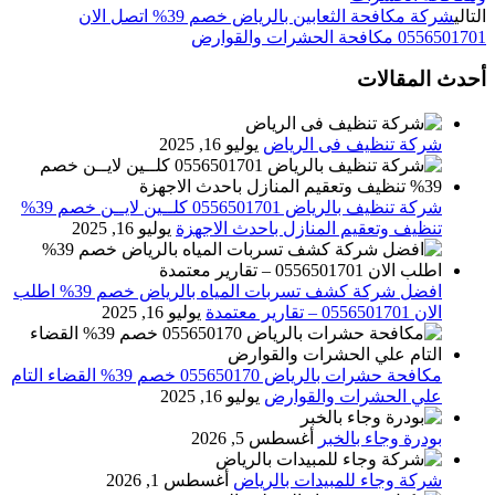
التالي
شركة مكافحة الثعابين بالرياض خصم 39% اتصل الان
0556501701 مكافحة الحشرات والقوارض
أحدث المقالات
شركة تنظيف فى الرياض
يوليو 16, 2025
شركة تنظيف بالرياض 0556501701 كلــين لايــن خصم 39%
تنظيف وتعقيم المنازل باحدث الاجهزة
يوليو 16, 2025
افضل شركة كشف تسربات المياه بالرياض خصم 39% اطلب
الان 0556501701‬‏ – تقارير معتمدة
يوليو 16, 2025
مكافحة حشرات بالرياض 055650170 خصم 39% القضاء التام
علي الحشرات والقوارض
يوليو 16, 2025
بودرة وجاء بالخبر
أغسطس 5, 2026
شركة وجاء للمبيدات بالرياض
أغسطس 1, 2026