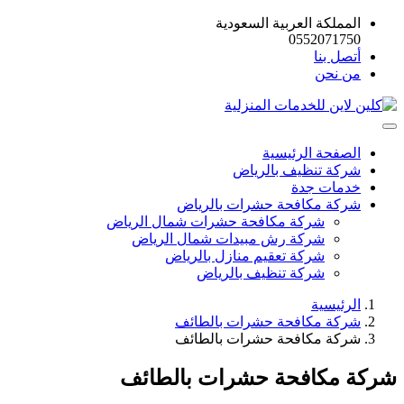
المملكة العربية السعودية
0552071750
أتصل بنا
من نحن
الصفحة الرئيسية
شركة تنظيف بالرياض
خدمات جدة
شركة مكافحة حشرات بالرياض
شركة مكافحة حشرات شمال الرياض
شركة رش مبيدات شمال الرياض
شركة تعقيم منازل بالرياض
شركة تنظيف بالرياض
الرئيسية
شركة مكافحة حشرات بالطائف
شركة مكافحة حشرات بالطائف
شركة مكافحة حشرات بالطائف