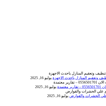
يوليو 16, 2025
يوليو 16, 2025
يوليو 16, 2025