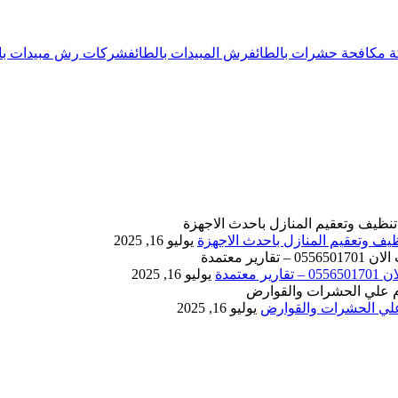
 مكافحة حشرات بالطائف
رش المبيدات بالطائف
شركات رش مبيدات بال
يوليو 16, 2025
يوليو 16, 2025
يوليو 16, 2025