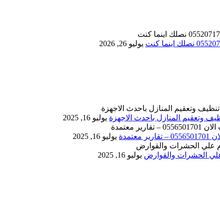
يوليو 26, 2026
يوليو 16, 2025
يوليو 16, 2025
يوليو 16, 2025