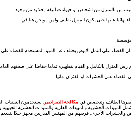
 من بالمنزل من اشخاص او حيوانات اليفة , فلا بد من وجود
ء نهائيا عليها حتى يكون المنزل نظيف وامن , ونحن هنا في
 ان القضاء على النمل الابيض يختلف عن المبيد المستخدم للقضاء عل
 مقرها الطائف وتتخصص في
مكافحة الصراصير
. يستخدمون التقنيات ال
لة من الخدمات التي تشمل المبيدات الحشرية والمبيدات الغازية والمبيدات الحشرية