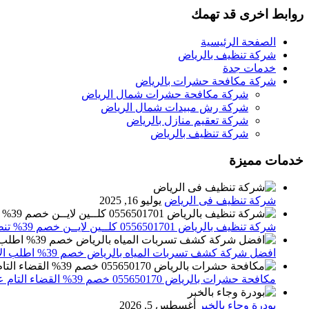
روابط اخرى قد تهمك
الصفحة الرئيسية
شركة تنظيف بالرياض
خدمات جدة
شركة مكافحة حشرات بالرياض
شركة مكافحة حشرات شمال الرياض
شركة رش مبيدات شمال الرياض
شركة تعقيم منازل بالرياض
شركة تنظيف بالرياض
خدمات مميزة
شركة تنظيف فى الرياض
يوليو 16, 2025
شركة تنظيف بالرياض 0556501701 كلــين لايــن خصم 39% تنظيف وتعقيم المنازل باحدث الاجهزة
افضل شركة كشف تسربات المياه بالرياض خصم 39% اطلب الان 0556501701‬‏ – تقارير معتمدة
مكافحة حشرات بالرياض 055650170 خصم 39% القضاء التام علي الحشرات والقوارض
بودرة وجاء بالخبر
أغسطس 5, 2026