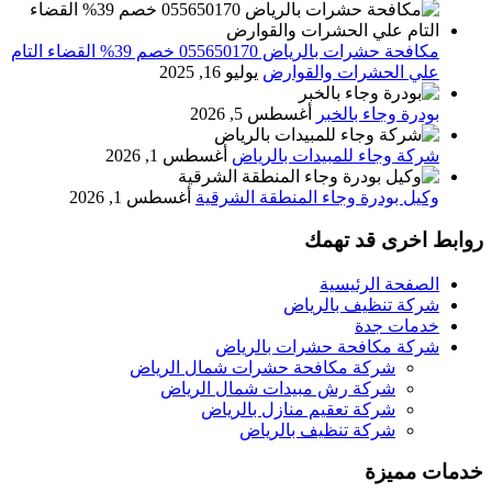
مكافحة حشرات بالرياض 055650170 خصم 39% القضاء التام
علي الحشرات والقوارض
يوليو 16, 2025
بودرة وجاء بالخبر
أغسطس 5, 2026
شركة وجاء للمبيدات بالرياض
أغسطس 1, 2026
وكيل بودرة وجاء المنطقة الشرقية
أغسطس 1, 2026
روابط اخرى قد تهمك
الصفحة الرئيسية
شركة تنظيف بالرياض
خدمات جدة
شركة مكافحة حشرات بالرياض
شركة مكافحة حشرات شمال الرياض
شركة رش مبيدات شمال الرياض
شركة تعقيم منازل بالرياض
شركة تنظيف بالرياض
خدمات مميزة