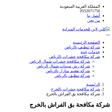
المملكة العربية السعودية
0552071750
أتصل بنا
من نحن
الصفحة الرئيسية
شركة تنظيف بالرياض
خدمات جدة
شركة مكافحة حشرات بالرياض
شركة مكافحة حشرات شمال الرياض
شركة رش مبيدات شمال الرياض
شركة تعقيم منازل بالرياض
شركة تنظيف بالرياض
الرئيسية
شركة مكافحة حشرات بالخرج
شركة مكافحة بق الفراش بالخرج
شركة مكافحة بق الفراش بالخرج