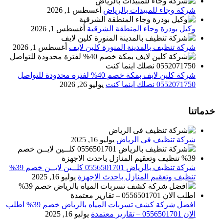
شركة وجاء للمبيدات بالرياض
أغسطس 1, 2026
وكيل بودرة وجاء المنطقة الشرقية
أغسطس 1, 2026
شركة تنظيف بالمدينة المنورة كلين لايف
أغسطس 1, 2026
شركة كلين لايف بمكة خصم 40% لفترة محدودة للتواصل
0552071750 نصلك اينما كنت
يوليو 26, 2026
خدماتنا
شركة تنظيف فى الرياض
يوليو 16, 2025
شركة تنظيف بالرياض 0556501701 كلــين لايــن خصم 39%
تنظيف وتعقيم المنازل باحدث الاجهزة
يوليو 16, 2025
افضل شركة كشف تسربات المياه بالرياض خصم 39% اطلب
الان 0556501701‬‏ – تقارير معتمدة
يوليو 16, 2025