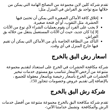
تقدم شركة كلين لاين مجموعة من النصائح الهامة التي يمكن من
خلالها منع تواجد بق الفراش في المنزل مثل:
إغلاق كافة الأماكن الصغيرة التي يمكن أن تختبئ فيها
الحشرة، مثل الثقوب، أو أي فتحة صغيرة.
لا يجب على الفرد أن يقوم بعمليات الشراء لأي نوع من الأثاث
إلا إذا كان جديد، حيث أن الأثاث المستعمل ينتقل من خلاله بق
الفراش.
التأكد من النظافة الخاصة بأي من الأماكن التي يمكن أن تقيم
فيها خارج المنزل في أي وقت.
اسعار رش البق بالخرج
شركة مكافحة الحشرات في الخرج على استعداد لتقديم مجموعة
متنوعة من أرخص الأسعار تتناسب مع مستوى خدمات تبخير
الحشرات في الخرج بأسعار رخيصة وبأسعار معقولة للجميع ،
بالإضافة إلى تقديم عروض وخصومات تتجاوز 50٪.
شركة رش البق بالخرج
تقدم شركة مكافحة البق بالخرج مجموعة متنوعة من أفضل خدمات
الرش والمكافحة وتشمل خدامتنا الآتي:-