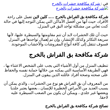
في :
شركة مكافحة حشرات بالخرج
شركة مكافحة بق الفراش بالخرج ….. كلين لاين
تعمل على راحة
الأفراد، حيث أنها من أفضل الأماكن التي يمكن التوجه إليها في حالة
كنت تعاني من مشكلة تواجد البق في المنزل.
حيث أن تلك الحشرات لابد أن تتم مقاومتها والسيطرة عليها، لأنها
سريعة التكاثر وكذلك الإنتشار، وإن تم إهمال تواجدها في المنزل
فسوف تنتقل إلى كافة أنواع المفروشات والأخشاب الموجودة.
شركة مكافحة بق الفراش بالخرج
تنظيف المنزل من أول الأشياء التي يجب على الشخص الاعتناء بها ،
فهي الطريقة الأساسية التي يمكنه من خلالها حماية نفسه والحفاظ
على صحته وصحة أفراد عائلته الذين يبقون في المنزل.
من المعروف أن بق الفراش هو نوع من الحشرات ، والذي يمكن أن
يسبب العديد من الأمراض الخطيرة للإنسان ، بعضها يعتبر جلديا
وبعضها غير جلدي ، ويمكن أن يكون من الصعب السيطرة عليه
لاحقا.
نصائح شركة مكافحة بق الفراش بالخرج