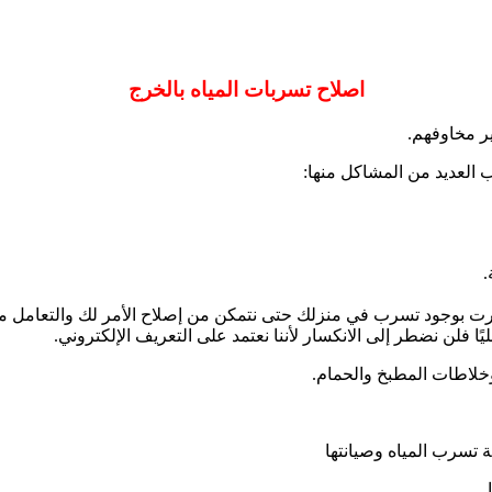
اصلاح تسربات المياه بالخرج
ير مخاوفهم.
ب العديد من المشاكل منها:
.
ت بوجود تسرب في منزلك حتى نتمكن من إصلاح الأمر لك والتعامل معه ب
ا فلن نضطر إلى الانكسار لأننا نعتمد على التعريف الإلكتروني.
خلاطات المطبخ والحمام.
 تسرب المياه وصيانتها
.