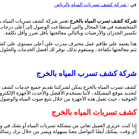
في :
شركة كشف تسربات المياه بالرياض
شركة كشف تسرب المياه بالخرج
تعتبر شركة كشف تسربات المياه بال
المتخصصة في هذا المجال والتي استطاعت الوصول إلى أعلى درجات الم
تكسير الجدران والأرضيات وبالتالي معالجتها بأقل ضرر وأقل تكلفة.
هذا يعتمد على طاقم عمل محترف مدرب على أعلى مستوى على كشف تسرب
تتم معالجتها بكفاءة ، وسنقوم بذلك. نوفر لك أفضل الخدمات والحلول 
شركة كشف تسرب المياه بالخرج
كشف تسرب المياه بالخرج يمكن لشركتنا تقديم جميع خدمات كشف تسربا
لتحديد موقع المشكلة ، لأننا نستخدم الأفضل والأحدث الأجهزة الإلكترو
الجوفية ، حيث تعمل هذه الأجهزة من خلال تتبع صوت المياه والوصو
كشف تسربات المياه بالخرج
أي وقت. يمكنك أيضًا التواصل معنا بسهولة ويسر من خلال ترك رسائلك 