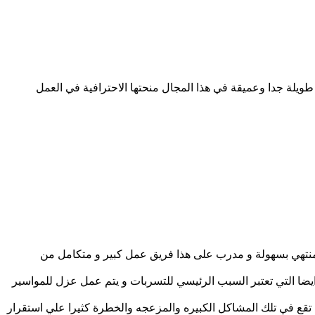
يلة جدا وعميقة في هذا المجال منحتها الاحترافية في العمل
منتهي بسهولة و مدرب على هذا فريق عمل كبير و متكامل من
ضا التي تعتبر السبب الرئيسي للتسربات و يتم عمل عزل للمواسير
 تقع في تلك المشاكل الكبيره والمزعجه والخطرة كثيرا علي استقرار