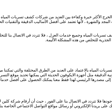
خرج الأكثر خبرة وكفاءة بين العديد من شركات كشف تسربات المياه ا
جد والشهرة ، لأنها تعتمد على أفضل الأساليب الدقيقة والتقنيات ال
ات المياه وجميع خدمات العزل ، فلا تتردد في الاتصال بنا للتخلص
الجذرية للتخلص من هذه المشكلة الأليمة.
ت المياه بالاعتماد على العديد من الطرق المختلفة والتي تمكننا م
نية الدقيقة مثل أجهزة الايكوفون الحديثة التي يمكنها تحديد موقع الت
ل إلى مصدرها الرئيسي.لهذا فقط معنا يمكنك الحصول على أفضل خدما
على بريدنا الإلكتروني أو رسائل مواقع التواصل الاجتماعي الخاصة بن