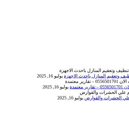
يوليو 16, 2025
يوليو 16, 2025
يوليو 16, 2025