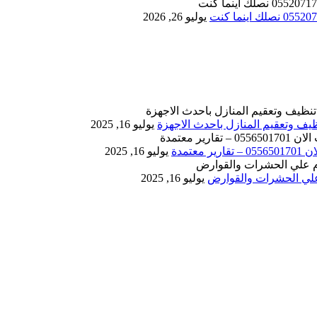
يوليو 26, 2026
يوليو 16, 2025
يوليو 16, 2025
يوليو 16, 2025