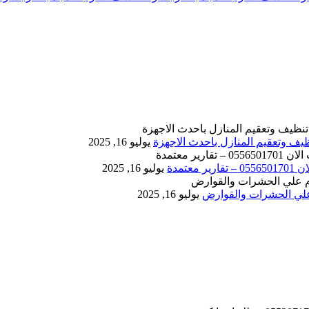
يوليو 16, 2025
يوليو 16, 2025
يوليو 16, 2025