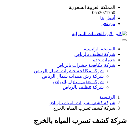
المملكة العربية السعودية
0552071750
أتصل بنا
من نحن
الصفحة الرئيسية
شركة تنظيف بالرياض
خدمات جدة
شركة مكافحة حشرات بالرياض
شركة مكافحة حشرات شمال الرياض
شركة رش مبيدات شمال الرياض
شركة تعقيم منازل بالرياض
شركة تنظيف بالرياض
الرئيسية
شركة كشف تسربات المياه بالرياض
شركة كشف تسرب المياه بالخرج
شركة كشف تسرب المياه بالخرج