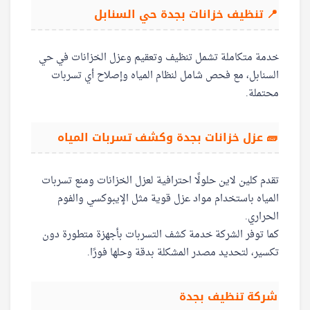
📍 تنظيف خزانات بجدة حي السنابل
خدمة متكاملة تشمل تنظيف وتعقيم وعزل الخزانات في حي
السنابل، مع فحص شامل لنظام المياه وإصلاح أي تسربات
محتملة.
🧱 عزل خزانات بجدة وكشف تسربات المياه
تقدم كلين لاين حلولًا احترافية لعزل الخزانات ومنع تسربات
المياه باستخدام مواد عزل قوية مثل الإيبوكسي والفوم
الحراري.
كما توفر الشركة خدمة كشف التسربات بأجهزة متطورة دون
تكسير، لتحديد مصدر المشكلة بدقة وحلها فورًا.
شركة تنظيف بجدة