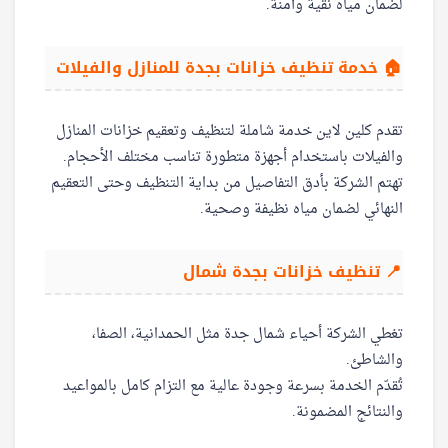
لضمان مياه نقية وآمنة.
🏠 خدمة تنظيف خزانات بجدة للمنازل والفيلات
تقدم كلين لاين خدمة شاملة لتنظيف وتعقيم خزانات المنازل
والفيلات باستخدام أجهزة متطورة تناسب مختلف الأحجام.
تهتم الشركة بأدق التفاصيل من بداية التنظيف وحتى التعقيم
النهائي لضمان مياه نظيفة وصحية.
📍 تنظيف خزانات بجدة شمال
تغطي الشركة أحياء شمال جدة مثل الحمدانية، الصفا،
والشاطئ.
تُقدّم الخدمة بسرعة وجودة عالية مع التزام كامل بالمواعيد
والنتائج المضمونة.