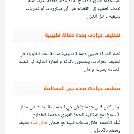
باستخدام الكلور المصرّح به أو مواد معقّمة بديلة آمنة.
تهدف العملية إلى القضاء على أي ميكروبات أو فطريات
متبقية داخل الخزان.
تنظيف خزانات بجدة عمالة فلبينية
تضم الشركة فنيين وعمالة فلبينية مدرّبة بخبرة طويلة في
تنظيف الخزانات، يتمتعون بالدقة والمهارة العالية في تنفيذ
الخدمة بسرعة وأمان.
تنظيف خزانات بجدة حي الحمدانية
توفر كلين لاين خدماتها في حي الحمدانية بجدة على مدار
الأسبوع، مع إمكانية الحجز الفوري وخدمة الطوارئ.
تُنفّذ الخدمة خلال ساعات قليلة مع ضمان
خزان مياه
نظيف
ومعقم بالكامل.