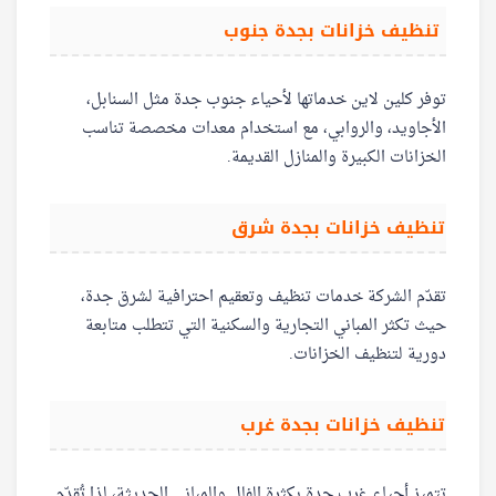
تنظيف خزانات بجدة جنوب
توفر كلين لاين خدماتها لأحياء جنوب جدة مثل السنابل،
الأجاويد، والروابي، مع استخدام معدات مخصصة تناسب
الخزانات الكبيرة والمنازل القديمة.
تنظيف خزانات بجدة شرق
تقدّم الشركة خدمات تنظيف وتعقيم احترافية لشرق جدة،
حيث تكثر المباني التجارية والسكنية التي تتطلب متابعة
دورية لتنظيف الخزانات.
تنظيف خزانات بجدة غرب
تتميز أحياء غرب جدة بكثرة الفلل والمباني الحديثة، لذا تُقدّم