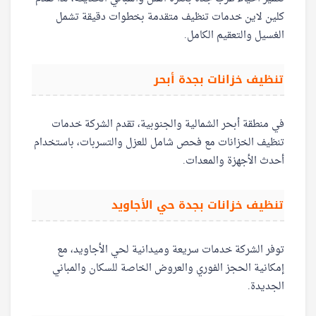
كلين لاين خدمات تنظيف متقدمة بخطوات دقيقة تشمل
الغسيل والتعقيم الكامل.
تنظيف خزانات بجدة أبحر
في منطقة أبحر الشمالية والجنوبية، تقدم الشركة خدمات
تنظيف الخزانات مع فحص شامل للعزل والتسربات، باستخدام
أحدث الأجهزة والمعدات.
تنظيف خزانات بجدة حي الأجاويد
توفر الشركة خدمات سريعة وميدانية لحي الأجاويد، مع
إمكانية الحجز الفوري والعروض الخاصة للسكان والمباني
الجديدة.