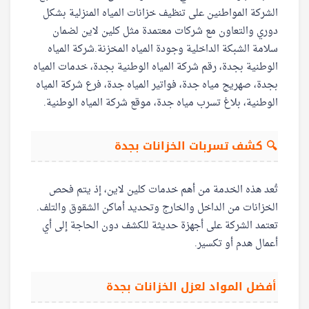
الشركة المواطنين على تنظيف خزانات المياه المنزلية بشكل
دوري والتعاون مع شركات معتمدة مثل كلين لاين لضمان
سلامة الشبكة الداخلية وجودة المياه المخزنة.شركة المياه
الوطنية بجدة، رقم شركة المياه الوطنية بجدة، خدمات المياه
بجدة، صهريج مياه جدة، فواتير المياه جدة، فرع شركة المياه
الوطنية، بلاغ تسرب مياه جدة، موقع شركة المياه الوطنية.
🔍
كشف تسربات الخزانات بجدة
تُعد هذه الخدمة من أهم خدمات كلين لاين، إذ يتم فحص
الخزانات من الداخل والخارج وتحديد أماكن الشقوق والتلف.
تعتمد الشركة على أجهزة حديثة للكشف دون الحاجة إلى أي
أعمال هدم أو تكسير.
أفضل المواد لعزل الخزانات بجدة