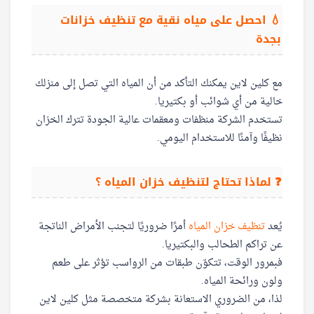
💧 احصل على مياه نقية مع تنظيف خزانات
بجدة
مع كلين لاين يمكنك التأكد من أن المياه التي تصل إلى منزلك
خالية من أي شوائب أو بكتيريا.
تستخدم الشركة منظفات ومعقمات عالية الجودة تترك الخزان
نظيفًا وآمنًا للاستخدام اليومي.
❓ لماذا تحتاج لتنظيف خزان المياه ؟
يُعد
تنظيف خزان المياه
أمرًا ضروريًا لتجنب الأمراض الناتجة
عن تراكم الطحالب والبكتيريا.
فبمرور الوقت، تتكوّن طبقات من الرواسب تؤثر على طعم
ولون ورائحة المياه.
لذا، من الضروري الاستعانة بشركة متخصصة مثل كلين لاين