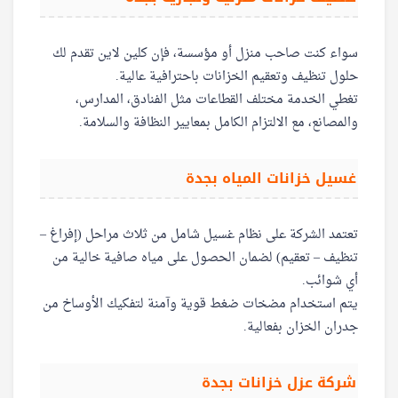
سواء كنت صاحب منزل أو مؤسسة، فإن كلين لاين تقدم لك
حلول تنظيف وتعقيم الخزانات باحترافية عالية.
تغطي الخدمة مختلف القطاعات مثل الفنادق، المدارس،
والمصانع، مع الالتزام الكامل بمعايير النظافة والسلامة.
غسيل خزانات المياه بجدة
تعتمد الشركة على نظام غسيل شامل من ثلاث مراحل (إفراغ –
تنظيف – تعقيم) لضمان الحصول على مياه صافية خالية من
أي شوائب.
يتم استخدام مضخات ضغط قوية وآمنة لتفكيك الأوساخ من
جدران الخزان بفعالية.
شركة عزل خزانات بجدة