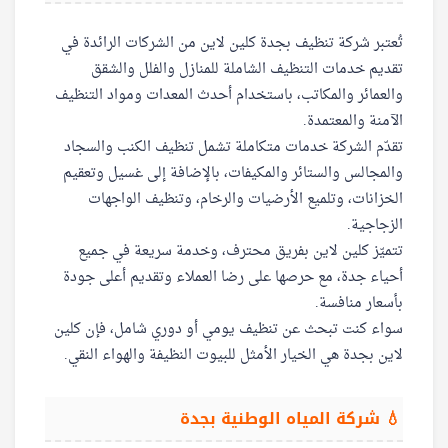
تُعتبر شركة تنظيف بجدة كلين لاين من الشركات الرائدة في
تقديم خدمات التنظيف الشاملة للمنازل والفلل والشقق
والعمائر والمكاتب، باستخدام أحدث المعدات ومواد التنظيف
الآمنة والمعتمدة.
تقدّم الشركة خدمات متكاملة تشمل تنظيف الكنب والسجاد
والمجالس والستائر والمكيفات، بالإضافة إلى غسيل وتعقيم
الخزانات، وتلميع الأرضيات والرخام، وتنظيف الواجهات
الزجاجية.
تتميّز كلين لاين بفريق محترف، وخدمة سريعة في جميع
أحياء جدة، مع حرصها على رضا العملاء وتقديم أعلى جودة
بأسعار منافسة.
سواء كنت تبحث عن تنظيف يومي أو دوري شامل، فإن كلين
لاين بجدة هي الخيار الأمثل للبيوت النظيفة والهواء النقي.
💧 شركة المياه الوطنية بجدة