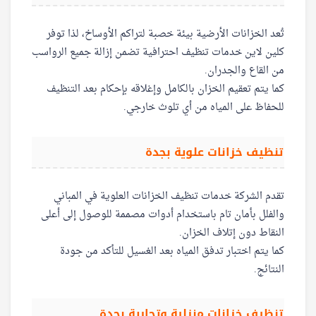
تُعد الخزانات الأرضية بيئة خصبة لتراكم الأوساخ، لذا توفر
كلين لاين خدمات تنظيف احترافية تضمن إزالة جميع الرواسب
من القاع والجدران.
كما يتم تعقيم الخزان بالكامل وإغلاقه بإحكام بعد التنظيف
للحفاظ على المياه من أي تلوث خارجي.
تنظيف خزانات علوية بجدة
تقدم الشركة خدمات تنظيف الخزانات العلوية في المباني
والفلل بأمان تام باستخدام أدوات مصممة للوصول إلى أعلى
النقاط دون إتلاف الخزان.
كما يتم اختبار تدفق المياه بعد الغسيل للتأكد من جودة
النتائج.
تنظيف خزانات منزلية وتجارية بجدة