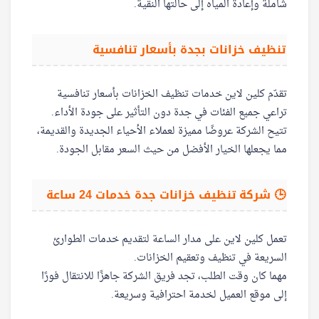
شاملة وإعادة المياه إلى حالتها النقية.
تنظيف خزانات بجدة بأسعار تنافسية
تقدّم كلين لاين خدمات تنظيف الخزانات بأسعار تنافسية
تراعي جميع الفئات في جدة دون التأثير على جودة الأداء.
تتيح الشركة عروضًا مميزة لعملاء الأحياء الجديدة والقديمة،
مما يجعلها الخيار الأفضل من حيث السعر مقابل الجودة.
🕒 شركة تنظيف خزانات جدة خدمات 24 ساعة
تعمل كلين لاين على مدار الساعة لتقديم خدمات الطوارئ
السريعة في تنظيف وتعقيم الخزانات.
مهما كان وقت الطلب، تجد فريق الشركة جاهزًا للانتقال فورًا
إلى موقع العميل لخدمة احترافية وسريعة.