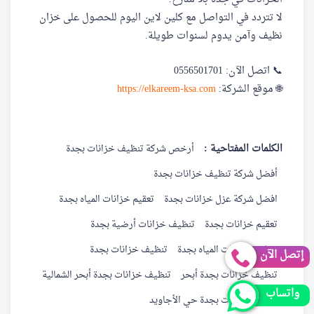
لا تتردد في التواصل مع كلين لاين اليوم للحصول على خزان
نظيف وآمن يدوم لسنوات طويلة.
📞 اتصل الآن: 0556501701
🌐 موقع الشركة:
https://elkareem-ksa.com
الكلمات المفتاحية :
أرخص شركة تنظيف خزانات بجدة
أفضل شركة تنظيف خزانات بجدة
افضل شركة عزل خزانات بجدة
تعقيم خزانات المياه بجدة
تعقيم خزانات بجدة
تنظيف خزانات أرضية بجدة
تنظيف خزانات المياه بجدة
تنظيف خزانات بجدة
إتصل الآن
تنظيف خزانات بجدة أبحر
تنظيف خزانات بجدة أبحر الشمالية
واتساب
تنظيف خزانات بجدة حي الأجاويد