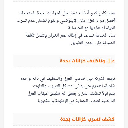
تقدم كلين لاين أيضًا خدمة عزل الخزانات بجدة باستخدام
أفضل مواد العزل مثل الإيبوكسي والفوم لضمان عدم تسرب
المياه أو تفاعلها مع الخرسانة.
هذه الخدمة تساعد في إطالة عمر الخزان وتقليل تكلفة
الصيانة على المدى الطويل.
عزل وتنظيف خزانات بجدة
تجمع الشركة بين خدمتي العزل والتنظيف في باقة واحدة
شاملة، لتقديم حل نهائي لمشاكل التسرب والتلوث.
يتم أولاً تنظيف الخزان بعمق، ثم تطبيق طبقات العزل
الداخلية لضمان الحماية من الرطوبة والبكتيريا.
كشف تسرب خزانات بجدة