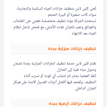
تُعنى كلين لاين بتنظيف خزانات المياه السكنية والتجارية،
سواء كانت صغيرة أو كبيرة الحجم.
تستخدم الشركة مواد تنظيف متخصصة تقضي على الطحالب
والعوالق وتعيد للخزان نقاءه الأصلي، مع فحص شامل لنظام
المياه بعد الانتهاء.
تنظيف خزانات منزلية بجدة
تقدّم كلين لاين خدمة تنظيف الخزانات المنزلية بجدة لضمان
وصول مياه نقية إلى المنازل.
تُنفّذ العملية بحذر تام لتجنّب أي تلوث أو تسرب أثناء
التنظيف، وتُعتمد فيها أفضل أدوات الغسيل الآمنة على هيكل
الخزان الداخلي.
تنظيف خزانات أرضية بجدة