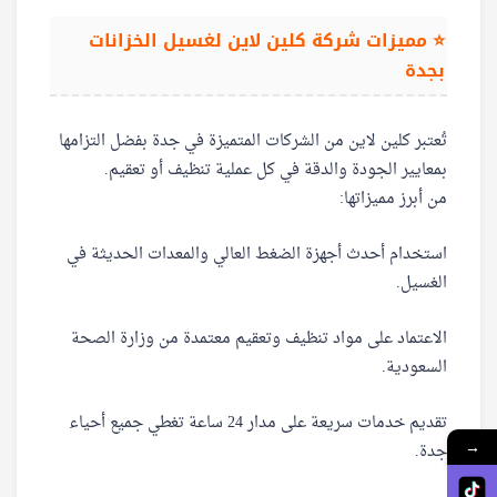
⭐ مميزات شركة كلين لاين لغسيل الخزانات
بجدة
تُعتبر كلين لاين من الشركات المتميزة في جدة بفضل التزامها
بمعايير الجودة والدقة في كل عملية تنظيف أو تعقيم.
من أبرز مميزاتها:
استخدام أحدث أجهزة الضغط العالي والمعدات الحديثة في
الغسيل.
الاعتماد على مواد تنظيف وتعقيم معتمدة من وزارة الصحة
السعودية.
تقديم خدمات سريعة على مدار 24 ساعة تغطي جميع أحياء
→
جدة.