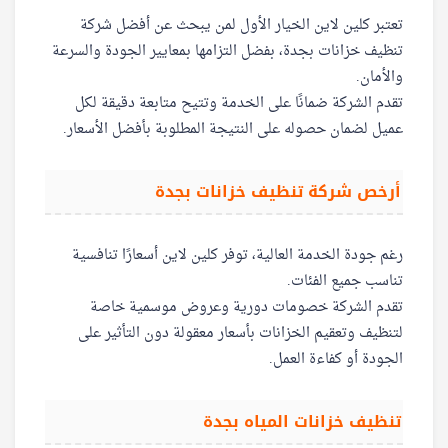
تعتبر كلين لاين الخيار الأول لمن يبحث عن أفضل شركة
تنظيف خزانات بجدة، بفضل التزامها بمعايير الجودة والسرعة
والأمان.
تقدم الشركة ضمانًا على الخدمة وتتيح متابعة دقيقة لكل
عميل لضمان حصوله على النتيجة المطلوبة بأفضل الأسعار.
أرخص شركة تنظيف خزانات بجدة
رغم جودة الخدمة العالية، توفر كلين لاين أسعارًا تنافسية
تناسب جميع الفئات.
تقدم الشركة خصومات دورية وعروض موسمية خاصة
لتنظيف وتعقيم الخزانات بأسعار معقولة دون التأثير على
الجودة أو كفاءة العمل.
تنظيف خزانات المياه بجدة