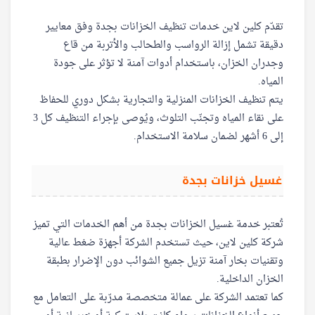
تقدّم كلين لاين خدمات تنظيف الخزانات بجدة وفق معايير
دقيقة تشمل إزالة الرواسب والطحالب والأتربة من قاع
وجدران الخزان، باستخدام أدوات آمنة لا تؤثر على جودة
المياه.
يتم تنظيف الخزانات المنزلية والتجارية بشكل دوري للحفاظ
على نقاء المياه وتجنّب التلوث، ويُوصى بإجراء التنظيف كل 3
إلى 6 أشهر لضمان سلامة الاستخدام.
غسيل خزانات بجدة
تُعتبر خدمة غسيل الخزانات بجدة من أهم الخدمات التي تميز
شركة كلين لاين، حيث تستخدم الشركة أجهزة ضغط عالية
وتقنيات بخار آمنة تزيل جميع الشوائب دون الإضرار بطبقة
الخزان الداخلية.
كما تعتمد الشركة على عمالة متخصصة مدرّبة على التعامل مع