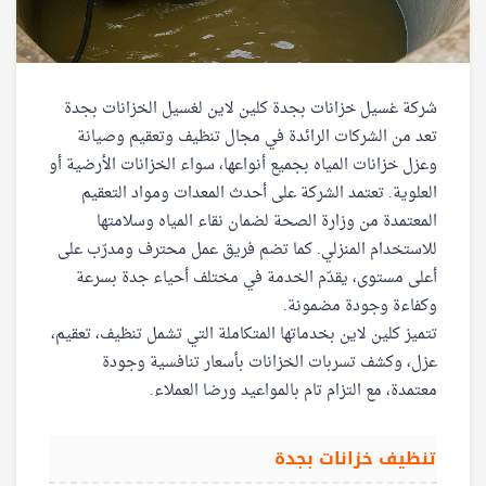
شركة غسيل خزانات بجدة كلين لاين لغسيل الخزانات بجدة
تعد من الشركات الرائدة في مجال تنظيف وتعقيم وصيانة
وعزل خزانات المياه بجميع أنواعها، سواء الخزانات الأرضية أو
العلوية. تعتمد الشركة على أحدث المعدات ومواد التعقيم
المعتمدة من وزارة الصحة لضمان نقاء المياه وسلامتها
للاستخدام المنزلي. كما تضم فريق عمل محترف ومدرّب على
أعلى مستوى، يقدّم الخدمة في مختلف أحياء جدة بسرعة
وكفاءة وجودة مضمونة.
تتميز كلين لاين بخدماتها المتكاملة التي تشمل تنظيف، تعقيم،
عزل، وكشف تسربات الخزانات بأسعار تنافسية وجودة
معتمدة، مع التزام تام بالمواعيد ورضا العملاء.
تنظيف خزانات بجدة