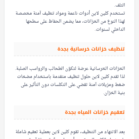
التلف.
تستخدم كلين لاين أدوات ناعمة ومواد تنظيف آمنة مخصصة
لهذا النوع من الخزانات، مما يضمن الحفاظ على سطحها
الداخلي لسنوات.
تنظيف خزانات خرسانية بجدة
الخزانات الخرسانية عرضة لتكوّن الطحالب والرواسب الصلبة.
لذا تقدم كلين لاين حلول تنظيف متقدمة باستخدام مضخات
ضغط ومزيلات آمنة تقضي على التكلسات دون التأثير على
بنية الخزان.
تعقيم خزانات المياه بجدة
بعد الانتهاء من التنظيف، تقوم كلين لاين بعملية تعقيم شاملة