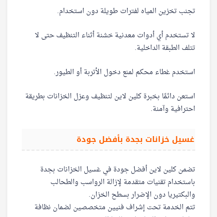
تجنب تخزين المياه لفترات طويلة دون استخدام.
لا تستخدم أي أدوات معدنية خشنة أثناء التنظيف حتى لا
تتلف الطبقة الداخلية.
استخدم غطاء محكم لمنع دخول الأتربة أو الطيور.
استعن دائمًا بخبرة كلين لاين لتنظيف وعزل الخزانات بطريقة
احترافية وآمنة.
غسيل خزانات بجدة بأفضل جودة
تضمن كلين لاين أفضل جودة في غسيل الخزانات بجدة
باستخدام تقنيات متقدمة لإزالة الرواسب والطحالب
والبكتيريا دون الإضرار بسطح الخزان.
تتم الخدمة تحت إشراف فنيين متخصصين لضمان نظافة