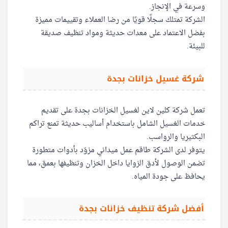
وسرعة في الإنجاز.
الشركة تمتلك سجلًا قويًا من رضا العملاء وتقييمات مميزة
بفضل الاعتماد على معدات حديثة ومواد تنظيف صديقة
للبيئة.
شركة غسيل خزانات بجدة
تعمل شركة كلين لاين لغسيل الخزانات بجدة على تقديم
خدمات الغسيل الشامل باستخدام أساليب حديثة تمنع تراكم
البكتيريا والرواسب.
يتوفر لدى الشركة طاقم عمل ميداني مزوّد بأدوات متطورة
تضمن الوصول لأدق الزوايا داخل الخزان وتنظيفها بعمق، مما
يحافظ على جودة المياه.
أفضل شركة تنظيف خزانات بجدة