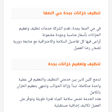
تنظيف خزانات بجدة حي الصفا
في حي الصفا بجدة، تقدم الشركة خدمات تنظيف وتعقيم
الخزانات بأسعار مناسبة وجودة مضمونة.
تُراعى فيها كل تفاصيل السلامة والاحترافية مع متابعة دورية
لضمان رضا العميل.
تنظيف وتعقيم خزانات بجدة
تدمج كلين لاين بين خدمتي التنظيف والتعقيم في عملية
واحدة متكاملة، تبدأ بإزالة الشوائب وتنتهي بتعقيم الخزان
بالكامل.
هذه الخدمة تضمن سلامة المياه لفترة طويلة وتوفّر على
العميل تكاليف إضافية مستقبلية.