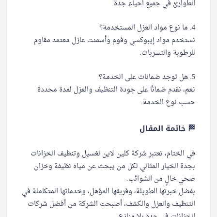
الطوارئ في جميع أحياء جدة.
4. ما نوع مواد العزل المستخدمة؟
نستخدم مواد إيبوكسي وفوم وأسمنت عازل معتمد مقاوم
للرطوبة والتسربات.
5. هل توجد ضمانات على الخدمة؟
نعم، نقدم ضمانًا على جودة التنظيف والعزل لمدة محددة
حسب نوع الخدمة.
🏁 خاتمة المقال
في الختام، تعتبر شركة كلين لاين لغسيل وتنظيف الخزانات
بجدة الخيار المثالي لكل من يبحث عن مياه نظيفة وخزان
صحي خالٍ من الشوائب.
بفضل خبرتها الطويلة، وفريقها المؤهل، وخدماتها المتكاملة في
التنظيف والعزل والكشف، أصبحت الشركة من أفضل شركات
الخزانات في جدة بلا منازع.