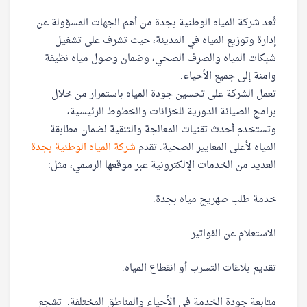
تُعد شركة المياه الوطنية بجدة من أهم الجهات المسؤولة عن
إدارة وتوزيع المياه في المدينة، حيث تشرف على تشغيل
شبكات المياه والصرف الصحي، وضمان وصول مياه نظيفة
وآمنة إلى جميع الأحياء.
تعمل الشركة على تحسين جودة المياه باستمرار من خلال
برامج الصيانة الدورية للخزانات والخطوط الرئيسية،
وتستخدم أحدث تقنيات المعالجة والتنقية لضمان مطابقة
المياه لأعلى المعايير الصحية. تقدم
شركة المياه الوطنية بجدة
العديد من الخدمات الإلكترونية عبر موقعها الرسمي، مثل:
خدمة طلب صهريج مياه بجدة.
الاستعلام عن الفواتير.
تقديم بلاغات التسرب أو انقطاع المياه.
متابعة جودة الخدمة في الأحياء والمناطق المختلفة. تشجع