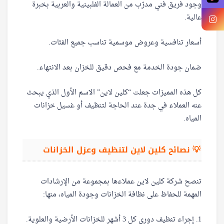
وجود فريق فني مدرّب من العمالة الفلبينية والعربية بخبرة
عالية.
أسعار تنافسية وعروض موسمية تناسب جميع الفئات.
ضمان جودة الخدمة مع فحص دقيق للخزان بعد الانتهاء.
كل هذه المميزات جعلت “كلين لاين” الاسم الأول الذي يبحث
عنه العملاء في جدة عند الحاجة لتنظيف أو غسيل خزانات
المياه.
💡 نصائح كلين لاين لتنظيف وعزل الخزانات
تنصح شركة كلين لاين عملاءها بمجموعة من الإرشادات
المهمة للحفاظ على نظافة الخزانات وجودة المياه، منها:
1. إجراء تنظيف دوري كل 3 أشهر للخزانات الأرضية والعلوية.