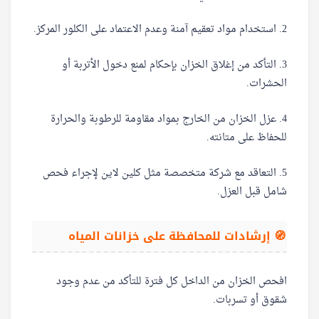
2. استخدام مواد تعقيم آمنة وعدم الاعتماد على الكلور المركز.
3. التأكد من إغلاق الخزان بإحكام لمنع دخول الأتربة أو
الحشرات.
4. عزل الخزان من الخارج بمواد مقاومة للرطوبة والحرارة
للحفاظ على متانته.
5. التعاقد مع شركة متخصصة مثل كلين لاين لإجراء فحص
شامل قبل العزل.
🧭 إرشادات للمحافظة على خزانات المياه
افحص الخزان من الداخل كل فترة للتأكد من عدم وجود
شقوق أو تسربات.