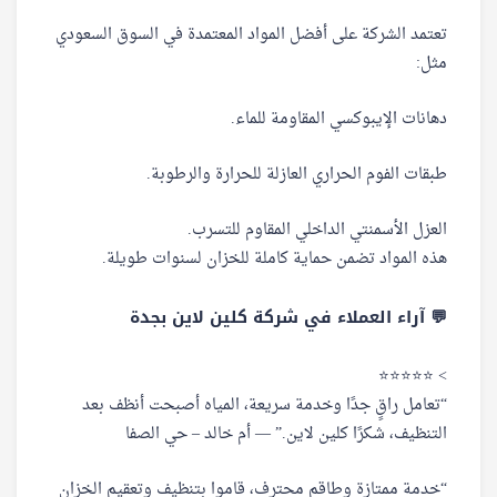
تعتمد الشركة على أفضل المواد المعتمدة في السوق السعودي
مثل:
دهانات الإيبوكسي المقاومة للماء.
طبقات الفوم الحراري العازلة للحرارة والرطوبة.
العزل الأسمنتي الداخلي المقاوم للتسرب.
هذه المواد تضمن حماية كاملة للخزان لسنوات طويلة.
💬 آراء العملاء في شركة كلين لاين بجدة
> ⭐⭐⭐⭐⭐
“تعامل راقٍ جدًا وخدمة سريعة، المياه أصبحت أنظف بعد
التنظيف، شكرًا كلين لاين.” — أم خالد – حي الصفا
“خدمة ممتازة وطاقم محترف، قاموا بتنظيف وتعقيم الخزان