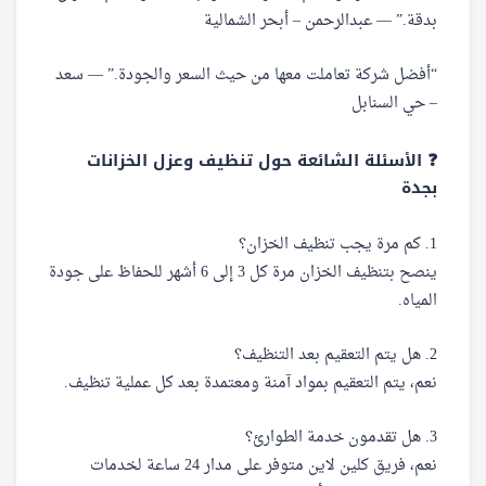
بدقة.” — عبدالرحمن – أبحر الشمالية
“أفضل شركة تعاملت معها من حيث السعر والجودة.” — سعد
– حي السنابل
❓ الأسئلة الشائعة حول تنظيف وعزل الخزانات
بجدة
1. كم مرة يجب تنظيف الخزان؟
ينصح بتنظيف الخزان مرة كل 3 إلى 6 أشهر للحفاظ على جودة
المياه.
2. هل يتم التعقيم بعد التنظيف؟
نعم، يتم التعقيم بمواد آمنة ومعتمدة بعد كل عملية تنظيف.
3. هل تقدمون خدمة الطوارئ؟
نعم، فريق كلين لاين متوفر على مدار 24 ساعة لخدمات