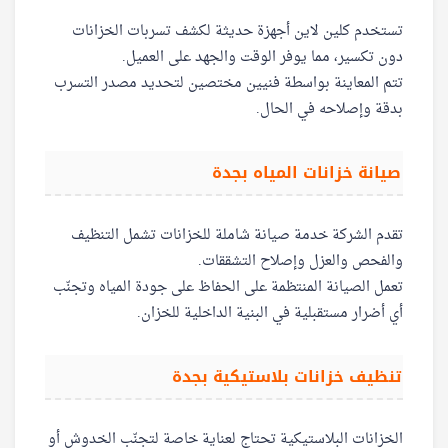
تستخدم كلين لاين أجهزة حديثة لكشف تسربات الخزانات
دون تكسير، مما يوفر الوقت والجهد على العميل.
تتم المعاينة بواسطة فنيين مختصين لتحديد مصدر التسرب
بدقة وإصلاحه في الحال.
صيانة خزانات المياه بجدة
تقدم الشركة خدمة صيانة شاملة للخزانات تشمل التنظيف
والفحص والعزل وإصلاح التشققات.
تعمل الصيانة المنتظمة على الحفاظ على جودة المياه وتجنّب
أي أضرار مستقبلية في البنية الداخلية للخزان.
تنظيف خزانات بلاستيكية بجدة
الخزانات البلاستيكية تحتاج لعناية خاصة لتجنّب الخدوش أو