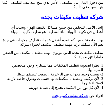
من دخول الماء إلى التكييف ، الأمر الذي ينتج عنه تلف التكييف ، فما
هو السبب في ذلك؟
شركة تنظيف مكيفات بجدة
الحل الأمثل للتخلص من جميع مشاكل تكييف الهواء وتجنب أي
أعطال في تكييف الهواء أثناء التنظيف هو تنظيف تكييف الهواء
بواسطة متخصص. كما نقدم أفضل خدمات تنظيف مكيفات في جدة.
نعم الآن يمكنك ترك مهمة تنظيف التكييف لخبراء شركة
تنظيف مكيفات بجدة الذين يتولون مهمة تنظيف التكييف من الصفر
فلماذا تثق بخبرائنا؟
1- نظرا لصعوبة تنظيف المكيفات مما يستلزم وجود متخصص
للعناية بها.
2- بسبب وجود فجوات في الزخرفة ، يصعب تنظيفها يدويًا.
3- لأن تركيب وتنظيف المكيفات لها حسابات وطرق خاصة لازمة
لاستثناء غيرها.
4- لأن كل نوع من التكييف يحتاج إلى صيانة دورية.
اقراء عن
شركة تنظيف كنب بجدة