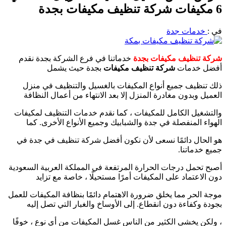
6 مكيفات شركة تنظيف مكيفات بجدة
في :
خدمات جدة
شركة تنظيف مكيفات بجدة
خدماتنا في فرع الشركة بجدة نقدم
أفضل خدمات
شركة تنظيف مكيفات
بجدة حيث يشمل
ذلك تنظيف جميع أنواع المكيفات بالغسيل والتنظيف في منزل
العميل وبدون مغادرة المنزل إلا بعد الانتهاء من أعمال النظافة
والتشغيل الكامل للمكيفات ، كما نقدم خدمات التنظيف لمكيفات
الهواء المنفصلة في جدة والشبابيك وجميع الأنواع الأخرى. كما
هو الحال دائمًا نسعى لأن نكون أفضل شركة تنظيف في جدة في
جميع خدماتنا.
أصبح تحمل درجات الحرارة المرتفعة في المملكة العربية السعودية
دون الاعتماد على المكيفات أمرًا مستحيلًا ، خاصة مع تزايد
موجة الحر مما يخلق ضرورة الاهتمام دائمًا بنظافة المكيفات للعمل
بجودة وكفاءة دون انقطاع. إلى الأوساخ والغبار التي تصل إليه
، ولكن يخشى الكثير من الناس غسل المكيفات من أي نوع ، خوفًا