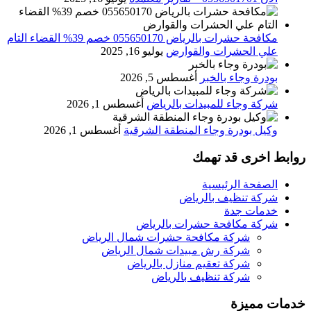
مكافحة حشرات بالرياض 055650170 خصم 39% القضاء التام
علي الحشرات والقوارض
يوليو 16, 2025
بودرة وجاء بالخبر
أغسطس 5, 2026
شركة وجاء للمبيدات بالرياض
أغسطس 1, 2026
وكيل بودرة وجاء المنطقة الشرقية
أغسطس 1, 2026
روابط اخرى قد تهمك
الصفحة الرئيسية
شركة تنظيف بالرياض
خدمات جدة
شركة مكافحة حشرات بالرياض
شركة مكافحة حشرات شمال الرياض
شركة رش مبيدات شمال الرياض
شركة تعقيم منازل بالرياض
شركة تنظيف بالرياض
خدمات مميزة