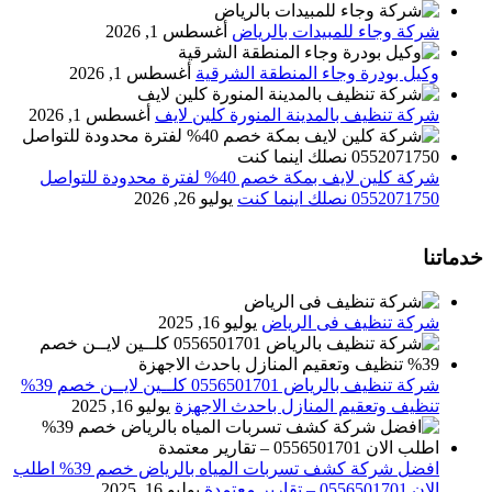
شركة وجاء للمبيدات بالرياض
أغسطس 1, 2026
وكيل بودرة وجاء المنطقة الشرقية
أغسطس 1, 2026
شركة تنظيف بالمدينة المنورة كلين لايف
أغسطس 1, 2026
شركة كلين لايف بمكة خصم 40% لفترة محدودة للتواصل
0552071750 نصلك اينما كنت
يوليو 26, 2026
خدماتنا
شركة تنظيف فى الرياض
يوليو 16, 2025
شركة تنظيف بالرياض 0556501701 كلــين لايــن خصم 39%
تنظيف وتعقيم المنازل باحدث الاجهزة
يوليو 16, 2025
افضل شركة كشف تسربات المياه بالرياض خصم 39% اطلب
الان 0556501701‬‏ – تقارير معتمدة
يوليو 16, 2025