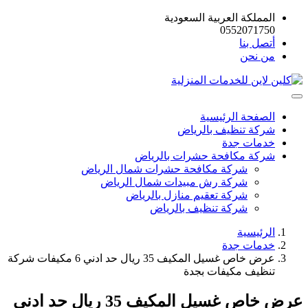
المملكة العربية السعودية
0552071750
أتصل بنا
من نحن
الصفحة الرئيسية
شركة تنظيف بالرياض
خدمات جدة
شركة مكافحة حشرات بالرياض
شركة مكافحة حشرات شمال الرياض
شركة رش مبيدات شمال الرياض
شركة تعقيم منازل بالرياض
شركة تنظيف بالرياض
الرئيسية
خدمات جدة
عرض خاص غسيل المكيف 35 ريال حد ادني 6 مكيفات شركة
تنظيف مكيفات بجدة
عرض خاص غسيل المكيف 35 ريال حد ادني