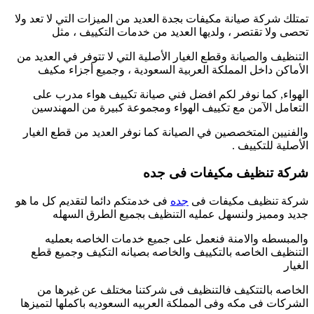
تمتلك شركة صيانة مكيفات بجدة العديد من الميزات التي لا تعد ولا
تحصى ولا تقتصر ، ولديها العديد من خدمات التكييف ، مثل
التنظيف والصيانة وقطع الغيار الأصلية التي لا تتوفر في العديد من
الأماكن داخل المملكة العربية السعودية ، وجميع أجزاء مكيف
الهواء, كما نوفر لكم افضل فني صيانة تكييف هواء مدرب على
التعامل الآمن مع تكييف الهواء ومجموعة كبيرة من المهندسين
والفنيين المتخصصين في الصيانة كما نوفر العديد من قطع الغيار
الأصلية للتكييف .
شركة تنظيف مكيفات فى جده
شركة تنظيف مكيفات فى
جده
فى خدمتكم دائما لتقديم كل ما هو
جديد ومميز ولنسهل عمليه التنظيف بجميع الطرق السهله
والمبسطه والامنة فنعمل على جميع خدمات الخاصه بعمليه
التنظيف الخاصه بالتكييف والخاصه بصيانه التكيف وجميع قطع
الغيار
الخاصه بالتتكيف فالتنظيف فى شركتنا مختلف عن غيرها من
الشركات فى مكه وفى المملكة العربيه السعوديه باكملها لتميزها