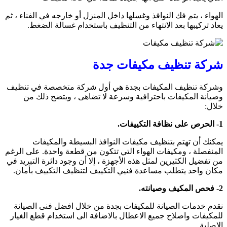
الهواء ، يتم فك النوافذ وغسلها داخل المنزل أو خارجه في الفناء ، ثم
يعاد تركيبها بعد الانتهاء من التنظيف باستخدام غسالة الضغط.
شركة تنظيف مكيفات جدة
وشركة تنظيف المكيفات بجدة هي أول شركة متخصصة في تنظيف
وصيانة المكيفات باحترافية وسرعة لا تضاهى ، ويتضح ذلك من
خلال:
1- الحرص على نظافة التكييفات.
يمكنك أن تهتم بتنظيف مكيفات النوافذ البسيطة والمكيفات
المنفصلة ، ومكيفات الهواء التي تتكون من قطعة واحدة. على الرغم
من تفضيل الكثيرين لمثل هذه الأجهزة ، إلا أن وجود دائرة التبريد في
مكان واحد يتطلب مساعدة فنيي التكييف لتنظيف التكييف بأمان.
2- فحص المكيف وصيانته.
نقدم خدمات الصيانة للمكيفات بجدة من خلال افضل فنى الصيانة
للمكيفات واصلاح جميع الاعطال بالاضافة الى استخدام قطع الغيار
الاصلية.