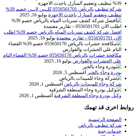
شركة تنظيف بالرياض 0556501701 كلــين لايــن خصم 39%
تنظيف وتعقيم المنازل باحدث الاجهزة
يوليو 16, 2025
افضل شركة كشف تسربات المياه بالرياض خصم 39% اطلب
الان 0556501701‬‏ – تقارير معتمدة
يوليو 16, 2025
مكافحة حشرات بالرياض 055650170 خصم 39% القضاء التام
علي الحشرات والقوارض
يوليو 16, 2025
بودرة وجاء بالخبر
أغسطس 5, 2026
شركة وجاء للمبيدات بالرياض
أغسطس 1, 2026
وكيل بودرة وجاء المنطقة الشرقية
أغسطس 1, 2026
روابط اخرى قد تهمك
الصفحة الرئيسية
شركة تنظيف بالرياض
خدمات جدة