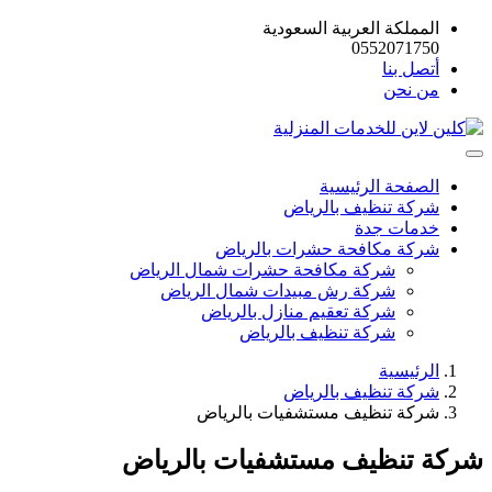
المملكة العربية السعودية
0552071750
أتصل بنا
من نحن
الصفحة الرئيسية
شركة تنظيف بالرياض
خدمات جدة
شركة مكافحة حشرات بالرياض
شركة مكافحة حشرات شمال الرياض
شركة رش مبيدات شمال الرياض
شركة تعقيم منازل بالرياض
شركة تنظيف بالرياض
الرئيسية
شركة تنظيف بالرياض
شركة تنظيف مستشفيات بالرياض
شركة تنظيف مستشفيات بالرياض