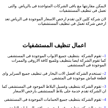
لايمكن مقارنتها مع باقى الشركات المتواجدة فى بالرياض والتى
تعمل فى تنظيف المستشفيات
لان شركة كلين لاين تقدم ارخص الاسعار الموجودة فى الرياض تعد
ارخص شركة تعمل فى تنظيف المستشفيات
اعمال تنظيف المستشفيات
1
– تقوم الشركة بتنظيف جميع الابواب الموجودة فى المستشفى
كما تقوم الشركة ايضا بتنظيف وتلميع كافة الاروقى والممرات
الموجودة فى المستشفى
2
– تستخدم الشركة افضل الات البخار فى تنظيف جميع السراير واى
قطعة قماش موجودة فى المتشفى
3
– تقوم الشركة بتنظيف وغسيل البلاط الموجود فى المستشفى كما
ان الشركة تقدم خدمة جلى بلاط المستشفى بارخص الاسعار
4
– تقوم الشركة بتنظيف جميع الحمامات الموجودة فى المستشفى
5
– تقوم الشركة بتنظيف وغسيل جميع مواقف السيارات التابعة