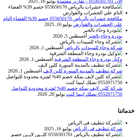
الان 0556501701‬‏ – تقارير معتمدة
يوليو 16, 2025
مكافحة حشرات بالرياض 055650170 خصم 39% القضاء التام
علي الحشرات والقوارض
يوليو 16, 2025
بودرة وجاء بالخبر
أغسطس 5, 2026
شركة وجاء للمبيدات بالرياض
أغسطس 1, 2026
وكيل بودرة وجاء المنطقة الشرقية
أغسطس 1, 2026
شركة تنظيف بالمدينة المنورة كلين لايف
أغسطس 1, 2026
شركة كلين لايف بمكة خصم 40% لفترة محدودة للتواصل
0552071750 نصلك اينما كنت
يوليو 26, 2026
خدماتنا
شركة تنظيف فى الرياض
يوليو 16, 2025