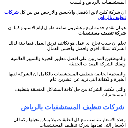
المستشفيات بالرياض والسبب
ان شركة كلين لاين الافضل والاحسن والارخص من بين كل
شركات
تنظيف بالرياض
هو ان تقدم خدمة اربع وعشرون ساعة طوال ايام الاسبوع كما ان
شركة تنظيف مستشفيات
تعلم ان سبب نجاح اى عمل هو تكاتف فريق العمل فيما بينة لذلك
الشركة تمتلك اقوى وافضل واحسن العمال
والموظفين المدربين على افضل معايير الخبرة والتمييز العالمية
وتملك الشركة المعدات الحديثة
والضخمة الخاصة بتنظيف المستشفيات بالكامل ان الشركة لديها
الخبرة والكفائة التى تزيد عن عشرين عام
والتى مكنت الشركة من حل كافة المشاكل المتعلقة بتنظيف
المستشفيات
شركات تنظيف المستشفيات بالرياض
وهذة الاسعار تتناسب مع كل الطبقات ولا يمكن تخيلها وكما ان
الاسعار التى تقدمها شركة تنظيف المستشفيات