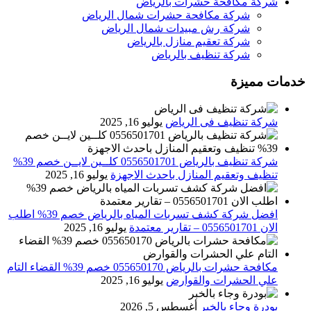
شركة مكافحة حشرات بالرياض
شركة مكافحة حشرات شمال الرياض
شركة رش مبيدات شمال الرياض
شركة تعقيم منازل بالرياض
شركة تنظيف بالرياض
خدمات مميزة
شركة تنظيف فى الرياض
يوليو 16, 2025
شركة تنظيف بالرياض 0556501701 كلــين لايــن خصم 39%
تنظيف وتعقيم المنازل باحدث الاجهزة
يوليو 16, 2025
افضل شركة كشف تسربات المياه بالرياض خصم 39% اطلب
الان 0556501701‬‏ – تقارير معتمدة
يوليو 16, 2025
مكافحة حشرات بالرياض 055650170 خصم 39% القضاء التام
علي الحشرات والقوارض
يوليو 16, 2025
بودرة وجاء بالخبر
أغسطس 5, 2026