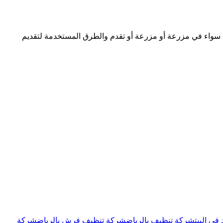
ل سواء في مزرعة أو مزرعة أو تقدم والطرق المستخدمة لتقديم
ي البيت
شركة تنظيف بالرياض
شركة تنظيف فرش بالرياض
شركة