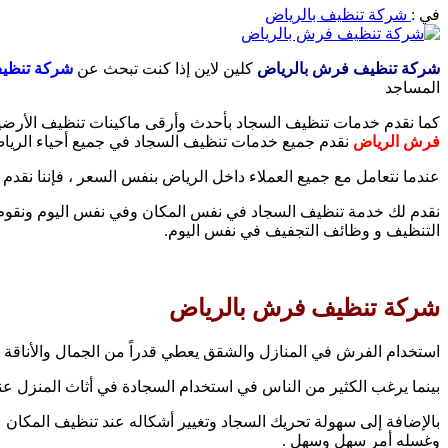
في :
شركة تنظيف بالرياض
شركة تنظيف فرش بالرياض
كلين لاين إذا كنت تبحث عن
شركة تنظي
المساجد
كما نقدم خدمات تنظيف السجاد بأحدث وأرقى ماكينات تنظيف الأرضيات
فرش الرياض
نقدم جميع خدمات تنظيف السجاد في جميع أحياء الرياض
عندما نتعامل مع جميع العملاء داخل الرياض بنفس السعر ، فإننا نقدم
نقدم لك خدمة تنظيف السجاد في نفس المكان وفي نفس اليوم ونقوم 
التنظيف و وظائف التجفيف في نفس اليوم.
شركة تنظيف فرش بالرياض
استخدام الفرش في المنازل والشقق يعطي قدراً من الجمال والأناقة ، 
بينما يرغب الكثير من الناس في استخدام السجادة في أثاث المنزل عن
بالإضافة إلى سهولة تحريك السجاد وتغيير أشكاله عند تنظيف المكا
وغسله أمر سهل وسهل .