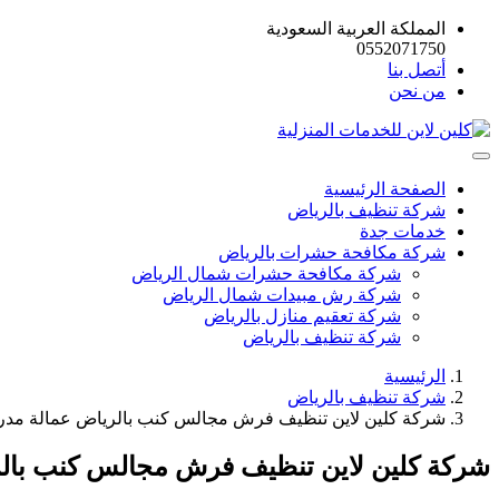
المملكة العربية السعودية
0552071750
أتصل بنا
من نحن
الصفحة الرئيسية
شركة تنظيف بالرياض
خدمات جدة
شركة مكافحة حشرات بالرياض
شركة مكافحة حشرات شمال الرياض
شركة رش مبيدات شمال الرياض
شركة تعقيم منازل بالرياض
شركة تنظيف بالرياض
الرئيسية
شركة تنظيف بالرياض
شركة كلين لاين تنظيف فرش مجالس كنب بالرياض عمالة مدرب
شركة كلين لاين تنظيف فرش مجالس كنب بالر