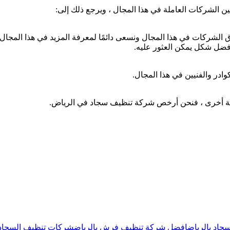
الشركات العاملة في هذا المجال ، ويرجع ذلك إلى:
ق الشركات في هذا المجال ونسعى دائمًا لمعرفة المزيد في هذا المجا
أفضل شكل يمكن العثور عليه.
در والفنيين في هذا المجال.
كة أخرى ، فنحن أرخص شركة تنظيف سجاد في الرياض.
جاد بالرياض
افضل شركة تنظيف فرش بالرياض
شركات تنظيف السجاد ف