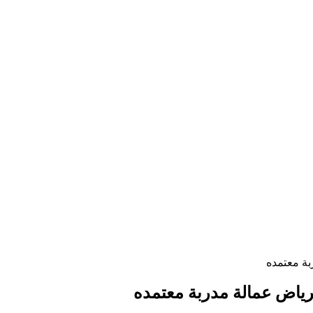
ة معتمده
ياض عمالة مدربة معتمده