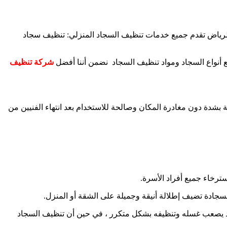
ياض تقدم جميع خدمات تنظيف السجاد المنزلي: تنظيف سجاد
 أنواع السجاد ومواد تنظيف السجاد نضمن أننا أفضل
شركة تنظيف
ة دون مغادرة المكان وصالحة للاستخدام بعد انتهاء الفنيين من
ترخاء جميع أفراد الأسرة.
سجادة تضيف إطلالة أنيقة وجميلة على الشقة أو المنزل.
اد يصعب غسله وتنظيفه بشكل متكرر ، في حين أن تنظيف السجاد