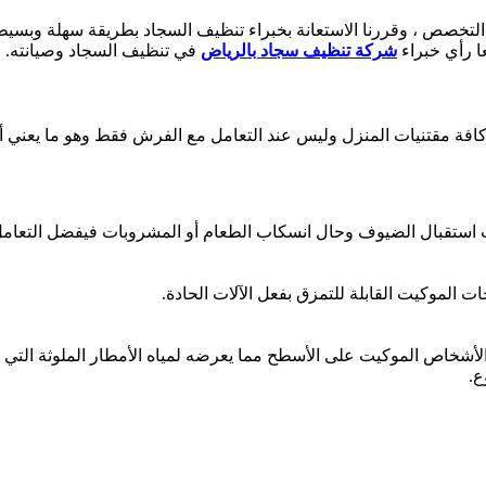
مية التخصص ، وقررنا الاستعانة بخبراء تنظيف السجاد بطريقة سهلة وبس
ا رأي خبراء
شركة تنظيف سجاد بالرياض
في تنظيف السجاد وصيانته.
كافة مقتنيات المنزل وليس عند التعامل مع الفرش فقط وهو ما يعني أ
ستقبال الضيوف وحال انسكاب الطعام أو المشروبات فيفضل التعامل مع
لموكيت القابلة للتمزق بفعل الآلات الحادة.
الأشخاص الموكيت على الأسطح مما يعرضه لمياه الأمطار الملوثة التي تغ
ع.