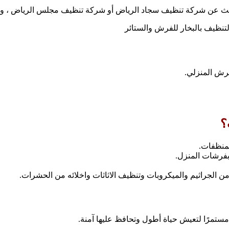
بحث عن شركة تنظيف سجاد الرياض أو شركة تنظيف مجلس الرياض ، ويش
تنظيف بالبخار للفرش والستائر
رش المنزلي.
؟
منظفات.
فرشات المنزل.
الجراثيم والميكروبات وتنظيف الاثاثات واخلائه من الحشرات.
مستمرًا لتعيش حياة أطول وتحافظ عليها آمنة.