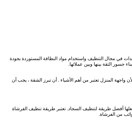
دات في مجال التنظيف واستخدام مواد النظافة المستوردة بجودة
 جسور الثقة بينها وبين عملائها.
 واجهة المنزل تعتبر من أهم الأشياء . أن تبرز الشقة ، يجب أن
جعلها أفضل طريقة لتنظيف السجاد. تعتبر طريقة تنظيف الفرشاة
شوائب من الفرشاة.