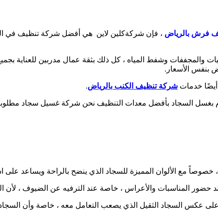
ف فرش بالرياض
، فإن شركةكلين لاين هي أفضل شركة تنظيف في الر
 والمجففات وشفط المياه ، كل ذلك بثقة عمال مدربين للعناية بجميع
 بنفس الأسعار.
 أيضًا خدمات
شركة تنظيف الكنب بالرياض
.
بغسل السجاد بأفضل معدات التنظيف نحن شركة غسيل سجاد مطلوبة بشد
خصوصاً مع الألوان المميزة للسجاد الذي ينضح بالراحة ويساعد على اس
د حضور المناسبات والأعراس ، خاصة عند الترفيه عن الضيوف ، لأن ال
ن على عكس السجاد الثقيل الذي يصعب التعامل معه ، خاصة وأن السج