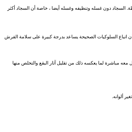
يطة. السجاد دون غسله وتنظيفه وغسله أيضا ، خاصة أن السجاد أكثر
ن اتباع السلوكيات الصحيحة يساعد بدرجة كبيرة على سلامة الفرش
ه مباشرة لما يعكسه ذلك من تقليل آثار البقع والتخلص منها
ير ألوانه.