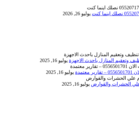
يوليو 26, 2026
يوليو 16, 2025
يوليو 16, 2025
يوليو 16, 2025