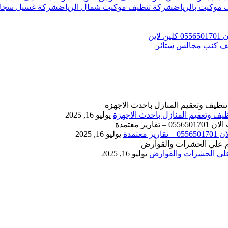
موكيت بالرياض
شركة تنظيف موكيت شمال الرياض
شركة غسيل سجاد
يوليو 16, 2025
يوليو 16, 2025
يوليو 16, 2025