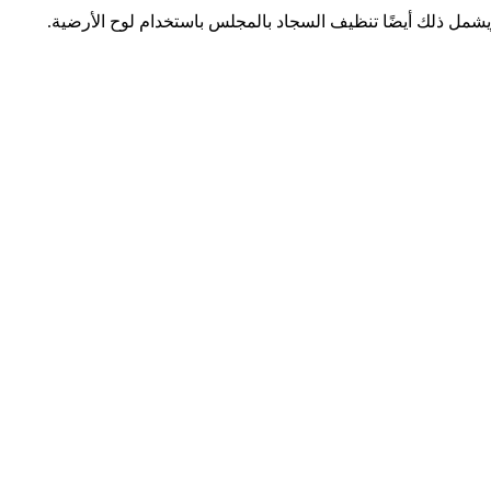
مل ذلك أيضًا تنظيف السجاد بالمجلس باستخدام لوح الأرضية.