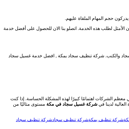
دركون حجم المهام الملقاة عليهم.
ان الأمثل لطلب هذه الخدمة. اتصلو بنا الان للحصول على أفضل خدمة
سجاد والكنب. شركة تنظيف سجاد بمكة , افضل خدمة غسيل سجاد
معظم الشركات اهتمامًا كبيرًا لهذه المشكلة الحساسة. إذا كنت
عالية لدينا في
شركة غسيل سجاد في مكة
مستوى مثاليًا من
كة
شركة تنظيف بمكة
شركة تنظيف سجاد
شركة تنظيف سجاد