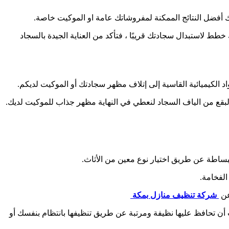
أفضل النتائج الممكنة لمفروشاتك عامة او الموكيت خاصة.
 خطط لاستبدال سجادتك قريبًا ، فتأكد من العناية الجيدة بالسجاد
اد الكيميائية القاسية إلى إتلاف مظهر سجادتك أو الموكيت لديكم.
لبقع من الياف السجاد لنعطي في النهاية مظهر جذاب للموكيت لديك.
 ببساطة عن طريق اختيار نوع معين من الأثاث.
الفخامة.
عن
شركة تنظيف منازل بمكة
 أن تحافظ عليها نظيفة ومرتبة عن طريق تنظيفها بانتظام بنفسك أو