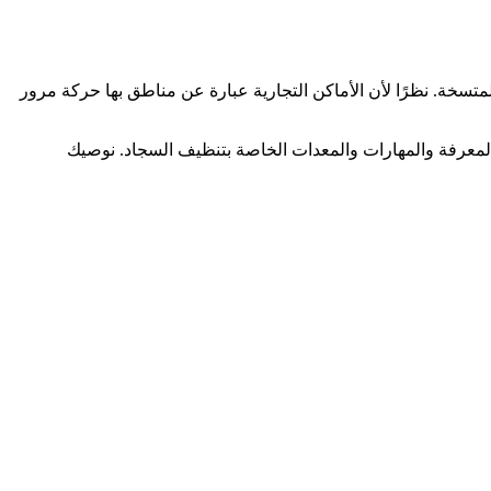
تسخة. نظرًا لأن الأماكن التجارية عبارة عن مناطق بها حركة مرور
لمعرفة والمهارات والمعدات الخاصة بتنظيف السجاد. نوصيك