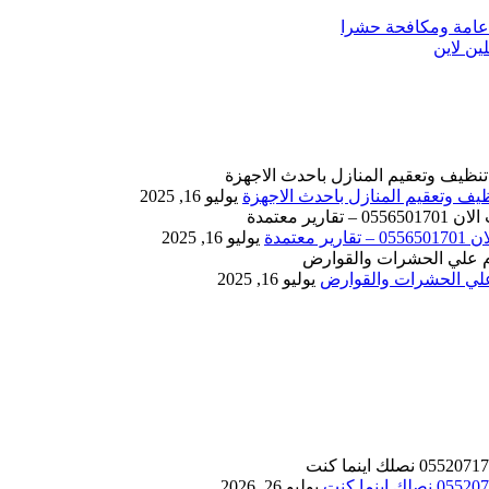
يوليو 16, 2025
يوليو 16, 2025
يوليو 16, 2025
يوليو 26, 2026