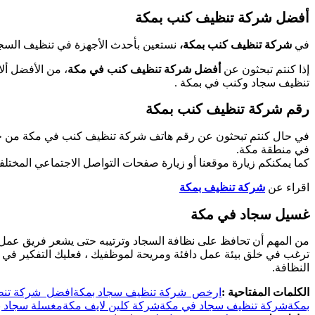
أفضل شركة تنظيف كنب بمكة
في
شركة تنظيف كنب بمكة،
نستعين بأحدث الأجهزة في تنظيف السجاد
إذا كنتم تبحثون عن
أفضل شركة تنظيف كنب في مكة
، من الأفضل أل
تنظيف سجاد وكنب في بمكة .
رقم شركة تنظيف كنب بمكة
في حال كنتم تبحثون عن رقم هاتف شركة تنظيف كنب في مكة من خلا
في منطقة مكة.
كما يمكنكم زيارة موقعنا أو زيارة صفحات التواصل الاجتماعي المختلف
اقراء عن
شركة تنظيف بمكة
غسيل سجاد في مكة
من المهم أن تحافظ على نظافة السجاد وترتيبه حتى يشعر فريق عمل شر
ترغب في خلق بيئة عمل دافئة ومريحة لموظفيك ، فعليك التفكير في خ
النظافة.
الكلمات المفتاحية :
ارخص شركة تنظيف سجاد بمكة
افضل شركة تنظ
بمكة
شركة تنظيف سجاد في مكة
شركة كلين لايف مكة
مغسلة سجاد ب