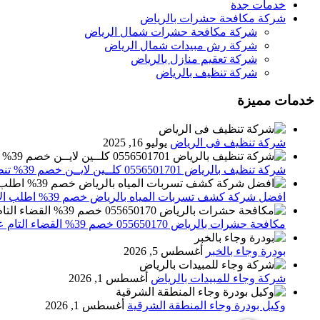
خدمات جدة
شركة مكافحة حشرات بالرياض
شركة مكافحة حشرات شمال الرياض
شركة رش مبيدات شمال الرياض
شركة تعقيم منازل بالرياض
شركة تنظيف بالرياض
خدمات مميزة
شركة تنظيف فى الرياض
يوليو 16, 2025
شركة تنظيف بالرياض 0556501701 كلــين لايــن خصم 39% تنظيف وتعقيم المنازل باحدث الاجهزة
افضل شركة كشف تسربات المياه بالرياض خصم 39% اطلب الان 0556501701‬‏ – تقارير معتمدة
مكافحة حشرات بالرياض 055650170 خصم 39% القضاء التام علي الحشرات والقوارض
بودرة وجاء بالخبر
أغسطس 5, 2026
شركة وجاء للمبيدات بالرياض
أغسطس 1, 2026
وكيل بودرة وجاء المنطقة الشرقية
أغسطس 1, 2026