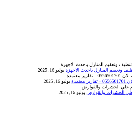
يوليو 16, 2025
يوليو 16, 2025
يوليو 16, 2025