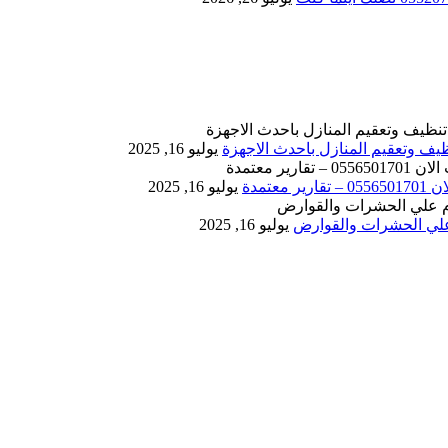
يوليو 16, 2025
يوليو 16, 2025
يوليو 16, 2025