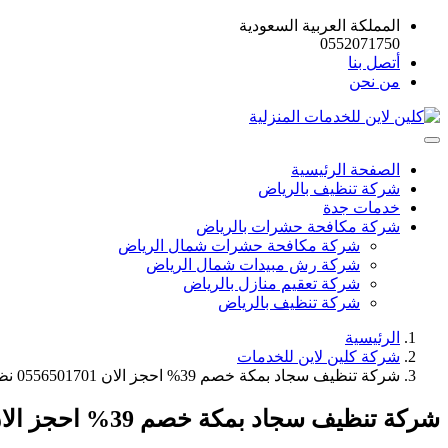
المملكة العربية السعودية
0552071750
أتصل بنا
من نحن
الصفحة الرئيسية
شركة تنظيف بالرياض
خدمات جدة
شركة مكافحة حشرات بالرياض
شركة مكافحة حشرات شمال الرياض
شركة رش مبيدات شمال الرياض
شركة تعقيم منازل بالرياض
شركة تنظيف بالرياض
الرئيسية
شركة كلين لاين للخدمات
شركة تنظيف سجاد بمكة خصم 39% احجز الان 0556501701 نظافة عامة
شركة تنظيف سجاد بمكة خصم 39% احجز الان 0556501701 نظافة عامة