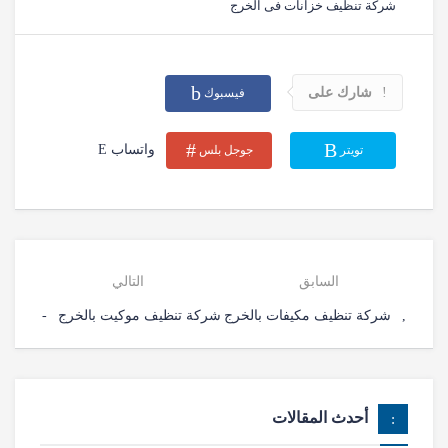
شركة تنظيف خزانات فى الخرج
شارك على
فيسبوك
واتساب
تويتر
جوجل بلس
السابق
التالي
شركة تنظيف مكيفات بالخرج
شركة تنظيف موكيت بالخرج
أحدث المقالات