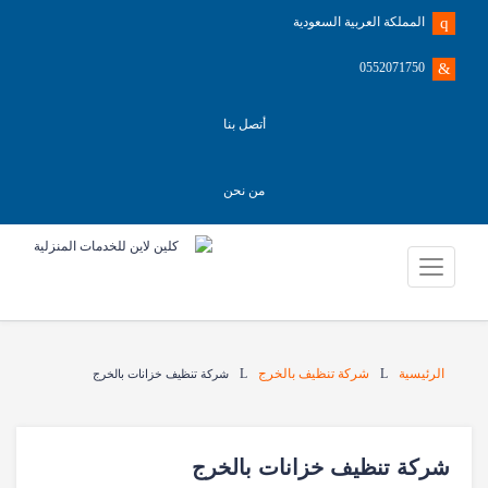
المملكة العربية السعودية
0552071750
أتصل بنا
من نحن
الرئيسية
شركة تنظيف بالخرج
شركة تنظيف خزانات بالخرج
شركة تنظيف خزانات بالخرج