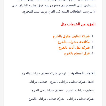
بالتساوي على السطح.يتم وضع مرشح فوق مخرج الخزان حتى
لا تترسب الطحالب الميتة في القاع وربما تسد المخرج.
المزيد من الخدمات مثل
شركة تنظيف منازل بالخرج
مكافحة حشرات بالخرج
شركة نقل أثاث بالخرج
عزل اسطح بالخرج
الكلمات المفتاحية :
ارخص شركة تنظيف خزانات بالخرج
افضل شركة تنظيف خزانات بالخرج
تنظيف خزانات
تنظيف خزانات بالخرج
تنظيف خزانات فى الخرج
شركة تنظيف خزانات
شركة تنظيف خزانات بالخرج