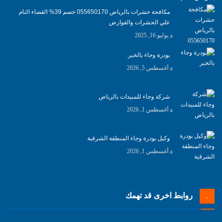
مكافحة حشرات بالرياض 055650170 خصم 39% القضاء التام
علي الحشرات والقوارض
يوليو 16, 2025
بودرة وجاء بالخبر
أغسطس 5, 2026
شركة وجاء للمبيدات بالرياض
أغسطس 1, 2026
وكيل بودرة وجاء المنطقة الشرقية
أغسطس 1, 2026
روابط اخرى قد تهمك