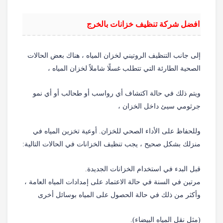
افضل شركة تنظيف خزانات بالخرج
إلى جانب التنظيف الروتيني لخزان المياه ، هناك بعض الحالات
الصحية الطارئة التي تتطلب غسلًا شاملاً لخزان المياه ،
ويتم ذلك في حالة اكتشاف أي رواسب أو طحالب أو أي نمو
جرثومي سيئ داخل الخزان ،
وللحفاظ على الأداء الصحي للخزان. أوعية تخزين المياه في
منزلك بشكل صحيح ، يجب تنظيف الخزانات في الحالات التالية:
قبل البدء في استخدام الخزانات الجديدة.
مرتين في السنة في حالة الاعتماد على إمدادات المياه العامة ،
وأكثر من ذلك في حالة الحصول على المياه بوسائل أخرى
(مثل نقل المياه البيضاء).