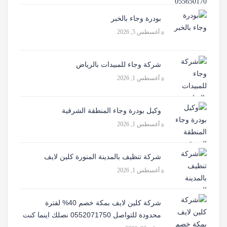
بودرة وجاء بالخبر
أغسطس 5, 2026
شركة وجاء للمبيدات بالرياض
أغسطس 1, 2026
وكيل بودرة وجاء المنطقة الشرقية
أغسطس 1, 2026
شركة تنظيف بالمدينة المنورة كلين لايف
أغسطس 1, 2026
شركة كلين لايف بمكة خصم 40% لفترة
محدودة للتواصل 0552071750 نصلك اينما كنت