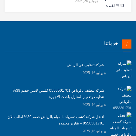
يوليو 26, 2026
خدماتنا
شركة تنظيف فى الرياض
يوليو 16, 2025
شركة تنظيف بالرياض 0556501701 كلــين لايــن خصم 39%
تنظيف وتعقيم المنازل باحدث الاجهزة
يوليو 16, 2025
افضل شركة كشف تسربات المياه بالرياض خصم 39% اطلب الان
0556501701‬‏ – تقارير معتمدة
يوليو 16, 2025