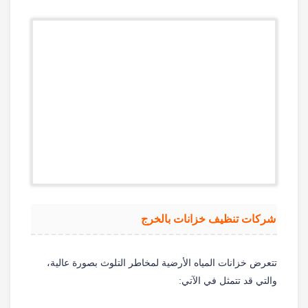
شركات تنظيف خزانات بالخرج
تتعرض خزانات المياه الأرضية لمخاطر التلوث بصورة عالية،
والتي قد تتمثل في الآتي: