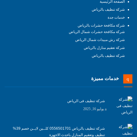
الصفحة الرئيسية
شركة تنظيف بالرياض
خدمات جدة
شركة مكافحة حشرات بالرياض
شركة مكافحة حشرات شمال الرياض
شركة رش مبيدات شمال الرياض
شركة تعقيم منازل بالرياض
شركة تنظيف بالرياض
خدمات مميزة
شركة تنظيف فى الرياض
يوليو 16, 2025
شركة تنظيف بالرياض 0556501701 كلــين لايــن خصم 39%
تنظيف وتعقيم المنازل باحدث الاجهزة