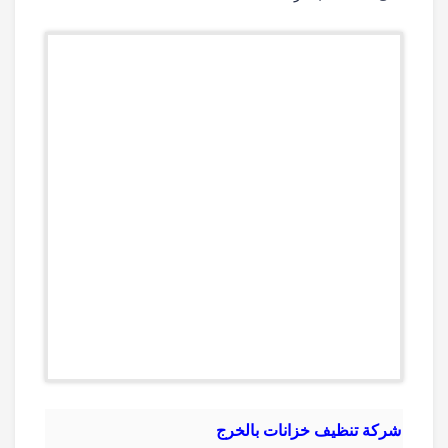
شركة تنظيف خزانات بالخرج