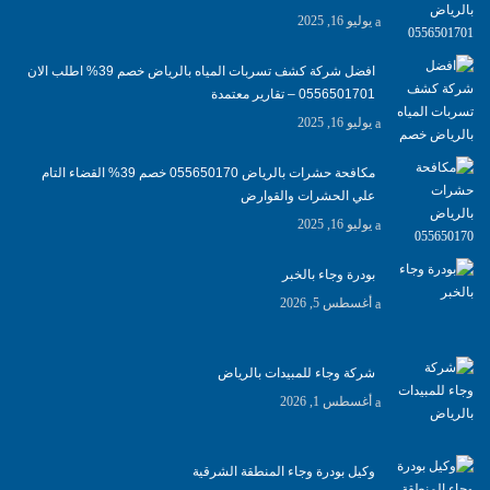
يوليو 16, 2025
افضل شركة كشف تسربات المياه بالرياض خصم 39% اطلب الان
0556501701‬‏ – تقارير معتمدة
يوليو 16, 2025
مكافحة حشرات بالرياض 055650170 خصم 39% القضاء التام
علي الحشرات والقوارض
يوليو 16, 2025
بودرة وجاء بالخبر
أغسطس 5, 2026
شركة وجاء للمبيدات بالرياض
أغسطس 1, 2026
وكيل بودرة وجاء المنطقة الشرقية