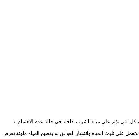
اكل التي تؤثر علي مياه الشرب بداخله في حالة عدم الاهتمام به
وتعمل علي تلوث المياه وانتشار العوالق به وتصبح المياه ملوثة تعرض