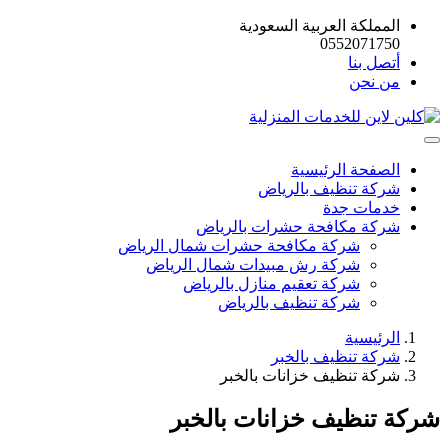
المملكة العربية السعودية
0552071750
أتصل بنا
من نحن
الصفحة الرئيسية
شركة تنظيف بالرياض
خدمات جدة
شركة مكافحة حشرات بالرياض
شركة مكافحة حشرات شمال الرياض
شركة رش مبيدات شمال الرياض
شركة تعقيم منازل بالرياض
شركة تنظيف بالرياض
الرئيسية
شركة تنظيف بالخبر
شركة تنظيف خزانات بالخبر
شركة تنظيف خزانات بالخبر