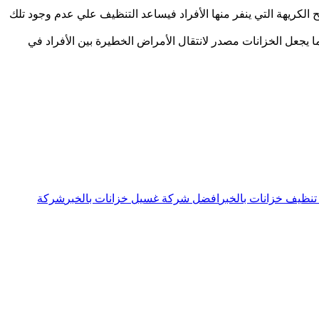
 الكريهة التي ينفر منها الأفراد فيساعد التنظيف علي عدم وجود تلك
جعل الخزانات مصدر لانتقال الأمراض الخطيرة بين الأفراد في
نظيف خزانات بالخبر
افضل شركة غسيل خزانات بالخبر
شركة