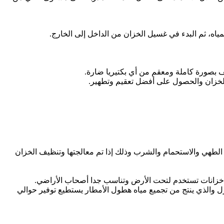
مياه، ثم البدء في غسيل الخزان من الداخل إلى الخارج.
 بصورة كاملة ومعقم من أي بكتيريا ضارة.
الخزان والحصول على أفضل تعقيم وتطهير.
 الطهي والاستحمام والشرب وذلك إذا تم معالجتها وتنظيف الخزان
نزل والذي ينتج من تجميع مياه هطول الأمطار يستطيع توفير حوالي