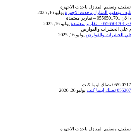
يوليو 16, 2025
يوليو 16, 2025
يوليو 16, 2025
يوليو 26, 2026