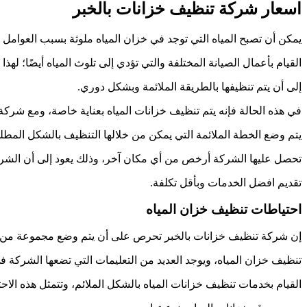
اسعار شركة تنظيف خزانات بالخبر
يمكن أن تصبح المياه التي توجد في خزان المياه ملوثة بسبب العوامل 
القيام بأعمال الصيانة المختلفة والتي تؤدي إلى تلوث المياه أيضًا؛ له
إلى أن يتم تنظيفها بالطريقة الملائمة وبشكل دوري.
في هذه الحالة فإنه يتم تنظيف خزانات المياه بعناية خاصة، ومع شرك
يتم وضع الخطة الملائمة التي يمكن من خلالها التنظيف بالشكل المط
تحصل عليها الشركة أرخص من أي مكان آخر، وذلك يعود إلى أن الشرك
تقديم افضل الخدمات وبأقل تكلفة.
احتياطات تنظيف خزان المياه
إن شركة تنظيف خزانات بالخبر تحرص على أن يتم وضع مجموعة من الا
تنظيف خزان المياه، ويوجد العديد من التعليمات التي تضعها الشركة في
القيام بخدمات تنظيف خزانات المياه بالشكل الملائم، وتتمثل هذه الاحت