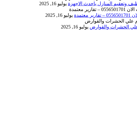
يوليو 16, 2025
يوليو 16, 2025
يوليو 16, 2025