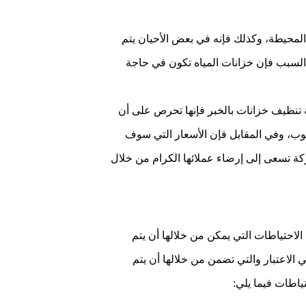
المحيطة، وكذلك فإنه في بعض الأحيان يتم
ذا السبب فإن خزانات المياه تكون في حاجة
ة تنظيف خزانات بالخبر فإنها تحرص على أن
لوب، وفي المقابل فإن الأسعار التي سوف
ة تسعى إلى إرضاء عملائها الكرام من خلال
حتياطات التي يمكن من خلالها أن يتم
 الاعتبار والتي تضمن من خلالها أن يتم
ياطات فيما يلي: