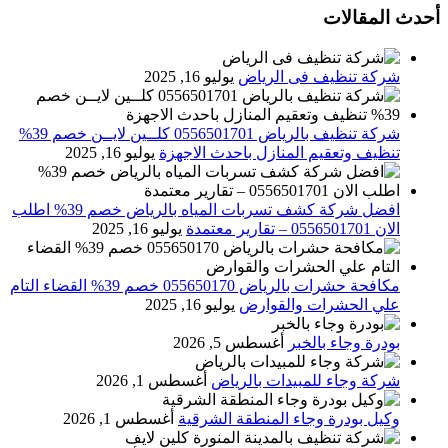
أحدث المقالات
شركة تنظيف فى الرياض
يوليو 16, 2025
شركة تنظيف بالرياض 0556501701 كلــين لايــن خصم 39%
تنظيف وتعقيم المنازل باحدث الاجهزة
يوليو 16, 2025
افضل شركة كشف تسربات المياه بالرياض خصم 39% اطلب
الان 0556501701‬‏ – تقارير معتمدة
يوليو 16, 2025
مكافحة حشرات بالرياض 055650170 خصم 39% القضاء التام
علي الحشرات والقوارض
يوليو 16, 2025
بودرة وجاء بالخبر
أغسطس 5, 2026
شركة وجاء للمبيدات بالرياض
أغسطس 1, 2026
وكيل بودرة وجاء المنطقة الشرقية
أغسطس 1, 2026