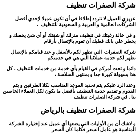
شركة الصفرات تنظيف
عزيزي العميل لا تتردد إطلاقا في أن تكون عميلا لإحدي أفضل
الشركات العالمية و العربية و السعودية للتنظيف ،
و في خالة رغبتك في تنظيف منزلك أو شقتك أو أي شئ يخصك و
يخطر علي بالك فعليك أن تقوم بالإتصال بأرقام
شركة الصفرات التي تظهر لكم بالأسفل و عند قيامكم بالإتصال
تظهر لكم خدمة عملائنا التي هي في خدمتكم
دائما و تحت أمركم في القيام بأي خدمة من خدمات التنظيف ، كل
هذا بسهولة كبيرة جدا و بمنتهي السلاسة ،
و
عند الرد عليكم يتم تحديد الموعد المناسب لكلا الطرفين و يتم
القدوم و تقديم خدمة التنظيف بأفضل ما يكون لكل العملاء الخاصين
بنا . في شركة الصفرات تنظيف
شركة الصفرات تنظيف بالرياض
و لاشك أن من الأوليات التي يضعها أي عميل عند إختياره للشركة
المناسبة هو عامل السعر فكلما كان السعر