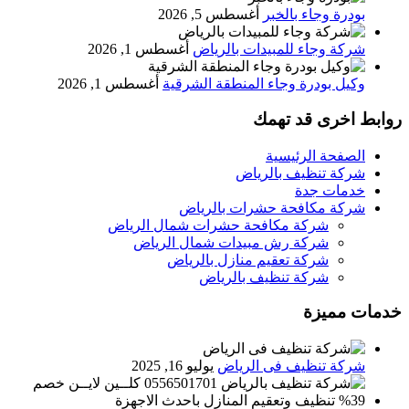
بودرة وجاء بالخبر
أغسطس 5, 2026
شركة وجاء للمبيدات بالرياض
أغسطس 1, 2026
وكيل بودرة وجاء المنطقة الشرقية
أغسطس 1, 2026
روابط اخرى قد تهمك
الصفحة الرئيسية
شركة تنظيف بالرياض
خدمات جدة
شركة مكافحة حشرات بالرياض
شركة مكافحة حشرات شمال الرياض
شركة رش مبيدات شمال الرياض
شركة تعقيم منازل بالرياض
شركة تنظيف بالرياض
خدمات مميزة
شركة تنظيف فى الرياض
يوليو 16, 2025