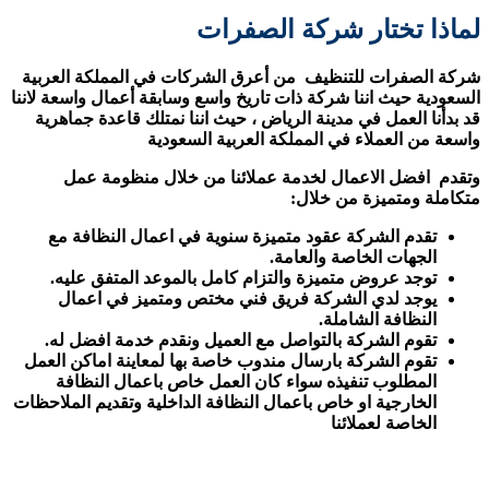
لماذا تختار شركة الصفرات
شركة الصفرات للتنظيف من أعرق الشركات في المملكة العربية
السعودية حيث اننا شركة ذات تاريخ واسع وسابقة أعمال واسعة لاننا
قد بدأنا العمل في مدينة الرياض ، حيث اننا نمتلك قاعدة جماهرية
واسعة من العملاء في المملكة العربية السعودية
وتقدم افضل الاعمال لخدمة عملائنا من خلال منظومة عمل
متكاملة ومتميزة من خلال:
تقدم الشركة عقود متميزة سنوية في اعمال النظافة مع
الجهات الخاصة والعامة.
توجد عروض متميزة والتزام كامل بالموعد المتفق عليه.
يوجد لدي الشركة فريق فني مختص ومتميز في اعمال
النظافة الشاملة.
تقوم الشركة بالتواصل مع العميل ونقدم خدمة افضل له.
تقوم الشركة بارسال مندوب خاصة بها لمعاينة اماكن العمل
المطلوب تنفيذه سواء كان العمل خاص باعمال النظافة
الخارجية او خاص باعمال النظافة الداخلية وتقديم الملاحظات
الخاصة لعملائنا