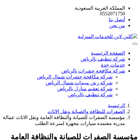
المملكة العربية السعودية
0552071750
أتصل بنا
من نحن
الصفحة الرئيسية
شركة تنظيف بالرياض
خدمات جدة
شركة مكافحة حشرات بالرياض
شركة مكافحة حشرات شمال الرياض
شركة رش مبيدات شمال الرياض
شركة تعقيم منازل بالرياض
شركة تنظيف بالرياض
الرئيسية
الصفرات للنظافة والصيانة ونقل الاثاث
مؤسسة الصفرات للصيانة والنظافة العامة ونقل الاثاث عمالة
مدربة معتمده سيارات مجهزة لسرعة الطلب
مؤسسة الصفرات للصيانة والنظافة العامة