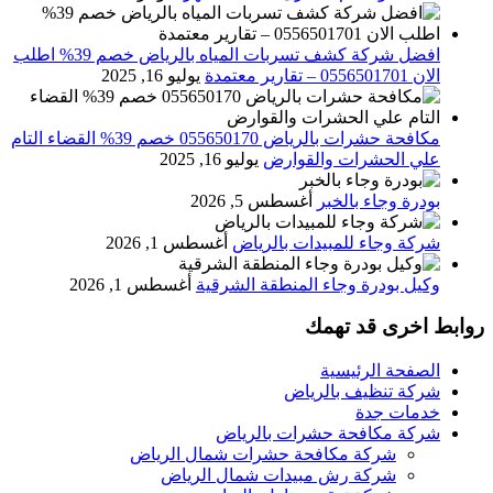
افضل شركة كشف تسربات المياه بالرياض خصم 39% اطلب
الان 0556501701‬‏ – تقارير معتمدة
يوليو 16, 2025
مكافحة حشرات بالرياض 055650170 خصم 39% القضاء التام
علي الحشرات والقوارض
يوليو 16, 2025
بودرة وجاء بالخبر
أغسطس 5, 2026
شركة وجاء للمبيدات بالرياض
أغسطس 1, 2026
وكيل بودرة وجاء المنطقة الشرقية
أغسطس 1, 2026
روابط اخرى قد تهمك
الصفحة الرئيسية
شركة تنظيف بالرياض
خدمات جدة
شركة مكافحة حشرات بالرياض
شركة مكافحة حشرات شمال الرياض
شركة رش مبيدات شمال الرياض