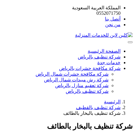
المملكة العربية السعودية
0552071750
أتصل بنا
من نحن
الصفحة الرئيسية
شركة تنظيف بالرياض
خدمات جدة
شركة مكافحة حشرات بالرياض
شركة مكافحة حشرات شمال الرياض
شركة رش مبيدات شمال الرياض
شركة تعقيم منازل بالرياض
شركة تنظيف بالرياض
الرئيسية
شركة تنظيف بالقطيف
شركة تنظيف بالبخار بالطائف
شركة تنظيف بالبخار بالطائف