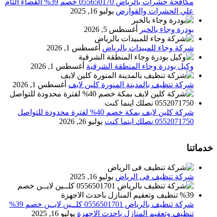
مكافحة حشرات بالرياض 055650170 خصم 39% القضاء التام
علي الحشرات والقوارض
يوليو 16, 2025
بودرة وجاء بالخبر
أغسطس 5, 2026
شركة وجاء للمبيدات بالرياض
أغسطس 1, 2026
وكيل بودرة وجاء المنطقة الشرقية
أغسطس 1, 2026
شركة تنظيف بالمدينة المنورة كلين لايف
أغسطس 1, 2026
شركة كلين لايف بمكة خصم 40% لفترة محدودة للتواصل
0552071750 نصلك اينما كنت
يوليو 26, 2026
خدماتنا
شركة تنظيف فى الرياض
يوليو 16, 2025
شركة تنظيف بالرياض 0556501701 كلــين لايــن خصم 39%
تنظيف وتعقيم المنازل باحدث الاجهزة
يوليو 16, 2025