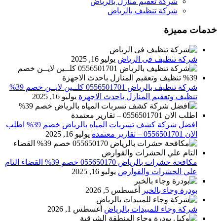
شركة تعقيم منازل بالرياض
شركة تنظيف بالرياض
خدمات مميزة
شركة تنظيف فى الرياض
يوليو 16, 2025
شركة تنظيف بالرياض 0556501701 كلــين لايــن خصم 39%
تنظيف وتعقيم المنازل باحدث الاجهزة
يوليو 16, 2025
افضل شركة كشف تسربات المياه بالرياض خصم 39% اطلب
الان 0556501701‬‏ – تقارير معتمدة
يوليو 16, 2025
مكافحة حشرات بالرياض 055650170 خصم 39% القضاء التام
علي الحشرات والقوارض
يوليو 16, 2025
بودرة وجاء بالخبر
أغسطس 5, 2026
شركة وجاء للمبيدات بالرياض
أغسطس 1, 2026