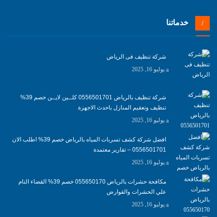
خدماتنا
شركة تنظيف فى الرياض
يوليو 16, 2025
شركة تنظيف بالرياض 0556501701 كلــين لايــن خصم 39%
تنظيف وتعقيم المنازل باحدث الاجهزة
يوليو 16, 2025
افضل شركة كشف تسربات المياه بالرياض خصم 39% اطلب الان
0556501701‬‏ – تقارير معتمدة
يوليو 16, 2025
مكافحة حشرات بالرياض 055650170 خصم 39% القضاء التام
علي الحشرات والقوارض
يوليو 16, 2025