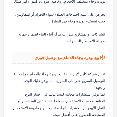
بودرة وجاء بمختلف الأحجام، وخاصة عبوة 20 كيلو الأكثر طلبًا.
نحرص على تلبية احتياجات العملاء سواء للأفراد أو المقاولين،
حيث تُستخدم بودرة وجاء في المنازل،
الشركات، والمشاريع قبل البلاط أو أثناء البناء لضمان حماية
طويلة الأمد من الحشرات.
📦 بيع بودرة وجاء الدمام مع توصيل فوري
تقدم شركة كلين لاين خدمة بيع بودرة وجاء بالدمام مع إمكانية
التوصيل السريع حتى باب المنزل، مما يوفر عليك الوقت
والجهد.
كما نوفر استشارات مجانية لمساعدتك في اختيار النوع
المناسب حسب الاستخدام، سواء للقضاء على الصراصير أو
النمل الأبيض أو الحشرات الزاحفة، مع شرح طريقة الاستخدام
الصحيحة للحصول على أفضل نتيجة.