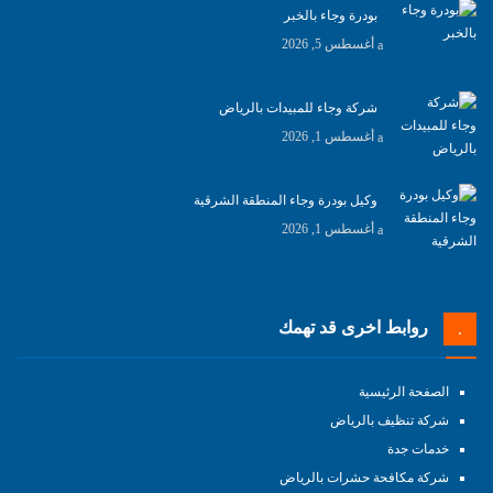
بودرة وجاء بالخبر
أغسطس 5, 2026
شركة وجاء للمبيدات بالرياض
أغسطس 1, 2026
وكيل بودرة وجاء المنطقة الشرقية
أغسطس 1, 2026
روابط اخرى قد تهمك
الصفحة الرئيسية
شركة تنظيف بالرياض
خدمات جدة
شركة مكافحة حشرات بالرياض