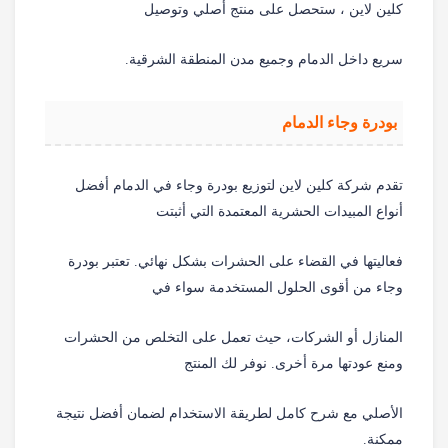
كلين لاين ، ستحصل على منتج أصلي وتوصيل
سريع داخل الدمام وجميع مدن المنطقة الشرقية.
بودرة وجاء الدمام
تقدم شركة كلين لاين لتوزيع بودرة وجاء في الدمام أفضل
أنواع المبيدات الحشرية المعتمدة التي أثبتت
فعاليتها في القضاء على الحشرات بشكل نهائي. تعتبر بودرة
وجاء من أقوى الحلول المستخدمة سواء في
المنازل أو الشركات، حيث تعمل على التخلص من الحشرات
ومنع عودتها مرة أخرى. نوفر لك المنتج
الأصلي مع شرح كامل لطريقة الاستخدام لضمان أفضل نتيجة
ممكنة.