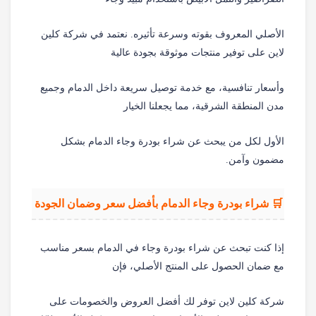
الأصلي المعروف بقوته وسرعة تأثيره. نعتمد في شركة كلين
لاين على توفير منتجات موثوقة بجودة عالية
وأسعار تنافسية، مع خدمة توصيل سريعة داخل الدمام وجميع
مدن المنطقة الشرقية، مما يجعلنا الخيار
الأول لكل من يبحث عن شراء بودرة وجاء الدمام بشكل
مضمون وآمن.
🛒 شراء بودرة وجاء الدمام بأفضل سعر وضمان الجودة
إذا كنت تبحث عن شراء بودرة وجاء في الدمام بسعر مناسب
مع ضمان الحصول على المنتج الأصلي، فإن
شركة كلين لاين توفر لك أفضل العروض والخصومات على