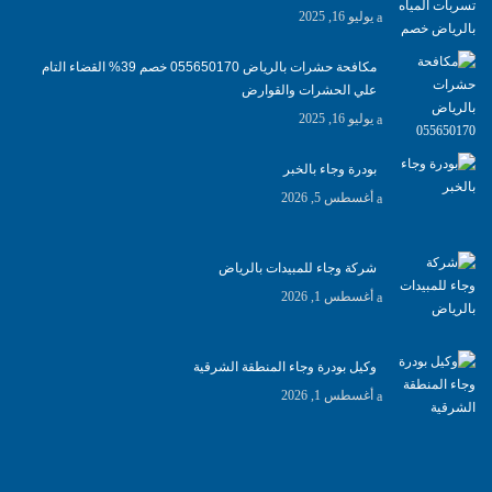
يوليو 16, 2025
مكافحة حشرات بالرياض 055650170 خصم 39% القضاء التام
علي الحشرات والقوارض
يوليو 16, 2025
بودرة وجاء بالخبر
أغسطس 5, 2026
شركة وجاء للمبيدات بالرياض
أغسطس 1, 2026
وكيل بودرة وجاء المنطقة الشرقية
أغسطس 1, 2026