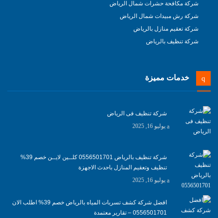
شركة مكافحة حشرات شمال الرياض
شركة رش مبيدات شمال الرياض
شركة تعقيم منازل بالرياض
شركة تنظيف بالرياض
خدمات مميزة
شركة تنظيف فى الرياض
يوليو 16, 2025
شركة تنظيف بالرياض 0556501701 كلــين لايــن خصم 39%
تنظيف وتعقيم المنازل باحدث الاجهزة
يوليو 16, 2025
افضل شركة كشف تسربات المياه بالرياض خصم 39% اطلب الان
0556501701‬‏ – تقارير معتمدة