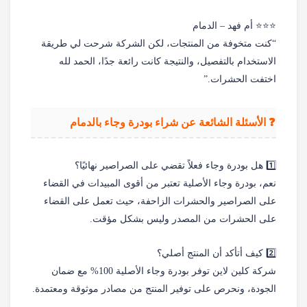
⭐⭐⭐ أم فهد – الدمام
“كنت متخوفة من المنتجات، لكن الشركة شرحت لي طريقة
الاستخدام بالتفصيل، والنتيجة كانت رائعة جدًا، الحمد لله
اختفت الحشرات.”
❓ الأسئلة الشائعة عن شراء بودرة وجاء بالدمام
1️⃣ هل بودرة وجاء فعلاً تقضي على الصراصير نهائيًا؟
نعم، بودرة وجاء الأصلية تعتبر من أقوى المبيدات في القضاء
على الصراصير والحشرات الزاحفة، حيث تعمل على القضاء
على الحشرات من المصدر وليس بشكل مؤقت.
2️⃣ كيف أتأكد أن المنتج أصلي؟
شركة كلين لاين توفر بودرة وجاء الأصلية 100% مع ضمان
الجودة، ونحرص على توفير المنتج من مصادر موثوقة ومعتمدة.