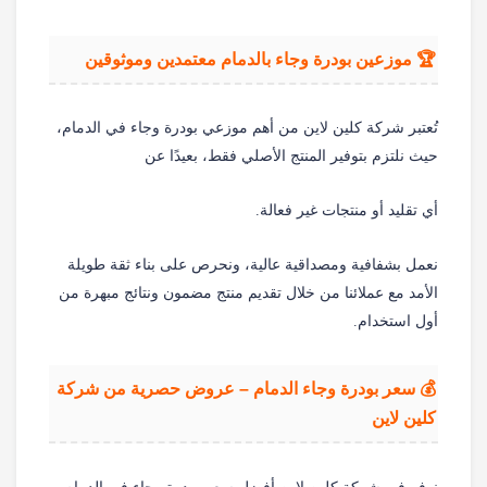
🏆 موزعين بودرة وجاء بالدمام معتمدين وموثوقين
تُعتبر شركة كلين لاين من أهم موزعي بودرة وجاء في الدمام،
حيث نلتزم بتوفير المنتج الأصلي فقط، بعيدًا عن
أي تقليد أو منتجات غير فعالة.
نعمل بشفافية ومصداقية عالية، ونحرص على بناء ثقة طويلة
الأمد مع عملائنا من خلال تقديم منتج مضمون ونتائج مبهرة من
أول استخدام.
💰 سعر بودرة وجاء الدمام – عروض حصرية من شركة
كلين لاين