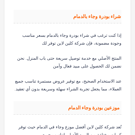
شراء بودرة وجاء بالدمام
إذا كنت ترغب في شراء بودرة وجاء بالدمام بسعر مناسب
وجودة مضمونة، فإن شركة كلين لاين توفر لك
المنتج الأصلي مع خدمة توصيل سريعة حتى باب المنزل. نحن
نضمن لك الحصول على مبيد فعال وآمن
عند الاستخدام الصحيح، مع توفير عروض مستمرة تناسب جميع
العملاء، مما يجعل تجربة الشراء سهلة وسريعة بدون أي تعقيد.
موزعين بودرة وجاء الدمام
تُعد شركة كلين لاين أفضل موزع وجاء في الدمام حيث توفر
كميات مختلفة من المبيد الأصلي لتناسب جميع