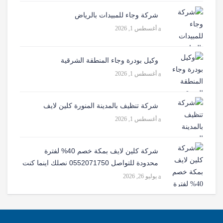
شركة وجاء للمبيدات بالرياض
أغسطس 1, 2026
وكيل بودرة وجاء المنطقة الشرقية
أغسطس 1, 2026
شركة تنظيف بالمدينة المنورة كلين لايف
أغسطس 1, 2026
شركة كلين لايف بمكة خصم 40% لفترة
محدودة للتواصل 0552071750 نصلك اينما كنت
يوليو 26, 2026