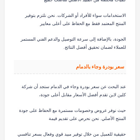
الاستخدامات سواء للأفراد أو الشركات. نحن نلتزم بتوفير
المنتج المعتمد فقط مع الحفاظ على أعلى معايير
الجودة، بالإضافة إلى سرعة التوصيل والدعم الفني المستمر
للعملاء لضمان تحقيق أفضل النتائج.
سعر بودرة وجاء بالدمام
عند البحث عن سعر بودرة وجاء في الدمام ستجد أن شركة
كلين لاين تقدم أفضل الأسعار مقابل أعلى جودة،
حيث نوفر عروض وخصومات مستمرة مع الحفاظ على جودة
المنتج الأصلي. نحن نحرص على تقديم قيمة
حقيقية للعميل من خلال توفير مبيد قوي وفعال بسعر تنافسي