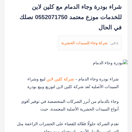
شراء بودرة وجاء الدمام مع كلين لاين
للخدمات موزع معتمد 0552071750 نصلك
في الحال
في :
شركة وجاء للمبيدات الحشرية
شراء بودرة وجاء الدمام –
شركة كلين لاين
لبيع وشراء
المبيدات الأصلية تُعد شركة كلين لاين لتوزيع وبيع بودرة
وجاء بالدمام من أبرز الشركات المتخصصة في توفير أقوى
أنواع المبيدات الحشرية الأصلية المعتمدة، حيث
تقدم الشركة حلولًا فعّالة للقضاء على الحشرات الزاحفة مثل
الصراصير والنمل الأبيض باستخدام مبيد وجاء