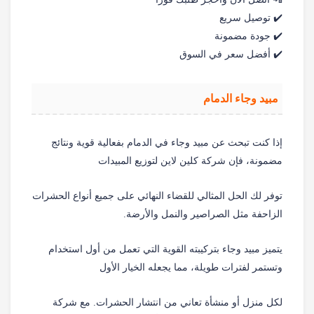
✔️ توصيل سريع
✔️ جودة مضمونة
✔️ أفضل سعر في السوق
مبيد وجاء الدمام
إذا كنت تبحث عن مبيد وجاء في الدمام بفعالية قوية ونتائج
مضمونة، فإن شركة كلين لاين لتوزيع المبيدات
توفر لك الحل المثالي للقضاء النهائي على جميع أنواع الحشرات
الزاحفة مثل الصراصير والنمل والأرضة.
يتميز مبيد وجاء بتركيبته القوية التي تعمل من أول استخدام
وتستمر لفترات طويلة، مما يجعله الخيار الأول
لكل منزل أو منشأة تعاني من انتشار الحشرات. مع شركة