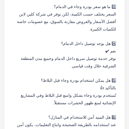
3️⃣ ما هو سعر بودرة وجاء في الدمام؟
السعر يختلف حسب الكمية، لكن نوفر في شركة كلين لاين
أفضل الأسعار والعروض مقارنة بالسوق، مع خصومات خاصة
للكميات الكبيرة.
4️⃣ هل يوجد توصيل داخل الدمام؟
نعم ✔️
نوفر خدمة توصيل سريع داخل الدمام وجميع مدن المنطقة
الشرقية خلال وقت قياسي.
5️⃣ هل يمكن استخدام بودرة وجاء قبل البلاط؟
بالتأكيد 👍
تُستخدم بودرة وجاء بشكل واسع قبل البلاط وفي المشاريع
الإنشائية لمنع ظهور الحشرات مستقبلاً.
6️⃣ هل المبيد آمن للاستخدام في المنازل؟
عند استخدامه بالطريقة الصحيحة واتباع التعليمات، يكون آمن