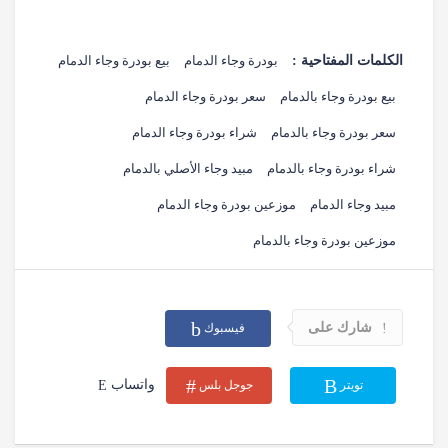
الكلمات المفتاحية :
بودرة وجاء الدمام
بيع بودرة وجاء الدمام
بيع بودرة وجاء بالدمام
سعر بودرة وجاء الدمام
سعر بودرة وجاء بالدمام
شراء بودرة وجاء الدمام
شراء بودرة وجاء بالدمام
مبيد وجاء الأصلي بالدمام
مبيد وجاء الدمام
موزعين بودرة وجاء الدمام
موزعين بودرة وجاء بالدمام
شارك على
فيسبوك
واتساب
تويتر
جوجل بلس