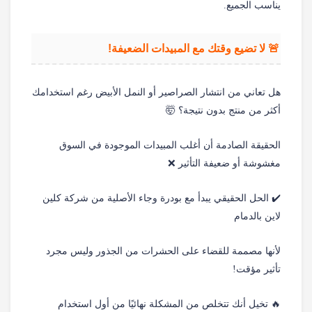
يناسب الجميع.
🚨 لا تضيع وقتك مع المبيدات الضعيفة!
هل تعاني من انتشار الصراصير أو النمل الأبيض رغم استخدامك
أكثر من منتج بدون نتيجة؟ 🤯
الحقيقة الصادمة أن أغلب المبيدات الموجودة في السوق
مغشوشة أو ضعيفة التأثير ❌
✔️ الحل الحقيقي يبدأ مع بودرة وجاء الأصلية من شركة كلين
لاين بالدمام
لأنها مصممة للقضاء على الحشرات من الجذور وليس مجرد
تأثير مؤقت!
🔥 تخيل أنك تتخلص من المشكلة نهائيًا من أول استخدام