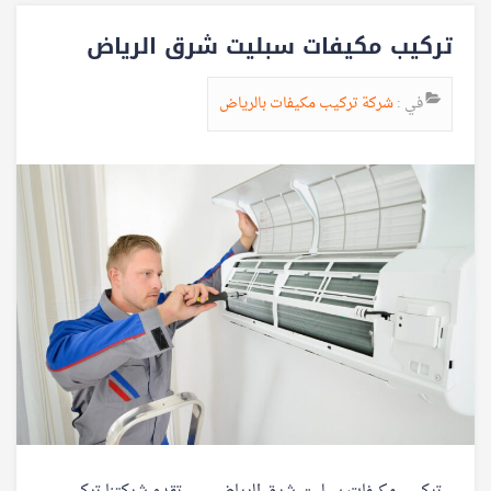
تركيب مكيفات سبليت شرق الرياض
في :
شركة تركيب مكيفات بالرياض