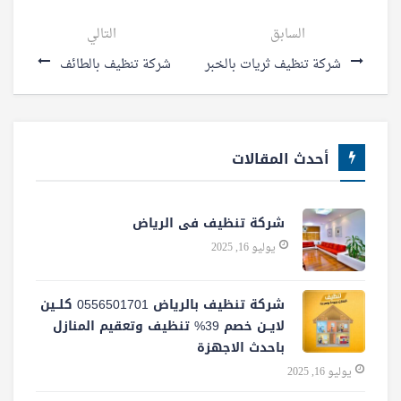
السابق
التالي
شركة تنظيف ثريات بالخبر
شركة تنظيف بالطائف
أحدث المقالات
شركة تنظيف فى الرياض
يوليو 16, 2025
شركة تنظيف بالرياض 0556501701 كلــين
لايــن خصم 39% تنظيف وتعقيم المنازل
باحدث الاجهزة
يوليو 16, 2025