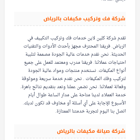
شركة فك وتركيب مكيفات بالرياض
تقدم شركة كلين لاين خدمات فك وتركيب التكييف في
الرياض. فريقنا المحترف مجهز بأحدث الأدوات والتقنيات
الحديثة. نحن نقدم خدمات عالية الجودة مصممة لتلبية
احتياجات عملائنا. فريقنا مدرب ومعتمد للعمل على جميع
أنواع المكيفات. نستخدم منتجات ومواد عالية الجودة
لتركيب وفك المكيفات . نحن نقدم خدمة سريعة وموثوقة
وفعالة لعملائنا. نحن نضمن عملنا ونعد بتقديم نتائج باهرة.
خدمة العملاء لدينا متاحة على مدار الساعة طوال أيام
الأسبوع للإجابة على أي أسئلة أو مخاوف قد تكون لديك.
اتصل بنا اليوم لتجربة خدمتنا الممتازة.
شركة صيانة مكيفات بالرياض