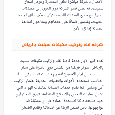
الاتصال بالشركة مباشرة لتلقي استشارة وعرض أسعار
للتثبيت. ثم يصل فنيو الشركة ذوو الخبرة إلى ممتلكات
العميل مع جميع المعدات اللازمة لتركيب مكيف الهواء. بعد
التثبيت، يقدمون ضمانًا على خدماتهم ومتاحون لمتابعة
الصيانة إذا لزم الأمر.
شركة فك وتركيب مكيفات سبليت بالرياض
تقدم كلين لاين خدمة كاملة لفك وتركيب مكيفات سبليت
بالرياض. يتوفر فريقنا من الفنيين ذوي الخبرة على مدار
الساعة طوال أيام الأسبوع لتقديم خدمات فعالة وفي الوقت
المناسب. نستخدم الأدوات والتقنيات الحديثة لضمان تركيب
آمن وسلس. كما نقدم خدمات الصيانة لمكيفات الهواء التي
تشمل عمليات الفحص والإصلاح المنتظمة. فريق المحترفين
لدينا مستعد دائمًا لمساعدة العملاء في أي مشكلة قد
يواجهونها. نحن نضمن الرضا عن خدماتنا ونقدم الضمان
لجميع أعمالنا.