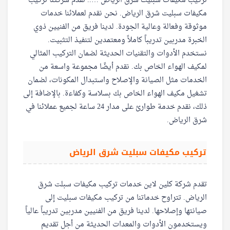
تركيب مكيفات سبليت شرق الرياض ….. تقدم شركتنا تركيب
مكيفات سبليت شرق الرياض. نحن نقدم لعملائنا خدمات
موثوقة وفعالة وعالية الجودة. لدينا فريق من الفنيين ذوي
الخبرة مدربين تدريباً كاملاً ومعتمدين لتنفيذ التثبيت.
نستخدم الأدوات والتقنيات الحديثة لضمان التركيب المثالي
لمكيف الهواء الخاص بك. نقدم أيضًا مجموعة واسعة من
الخدمات مثل الصيانة والإصلاح واستبدال المكونات، لضمان
تشغيل مكيف الهواء الخاص بك بسلاسة وكفاءة. بالإضافة إلى
ذلك، نقدم خدمة طوارئ على مدار 24 ساعة لجميع عملائنا في
شرق الرياض.
تركيب مكيفات سبليت شرق الرياض
تقدم شركة كلين لاين خدمات تركيب مكيفات سبلت شرق
الرياض. تتراوح خدماتنا من تركيب مكيفات سبليت إلى
صيانتها وإصلاحها. لدينا فريق من الفنيين مدربين تدريباً عالياً
ويستخدمون الأدوات والمعدات الحديثة من أجل تقديم