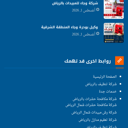
شركة وجاء للمبيدات بالرياض
أغسطس 1, 2026
وكيل بودرة وجاء المنطقة الشرقية
أغسطس 1, 2026
روابط اخرى قد تهمك
الصفحة الرئيسية
شركة تنظيف بالرياض
خدمات جدة
شركة مكافحة حشرات بالرياض
شركة مكافحة حشرات شمال الرياض
شركة رش مبيدات شمال الرياض
شركة تعقيم منازل بالرياض
شركة تنظيف بالرياض