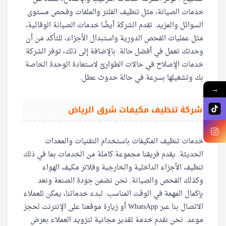
خدمات الصيانة، مثل تنظيف الفلتر والملفات وفحص مستوى
السوائل والمزيد. تقدم الشركة أيضًا خدمات الصيانة الوقائية،
مثل عمليات الفحص الدورية واستبدال الأجزاء، للتأكد من أن
وحدتك تعمل في أفضل حالة. بالإضافة إلى ذلك، توفر الشركة
خدمات الإصلاح في حالات الطوارئ لاستعادة الوحدة الخاصة
بك وتشغيلها بسرعة في حالة حدوث عطل.
→
شركة تنظيف مكيفات شرق الرياض
خدمات تنظيف المكيفات باستخدام التقنيات والمعدات
الحديثة. يقدم فريقنا مجموعة كاملة من الخدمات بما في ذلك
تنظيف الأجزاء الداخلية والخارجية وفلاتر مكيف الهواء
وكذلك الفحص والصيانة. نحن نضمن جودة الصنعة ونعد
بإكمال المهمة في الوقت المناسب. لبدء خدماتنا، يمكن للعملاء
الاتصال بنا عبر WhatsApp أو زيارة موقعنا على الإنترنت لحجز
موعد. نحن نقدم خدمة تقدير مجانية لتزويد العملاء بعرض