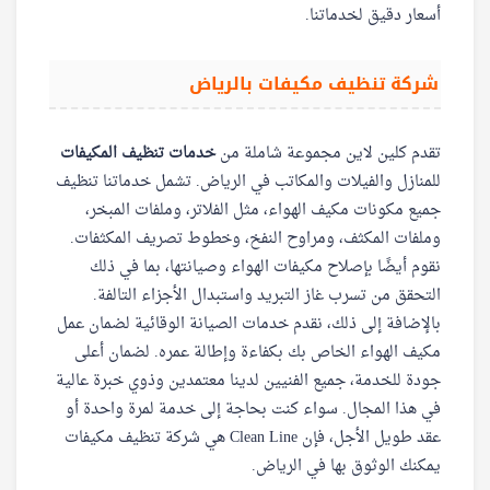
أسعار دقيق لخدماتنا.
شركة تنظيف مكيفات بالرياض
تقدم كلين لاين مجموعة شاملة من
خدمات تنظيف المكيفات
للمنازل والفيلات والمكاتب في الرياض. تشمل خدماتنا تنظيف
جميع مكونات مكيف الهواء، مثل الفلاتر، وملفات المبخر،
وملفات المكثف، ومراوح النفخ، وخطوط تصريف المكثفات.
نقوم أيضًا بإصلاح مكيفات الهواء وصيانتها، بما في ذلك
التحقق من تسرب غاز التبريد واستبدال الأجزاء التالفة.
بالإضافة إلى ذلك، نقدم خدمات الصيانة الوقائية لضمان عمل
مكيف الهواء الخاص بك بكفاءة وإطالة عمره. لضمان أعلى
جودة للخدمة، جميع الفنيين لدينا معتمدين وذوي خبرة عالية
في هذا المجال. سواء كنت بحاجة إلى خدمة لمرة واحدة أو
عقد طويل الأجل، فإن Clean Line هي شركة تنظيف مكيفات
يمكنك الوثوق بها في الرياض.