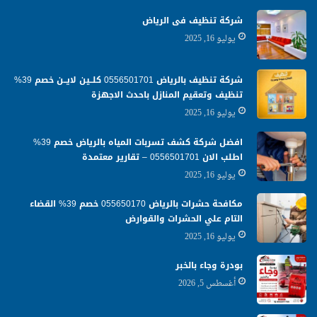
شركة تنظيف فى الرياض
يوليو 16, 2025
شركة تنظيف بالرياض 0556501701 كلــين لايــن خصم 39%
تنظيف وتعقيم المنازل باحدث الاجهزة
يوليو 16, 2025
افضل شركة كشف تسربات المياه بالرياض خصم 39%
اطلب الان 0556501701‬‏ – تقارير معتمدة
يوليو 16, 2025
مكافحة حشرات بالرياض 055650170 خصم 39% القضاء
التام علي الحشرات والقوارض
يوليو 16, 2025
بودرة وجاء بالخبر
أغسطس 5, 2026