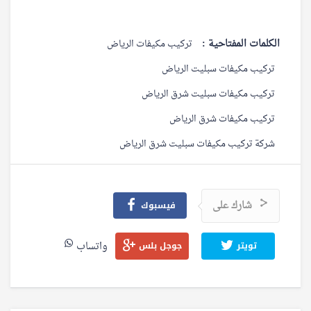
الكلمات المفتاحية :
تركيب مكيفات الرياض
تركيب مكيفات سبليت الرياض
تركيب مكيفات سبليت شرق الرياض
تركيب مكيفات شرق الرياض
شركة تركيب مكيفات سبليت شرق الرياض
شارك على
فيسبوك
واتساب
تويتر
جوجل بلس