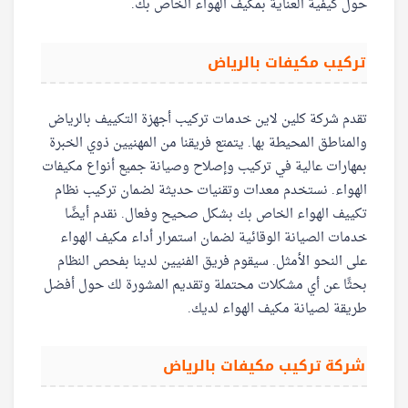
حول كيفية العناية بمكيف الهواء الخاص بك.
تركيب مكيفات بالرياض
تقدم شركة كلين لاين خدمات تركيب أجهزة التكييف بالرياض
والمناطق المحيطة بها. يتمتع فريقنا من المهنيين ذوي الخبرة
بمهارات عالية في تركيب وإصلاح وصيانة جميع أنواع مكيفات
الهواء. نستخدم معدات وتقنيات حديثة لضمان تركيب نظام
تكييف الهواء الخاص بك بشكل صحيح وفعال. نقدم أيضًا
خدمات الصيانة الوقائية لضمان استمرار أداء مكيف الهواء
على النحو الأمثل. سيقوم فريق الفنيين لدينا بفحص النظام
بحثًا عن أي مشكلات محتملة وتقديم المشورة لك حول أفضل
طريقة لصيانة مكيف الهواء لديك.
شركة تركيب مكيفات بالرياض