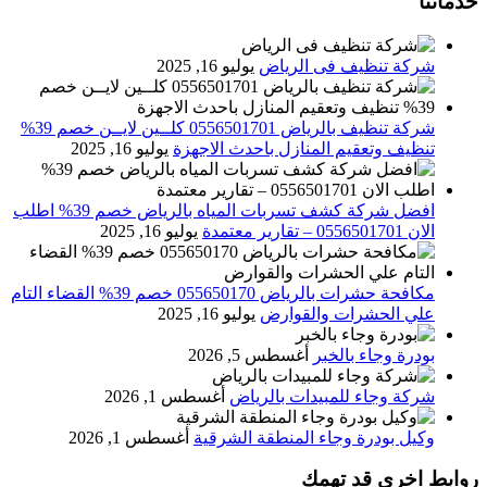
خدماتنا
شركة تنظيف فى الرياض
يوليو 16, 2025
شركة تنظيف بالرياض 0556501701 كلــين لايــن خصم 39%
تنظيف وتعقيم المنازل باحدث الاجهزة
يوليو 16, 2025
افضل شركة كشف تسربات المياه بالرياض خصم 39% اطلب
الان 0556501701‬‏ – تقارير معتمدة
يوليو 16, 2025
مكافحة حشرات بالرياض 055650170 خصم 39% القضاء التام
علي الحشرات والقوارض
يوليو 16, 2025
بودرة وجاء بالخبر
أغسطس 5, 2026
شركة وجاء للمبيدات بالرياض
أغسطس 1, 2026
وكيل بودرة وجاء المنطقة الشرقية
أغسطس 1, 2026
روابط اخرى قد تهمك