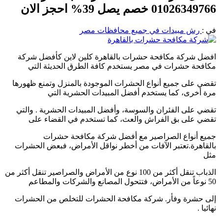
01026349766 خصم يصل 39% احجز الان
في :
رش مبيدات في جميع محافظات مصر
افضل شركة مكافحة حشرات بالقاهرة كلين لاين كأفضل شركة
مكافحة حشرات في مصر يستخدم كافة الطرق الحديثة التي
تقضي على جميع أنواع الحشرات الموجودة بالمنزل وتمنع ظهورها
مرة أخرى، كما يستخدم أفضل المبيدات الحشرية التي
تقضي على الفئران والسوسة، وأفضل المبيدات الحشرية . والتي
تقضي على بق الفراش والعث، كما تستخدم في القضاء على
جميع أنواع الصراصير مع أفضل شركة مكافحة حشرات
بالقاهرة.تعتبر الآفات من أخطر نواقل الأمراض، فبعض الحشرات
مثل
الذباب تنقل أكثر من 100 نوع من الأمراض والصراصير تنقل أكثر من
50 نوعاً من الأمراض، فتتحول المصانع والشركات والمطاعم
إلى حشرة وفأر. شركة مكافحة الحشرات للتخلص من الحشرات
نهائيا .