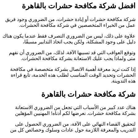
افضل شركة مكافحة حشرات بالقاهرة
شركة مكافحة حشرات أو إبادة حشرات، من الضروري وجود فريق
عمل من الخبراء المتخصصين في شركة مكافحة الحشرات.
علاوة على ذلك، ليس من الضروري التصرف فقط عندما يكون هناك
دليل على وجود المشكلة، ولكن يجب اتخاذ التدابير مسبقًا،
وتوقع العواقب التي قد تسببها الآفة. لذلك، من الضروري أن نفهم
متى ولماذا يجب عليك الاستعانة بشركة مكافحة الحشرات.
إذا كنت تريد معرفة أهمية الاتصال بشركة متخصصة في مكافحة
الحشرات وتحديد الوقت المناسب لطلب هذه الخدمة، تابع قراءة
هذه التدوينة.
شركة مكافحة حشرات بالقاهرة
هناك عدد كبير من الأسباب التي تجعل من الضروري الاستعانة
بشركة مكافحة حشرات. نعرضها لكم أدناه! المهنيين المؤهلين
لتحقيق القضاء النهائي على الآفة، من الضروري الحصول على
التدريب والمعرفة اللازمة حول عادات وسلوك وخصائص كل من