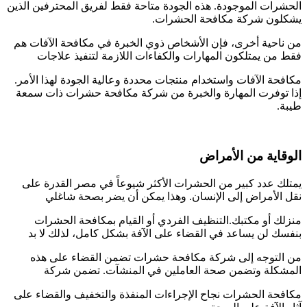
الحشرات الموجودة. هذه الجودة متاحة فقط لفريق المحترفين الذين
يشكلون شركة مكافحة الحشرات.
من ناحية أخرى، فإن الأشخاص ذوي الخبرة في مكافحة الآفات هم
فقط من يمتلكون المهارات والكفاءات اللازمة لتنفيذ علاجات
مكافحة الآفات واستخدام منتجات محددة وعالية الجودة لهذا الأمر.
إذا توفرت المهارة والخبرة من شركة مكافحة حشرات ذات سمعة
طيبة.
الوقاية من الأمراض
يمتلك عدد كبير من الحشرات الأكثر شيوعاً في مصر القدرة على
نقل الأمراض إلى الإنسان. وهذا يمكن أن يضر بصحة شاغلي
منزلك أو مكتبك.التنظيف الفردي أو القيام بمكافحة الحشرات
بنفسك لن يساعد في القضاء على الآفة بشكل كامل، لذلك لا بد
من التوجه إلى شركة مكافحة حشرات تضمن القضاء على هذه
المشكلة وتضمن صحة العاملين في المنشآت. تضمن شركة
مكافحة الحشرات نجاح الإجراءات المنفذة والتخفيف والقضاء على