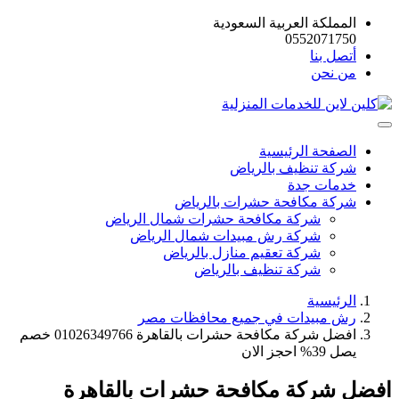
المملكة العربية السعودية
0552071750
أتصل بنا
من نحن
الصفحة الرئيسية
شركة تنظيف بالرياض
خدمات جدة
شركة مكافحة حشرات بالرياض
شركة مكافحة حشرات شمال الرياض
شركة رش مبيدات شمال الرياض
شركة تعقيم منازل بالرياض
شركة تنظيف بالرياض
الرئيسية
رش مبيدات في جميع محافظات مصر
افضل شركة مكافحة حشرات بالقاهرة 01026349766 خصم
يصل 39% احجز الان
افضل شركة مكافحة حشرات بالقاهرة