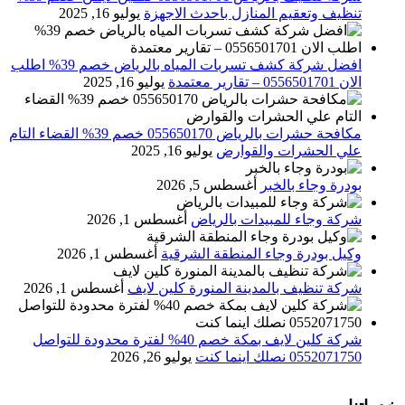
تنظيف وتعقيم المنازل باحدث الاجهزة
يوليو 16, 2025
افضل شركة كشف تسربات المياه بالرياض خصم 39% اطلب
الان 0556501701‬‏ – تقارير معتمدة
يوليو 16, 2025
مكافحة حشرات بالرياض 055650170 خصم 39% القضاء التام
علي الحشرات والقوارض
يوليو 16, 2025
بودرة وجاء بالخبر
أغسطس 5, 2026
شركة وجاء للمبيدات بالرياض
أغسطس 1, 2026
وكيل بودرة وجاء المنطقة الشرقية
أغسطس 1, 2026
شركة تنظيف بالمدينة المنورة كلين لايف
أغسطس 1, 2026
شركة كلين لايف بمكة خصم 40% لفترة محدودة للتواصل
0552071750 نصلك اينما كنت
يوليو 26, 2026