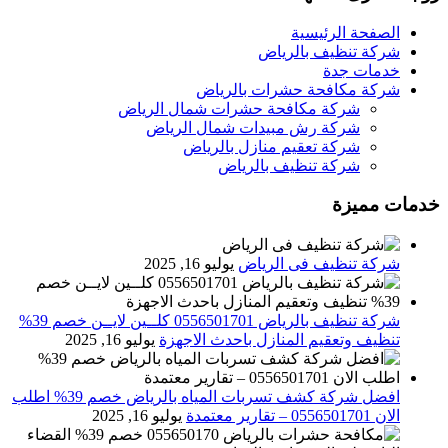
الصفحة الرئيسية
شركة تنظيف بالرياض
خدمات جدة
شركة مكافحة حشرات بالرياض
شركة مكافحة حشرات شمال الرياض
شركة رش مبيدات شمال الرياض
شركة تعقيم منازل بالرياض
شركة تنظيف بالرياض
خدمات مميزة
شركة تنظيف فى الرياض
يوليو 16, 2025
شركة تنظيف بالرياض 0556501701 كلــين لايــن خصم 39%
تنظيف وتعقيم المنازل باحدث الاجهزة
يوليو 16, 2025
افضل شركة كشف تسربات المياه بالرياض خصم 39% اطلب
الان 0556501701‬‏ – تقارير معتمدة
يوليو 16, 2025