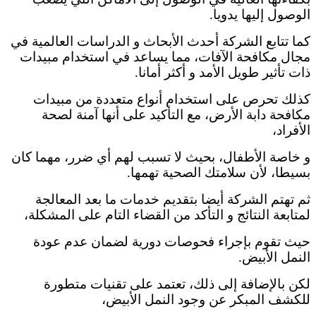
الوصول إليها يدويا.
كما تتابع الشركة أحدث الأبحاث و الدراسات العالمية في
مجال مكافحة الآفات، مما يساعد في استخدام مبيدات
ذات تأثير طويل الأمد و أكثر أمانا.
كذلك تحرص على استخدام أنواع متعددة من مبيدات
مكافحة دابة الأرض، مع التأكيد على أنها آمنة لصحة
الأفراد،
و خاصة الأطفال، بحيث لا تسبب لهم أي ضرر، مهما كان
بسيطا، لأن سلامتك الصحية تهمها.
ثم تهتم الشركة أيضا بتقديم خدمات ما بعد المعالجة
لمتابعة النتائج و التأكد من القضاء التام على المشكلة،
حيث تقوم بإجراء فحوصات دورية لضمان عدم عودة
النمل الأبيض.
لكن بالإضافة إلى ذلك، تعتمد على تقنيات متطورة
للكشف المبكر عن وجود النمل الأبيض،