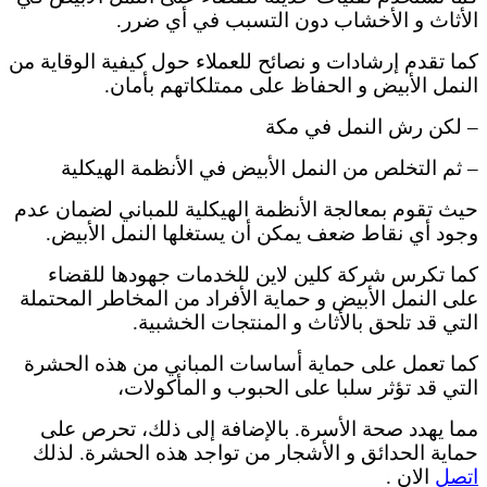
الأثاث و الأخشاب دون التسبب في أي ضرر.
كما تقدم إرشادات و نصائح للعملاء حول كيفية الوقاية من
النمل الأبيض و الحفاظ على ممتلكاتهم بأمان.
– لكن رش النمل في مكة
– ثم التخلص من النمل الأبيض في الأنظمة الهيكلية
حيث تقوم بمعالجة الأنظمة الهيكلية للمباني لضمان عدم
وجود أي نقاط ضعف يمكن أن يستغلها النمل الأبيض.
كما تكرس شركة كلين لاين للخدمات جهودها للقضاء
على النمل الأبيض و حماية الأفراد من المخاطر المحتملة
التي قد تلحق بالأثاث و المنتجات الخشبية.
كما تعمل على حماية أساسات المباني من هذه الحشرة
التي قد تؤثر سلبا على الحبوب و المأكولات،
مما يهدد صحة الأسرة. بالإضافة إلى ذلك، تحرص على
حماية الحدائق و الأشجار من تواجد هذه الحشرة. لذلك
اتصل
الان .