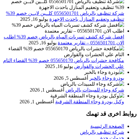
شركة تنظيف بالرياض 0556501701 كلــين لايــن خصم 39%
تنظيف وتعقيم المنازل باحدث الاجهزة
يوليو 16, 2025
افضل شركة كشف تسربات المياه بالرياض خصم 39% اطلب
الان 0556501701‬‏ – تقارير معتمدة
يوليو 16, 2025
مكافحة حشرات بالرياض 055650170 خصم 39% القضاء التام
علي الحشرات والقوارض
يوليو 16, 2025
بودرة وجاء بالخبر
أغسطس 5, 2026
شركة وجاء للمبيدات بالرياض
أغسطس 1, 2026
وكيل بودرة وجاء المنطقة الشرقية
أغسطس 1, 2026
روابط اخرى قد تهمك
الصفحة الرئيسية
شركة تنظيف بالرياض
خدمات جدة