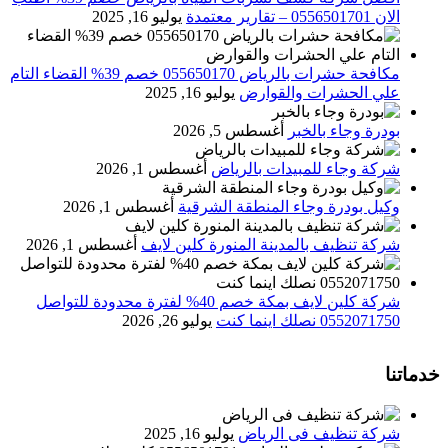
الان 0556501701‬‏ – تقارير معتمدة
يوليو 16, 2025
مكافحة حشرات بالرياض 055650170 خصم 39% القضاء التام
علي الحشرات والقوارض
يوليو 16, 2025
بودرة وجاء بالخبر
أغسطس 5, 2026
شركة وجاء للمبيدات بالرياض
أغسطس 1, 2026
وكيل بودرة وجاء المنطقة الشرقية
أغسطس 1, 2026
شركة تنظيف بالمدينة المنورة كلين لايف
أغسطس 1, 2026
شركة كلين لايف بمكة خصم 40% لفترة محدودة للتواصل
0552071750 نصلك اينما كنت
يوليو 26, 2026
خدماتنا
شركة تنظيف فى الرياض
يوليو 16, 2025