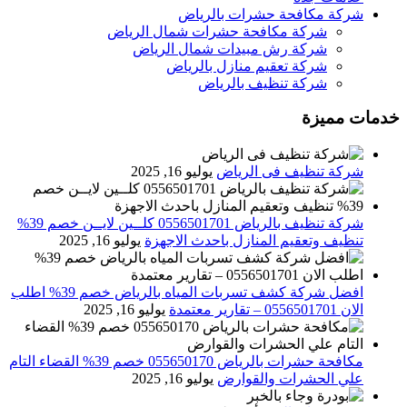
شركة مكافحة حشرات بالرياض
شركة مكافحة حشرات شمال الرياض
شركة رش مبيدات شمال الرياض
شركة تعقيم منازل بالرياض
شركة تنظيف بالرياض
خدمات مميزة
شركة تنظيف فى الرياض
يوليو 16, 2025
شركة تنظيف بالرياض 0556501701 كلــين لايــن خصم 39%
تنظيف وتعقيم المنازل باحدث الاجهزة
يوليو 16, 2025
افضل شركة كشف تسربات المياه بالرياض خصم 39% اطلب
الان 0556501701‬‏ – تقارير معتمدة
يوليو 16, 2025
مكافحة حشرات بالرياض 055650170 خصم 39% القضاء التام
علي الحشرات والقوارض
يوليو 16, 2025