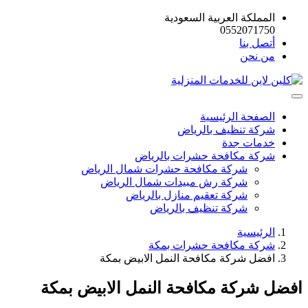
المملكة العربية السعودية
0552071750
أتصل بنا
من نحن
الصفحة الرئيسية
شركة تنظيف بالرياض
خدمات جدة
شركة مكافحة حشرات بالرياض
شركة مكافحة حشرات شمال الرياض
شركة رش مبيدات شمال الرياض
شركة تعقيم منازل بالرياض
شركة تنظيف بالرياض
الرئيسية
شركة مكافحة حشرات بمكة
افضل شركة مكافحة النمل الابيض بمكة
افضل شركة مكافحة النمل الابيض بمكة