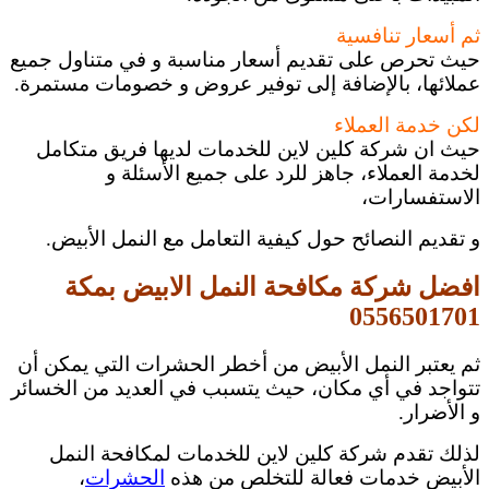
ثم أسعار تنافسية
حيث تحرص على تقديم أسعار مناسبة و في متناول جميع
عملائها، بالإضافة إلى توفير عروض و خصومات مستمرة.
لكن خدمة العملاء
حيث ان شركة كلين لاين للخدمات لديها فريق متكامل
لخدمة العملاء، جاهز للرد على جميع الأسئلة و
الاستفسارات،
و تقديم النصائح حول كيفية التعامل مع النمل الأبيض.
افضل شركة مكافحة النمل الابيض بمكة
0556501701
ثم يعتبر النمل الأبيض من أخطر الحشرات التي يمكن أن
تتواجد في أي مكان، حيث يتسبب في العديد من الخسائر
و الأضرار.
لذلك تقدم شركة كلين لاين للخدمات لمكافحة النمل
الأبيض خدمات فعالة للتخلص من هذه
الحشرات
،