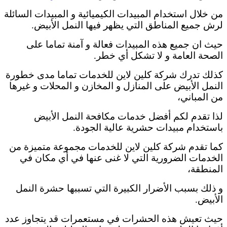
من خلال استخدام المبيدات الكيميائية و المبيدات السائلة
لرش جميع المناطق التي يظهر فيها النمل الأبيض.
حيث ان جميع هذه المبيدات فعالة و آمنة تماما على
الصحة العامة و لا تشكل أي خطر.
كذلك تدرك شركة كلين لاين للخدمات تماما مدى خطورة
النمل الأبيض على المنازل و المخازن و المحلات و غيرها
من المباني،
لذا تقدم لكم أفضل خدمات مكافحة النمل الأبيض
باستخدام مبيدات حشرية عالية الجودة.
كما تقدم شركة كلين لاين للخدمات مجموعة متميزة من
الخدمات الضرورية التي لا غنى عنها في أي مكان في
المنطقة،
و ذلك بسبب الأضرار الكبيرة التي تسببها حشرة النمل
الأبيض.
حيث تعيش هذه الحشرات في مستعمرات قد يتجاوز عدد