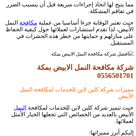
مما يتيح لها اتخاذ إجراءات سريعة قبل أن يتسبب الضرر
في تفاقم المشكلة.
حيث تعتبر الوقاية جزءا أساسيا من عملية
مكافحة
النمل
الأبيض، لذا تقدم استشارات لعملائها حول كيفية الحفاظ
على منازلهم و حمايتها من خطر هذه الحشرات في
المستقبل.
شركة مكافحة النمل الابيض بمكة
0556501701
مميزات شركة كلين لاين للخدمات لمكافحة النمل
الأبيض
حيث تتميز شركة كلين لاين للخدمات لمكافحة
النمل
الأبيض بالعديد من الخصائص التي تجعلها الخيار الأمثل
لعملائها.
إليكم أبرز مميزاتها: