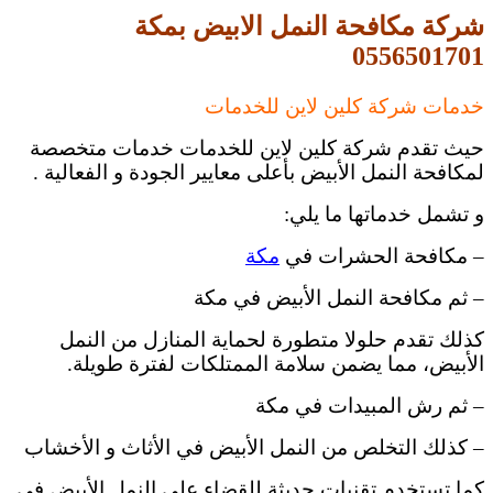
شركة مكافحة النمل الابيض بمكة
0556501701
خدمات شركة كلين لاين للخدمات
حيث تقدم شركة كلين لاين للخدمات خدمات متخصصة
لمكافحة النمل الأبيض بأعلى معايير الجودة و الفعالية .
و تشمل خدماتها ما يلي:
– مكافحة الحشرات في
مكة
– ثم مكافحة النمل الأبيض في مكة
كذلك تقدم حلولا متطورة لحماية المنازل من النمل
الأبيض، مما يضمن سلامة الممتلكات لفترة طويلة.
– ثم رش المبيدات في مكة
– كذلك التخلص من النمل الأبيض في الأثاث و الأخشاب
كما تستخدم تقنيات حديثة للقضاء على النمل الأبيض في