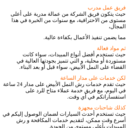
فريق عمل مدرب
حيث يتكون فريق الشركة من عمالة مدربة على أعلى
مستوى من الاحترافية، مع سنوات من الخبرة في هذا
المجال،
مما يضمن تنفيذ الأعمال بكفاءة عالية.
ثم مواد فعالة
حيث تستخدم أفضل أنواع المبيدات، سواء كانت
مستوردة أو محلية، و التي تتميز بجودتها العالية في
القضاء على النمل الأبيض، سواء قبل أو بعد البناء.
لكن خدمات على مدار الساعة
حيث تقدم خدمات رش النمل الأبيض على مدار 24 ساعة
في اليوم، مع فريق خدمة عملاء متاح للرد على
استفساراتكم في أي وقت.
كذلك شاحنات مجهزة
حيث تستخدم أحدث السيارات لضمان الوصول إليكم في
أسرع وقت ممكن، لتقديم خدمات المكافحة و رش
المبيدات بأعلى مستوى من الجودة.