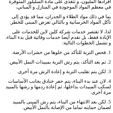
أفرادها المليون، و تتغذى على مادة السليلوز المتوفرة
في معظم المواد الموجودة في المنازل و المباني،
بما في ذلك مواد الطلاء و الجدران، مما قد يؤدي إلى
تآكل المواد الخرسانية و بالتالي تعرض المبنى للخطر.
لذا، لا تقتصر خدمات شركة كلين لاين للخدمات على
الإبادة فقط، بل تقدم أيضا خدمات وقائية قبل بدء البناء،
و تشمل الخطوات التالية:
1. فحص التربة للتأكد من خلوها من حشرات الأرضة.
2. ثم بعد التأكد، يتم رش التربة بمبيدات النمل الأبيض.
3. لكن يتم تقليب التربة و إعادة الرش مرة أخرى.
4. لان عند بدء البناء، يتم حفر خنادق بجانب الأساسات
لسكب المبيدات بداخلها، ثم إعادة ردمها و رشها بالمبيد
مرة أخرى.
5. لكن بعد الانتهاء من البناء، يتم رش المبنى بالمبيد
لضمان حمايته تماما من الإصابة بالنمل الأبيض.