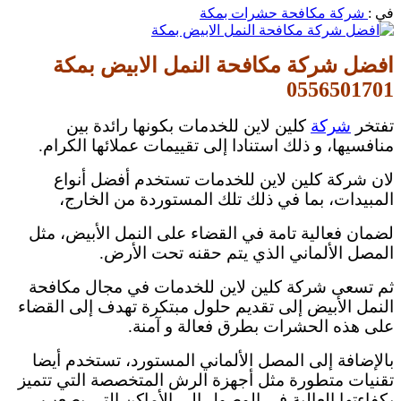
في :
شركة مكافحة حشرات بمكة
افضل شركة مكافحة النمل الابيض بمكة
0556501701
تفتخر
شركة
كلين لاين للخدمات بكونها رائدة بين
منافسيها، و ذلك استنادا إلى تقييمات عملائها الكرام.
لان شركة كلين لاين للخدمات تستخدم أفضل أنواع
المبيدات، بما في ذلك تلك المستوردة من الخارج،
لضمان فعالية تامة في القضاء على النمل الأبيض، مثل
المصل الألماني الذي يتم حقنه تحت الأرض.
ثم تسعى شركة كلين لاين للخدمات في مجال مكافحة
النمل الأبيض إلى تقديم حلول مبتكرة تهدف إلى القضاء
على هذه الحشرات بطرق فعالة و آمنة.
بالإضافة إلى المصل الألماني المستورد، تستخدم أيضا
تقنيات متطورة مثل أجهزة الرش المتخصصة التي تتميز
بكفاءتها العالية في الوصول إلى الأماكن التي يصعب