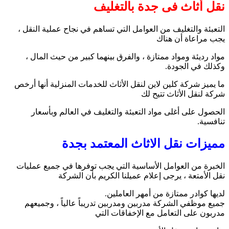
نقل أثاث فى جدة بالتغليف
التعبئة والتغليف من العوامل التي تساهم في نجاح عملية النقل ،
يجب مراعاة أن هناك
مواد رديئة ومواد ممتازة ، والفرق بينهما كبير من حيث المال ،
وكذلك في الجودة.
ما يميز شركة كلين لاين لنقل الأثاث للخدمات المنزلية أنها أرخص
شركة لنقل الأثاث تتيح لك
الحصول على أغلى مواد التعبئة والتغليف في العالم وبأسعار
تنافسية.
مميزات نقل الاثاث المعتمد بجدة
الخبرة من العوامل الأساسية التي يجب توفرها في جميع عمليات
نقل الأمتعة ، يرجى إعلام عميلنا الكريم بأن الشركة
لديها كوادر ممتازة من أمهر العاملين.
جميع موظفي الشركة مدربين ومدربين تدريباً عالياً ، وجميعهم
مدربون على التعامل مع الإخفاقات التي