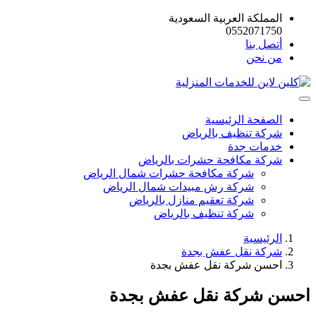
المملكة العربية السعودية
0552071750
أتصل بنا
من نحن
الصفحة الرئيسية
شركة تنظيف بالرياض
خدمات جدة
شركة مكافحة حشرات بالرياض
شركة مكافحة حشرات شمال الرياض
شركة رش مبيدات شمال الرياض
شركة تعقيم منازل بالرياض
شركة تنظيف بالرياض
الرئيسية
شركة نقل عفش بجدة
احسن شركة نقل عفش بجدة
احسن شركة نقل عفش بجدة