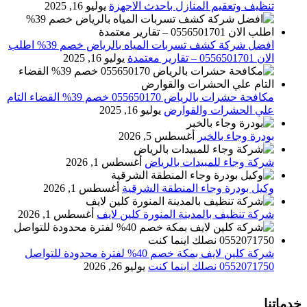
تنظيف وتعقيم المنازل باحدث الاجهزة
يوليو 16, 2025
افضل شركة كشف تسربات المياه بالرياض خصم 39% اطلب
الان 0556501701‬‏ – تقارير معتمدة
يوليو 16, 2025
مكافحة حشرات بالرياض 055650170 خصم 39% القضاء التام
علي الحشرات والقوارض
يوليو 16, 2025
بودرة وجاء بالخبر
أغسطس 5, 2026
شركة وجاء للمبيدات بالرياض
أغسطس 1, 2026
وكيل بودرة وجاء المنطقة الشرقية
أغسطس 1, 2026
شركة تنظيف بالمدينة المنورة كلين لايف
أغسطس 1, 2026
شركة كلين لايف بمكة خصم 40% لفترة محدودة للتواصل
0552071750 نصلك اينما كنت
يوليو 26, 2026
خدماتنا