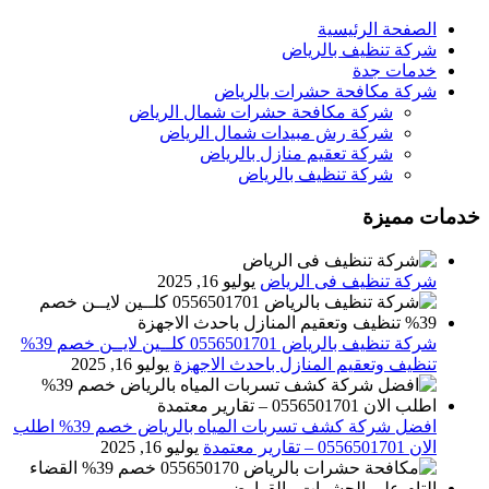
الصفحة الرئيسية
شركة تنظيف بالرياض
خدمات جدة
شركة مكافحة حشرات بالرياض
شركة مكافحة حشرات شمال الرياض
شركة رش مبيدات شمال الرياض
شركة تعقيم منازل بالرياض
شركة تنظيف بالرياض
خدمات مميزة
شركة تنظيف فى الرياض
يوليو 16, 2025
شركة تنظيف بالرياض 0556501701 كلــين لايــن خصم 39%
تنظيف وتعقيم المنازل باحدث الاجهزة
يوليو 16, 2025
افضل شركة كشف تسربات المياه بالرياض خصم 39% اطلب
الان 0556501701‬‏ – تقارير معتمدة
يوليو 16, 2025