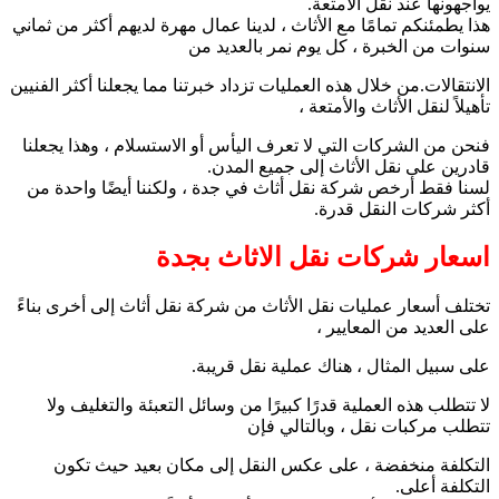
يواجهونها عند نقل الأمتعة.
هذا يطمئنكم تمامًا مع الأثاث ، لدينا عمال مهرة لديهم أكثر من ثماني
سنوات من الخبرة ، كل يوم نمر بالعديد من
الانتقالات.من خلال هذه العمليات تزداد خبرتنا مما يجعلنا أكثر الفنيين
تأهيلاً لنقل الأثاث والأمتعة ،
فنحن من الشركات التي لا تعرف اليأس أو الاستسلام ، وهذا يجعلنا
قادرين على نقل الأثاث إلى جميع المدن.
لسنا فقط أرخص شركة نقل أثاث في جدة ، ولكننا أيضًا واحدة من
أكثر شركات النقل قدرة.
اسعار شركات نقل الاثاث بجدة
تختلف أسعار عمليات نقل الأثاث من شركة نقل أثاث إلى أخرى بناءً
على العديد من المعايير ،
على سبيل المثال ، هناك عملية نقل قريبة.
لا تتطلب هذه العملية قدرًا كبيرًا من وسائل التعبئة والتغليف ولا
تتطلب مركبات نقل ، وبالتالي فإن
التكلفة منخفضة ، على عكس النقل إلى مكان بعيد حيث تكون
التكلفة أعلى.