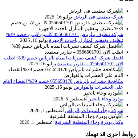
شركة تنظيف فى الرياض
يوليو 16, 2025
شركة تنظيف بالرياض 0556501701 كلــين لايــن خصم 39%
تنظيف وتعقيم المنازل باحدث الاجهزة
يوليو 16, 2025
افضل شركة كشف تسربات المياه بالرياض خصم 39% اطلب
الان 0556501701‬‏ – تقارير معتمدة
يوليو 16, 2025
مكافحة حشرات بالرياض 055650170 خصم 39% القضاء التام
علي الحشرات والقوارض
يوليو 16, 2025
بودرة وجاء بالخبر
أغسطس 5, 2026
شركة وجاء للمبيدات بالرياض
أغسطس 1, 2026
وكيل بودرة وجاء المنطقة الشرقية
أغسطس 1, 2026
روابط اخرى قد تهمك