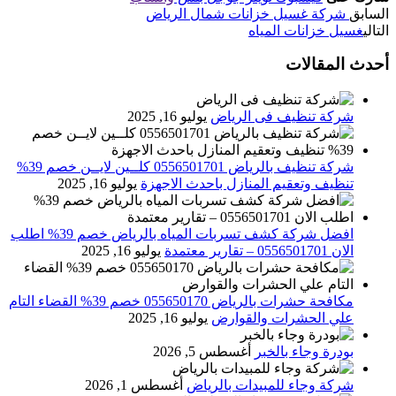
السابق
شركة غسيل خزانات شمال الرياض
التالي
غسيل خزانات المياه
أحدث المقالات
شركة تنظيف فى الرياض
يوليو 16, 2025
شركة تنظيف بالرياض 0556501701 كلــين لايــن خصم 39%
تنظيف وتعقيم المنازل باحدث الاجهزة
يوليو 16, 2025
افضل شركة كشف تسربات المياه بالرياض خصم 39% اطلب
الان 0556501701‬‏ – تقارير معتمدة
يوليو 16, 2025
مكافحة حشرات بالرياض 055650170 خصم 39% القضاء التام
علي الحشرات والقوارض
يوليو 16, 2025
بودرة وجاء بالخبر
أغسطس 5, 2026
شركة وجاء للمبيدات بالرياض
أغسطس 1, 2026