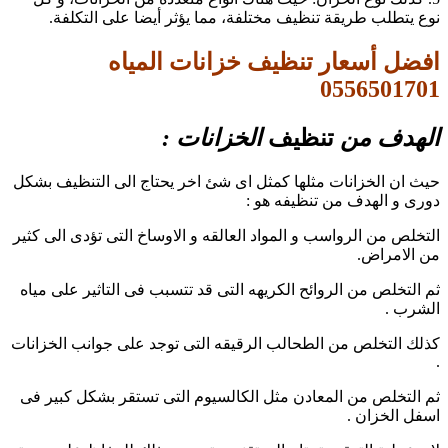
نوع يتطلب طريقة تنظيف مختلفة، مما يؤثر أيضا على التكلفة.
افضل أسعار تنظيف خزانات المياه
0556501701
الهدف من
تن
ظيف
الخزانات :
حيث ان الخزانات مثلها كمثل اى شئ اخر يحتاج الى التنظيف بشكل
دورى و الهدف من تنظيفه هو :
التخلص من الرواسب و المواد العالقه و الاوساخ التى تؤدى الى كثير
من الامراض.
ثم التخلص من الروائح الكريهه التى قد تتسبب فى التاثير على مياه
الشرب .
كذلك التخلص من الطحالب الرقيقه التى توجد على جوانب الخزانات
.
ثم التخلص من المعادن مثل الكالسيوم التى تستقر بشكل كبير فى
اسفل الخزان .