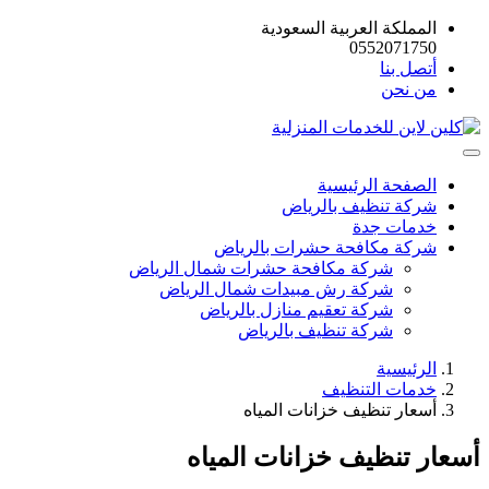
المملكة العربية السعودية
0552071750
أتصل بنا
من نحن
الصفحة الرئيسية
شركة تنظيف بالرياض
خدمات جدة
شركة مكافحة حشرات بالرياض
شركة مكافحة حشرات شمال الرياض
شركة رش مبيدات شمال الرياض
شركة تعقيم منازل بالرياض
شركة تنظيف بالرياض
الرئيسية
خدمات التنظيف
أسعار تنظيف خزانات المياه
أسعار تنظيف خزانات المياه