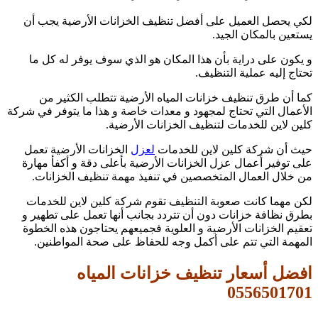
لكي يحصل العميل على أفضل تنظيف الخزانات الأرضية يجب أن
يستعين بالمكان الجيد.
و يكون على دراية بأن هذا المكان هو الذي سوف يوفر له كل ما
تحتاج إليه عملية التنظيف.
كما أن طرق تنظيف خزانات المياه الأرضية تتطلب الكثير من
الأعمال التي تحتاج لمجهود و معدات خاصة و هذا ما يتوفر في شركة
كلين لاين للخدمات لتنظيف الخزانات الأرضية.
حيث أن شركة كلين لاين للخدمات
لعزل
الخزانات الأرضية تعمل
على توفير أعمال عزل الخزانات الأرضية بأعلى دقة و أكفأ مهارة
من خلال العمال المتخصصين في تنفيذ مهمة تنظيف الخزانات.
لكن مهما كانت صعوبة التنظيف تقوم شركة كلين لاين للخدمات
بطرق نظافة خزانات دون أن تتردد بجانب أنها تعمل على تطهير و
تعقيم الخزانات الأرضية و العلوية فجميعهم يحتاجون هذه الخطوة
المهمة التي تتم على أكمل وجه للحفاظ على صحة المواطنين.
افضل أسعار تنظيف خزانات المياه
0556501701