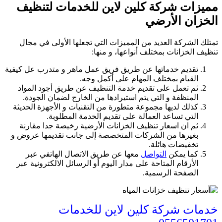
مميزات شركة كلين لاين للخدمات لتنظيف
الخزان الأرضي
تمتلك الشركة العديد من المميزات التي تجعلها الأولى في مجال
تنظيف الخزانات بمختلف أنواعها، و منها:
تقديم خدماتها عن طريق فريق عمل ماهر و متدرب عل كيفية
القيام بمختلف المهام على أكمل وجه.
ثم تعمل على تقديم خدمة التنظيف عن طريق أجود المواد
المنظفة و التي يتم استيرادها من الخارج لضمان الجودة.
كذلك لديها مجموعة متطورة من التقنيات و الأجهزة الحديثة
التي تساعد العمالة على تقديم الخدمة المطلوبة.
ثم ان اسعار تنظيف الخزانات الأرضية رخيصة جدا مقارنة
بغيرها من الشركات المتخصصة إلى جانب تقديمها عروض و
تخفيضات هائلة.
كما يمكن
التواصل
معها عن طريق الاتصال الهاتفي عبر
الأرقام المتاحة على مدار اليوم أو الرسائل الالكترونية عبر
الصفحة الرسمية.
خدمات شركة كلين لاين للخدمات