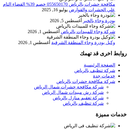
مكافحة حشرات بالرياض 055650170 خصم 39% القضاء التام
علي الحشرات والقوارض
يوليو 16, 2025
بودرة وجاء بالخبر
أغسطس 5, 2026
شركة وجاء للمبيدات بالرياض
أغسطس 1, 2026
وكيل بودرة وجاء المنطقة الشرقية
أغسطس 1, 2026
روابط اخرى قد تهمك
الصفحة الرئيسية
شركة تنظيف بالرياض
خدمات جدة
شركة مكافحة حشرات بالرياض
شركة مكافحة حشرات شمال الرياض
شركة رش مبيدات شمال الرياض
شركة تعقيم منازل بالرياض
شركة تنظيف بالرياض
خدمات مميزة