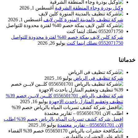
وكيل بودرة وجاء المنطقة الشرقية
أغسطس 1, 2026
شركة تنظيف بالمدينة المنورة كلين لايف
أغسطس 1, 2026
شركة كلين لايف بمكة خصم 40% لفترة محدودة للتواصل
0552071750 نصلك اينما كنت
يوليو 26, 2026
خدماتنا
شركة تنظيف فى الرياض
يوليو 16, 2025
شركة تنظيف بالرياض 0556501701 كلــين لايــن خصم 39%
تنظيف وتعقيم المنازل باحدث الاجهزة
يوليو 16, 2025
افضل شركة كشف تسربات المياه بالرياض خصم 39% اطلب
الان 0556501701‬‏ – تقارير معتمدة
يوليو 16, 2025