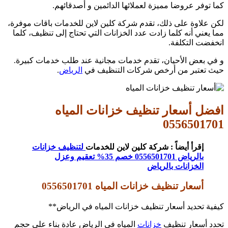
كما توفر عروضا مميزة لعملائها الدائمين و أصدقائهم.
لكن علاوة على ذلك، تقدم شركة كلين لاين للخدمات باقات موفرة،
مما يعني أنه كلما زادت عدد الخزانات التي تحتاج إلى تنظيف، كلما
انخفضت التكلفة.
و في بعض الأحيان، تقدم خدمات مجانية عند طلب خدمات كبيرة.
حيث تعتبر من أرخص شركات التنظيف في
الرياض
.
افضل أسعار تنظيف خزانات المياه
0556501701
إقرأ أيضاً : شركة كلين لاين للخدمات
لتنظيف خزانات
بالرياض 0556501701 خصم 35% تعقيم وعزل
الخزانات بالرياض
أسعار تنظيف خزانات المياه 0556501701
كيفية تحديد أسعار تنظيف خزانات المياه في الرياض**
تحدد أسعار تنظيف
خزانات
المياه في الرياض عادة بناء على حجم